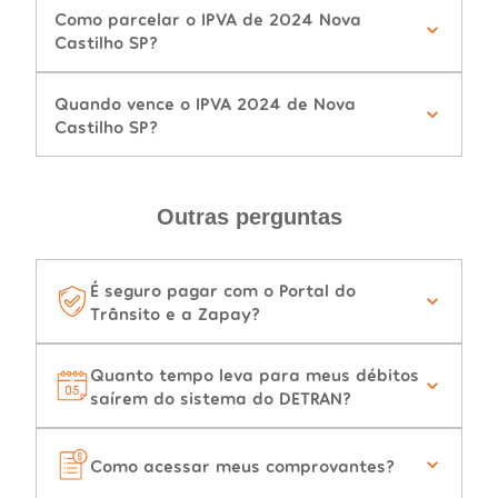
Como parcelar o IPVA de 2024 Nova
Castilho SP?
Quando vence o IPVA 2024 de Nova
Castilho SP?
Outras perguntas
É seguro pagar com o Portal do
Trânsito e a Zapay?
Quanto tempo leva para meus débitos
saírem do sistema do DETRAN?
Como acessar meus comprovantes?