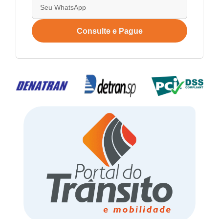
Consulte e Pague