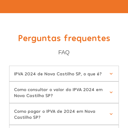
Perguntas frequentes
FAQ
IPVA 2024 de Nova Castilho SP, o que é?
Como consultar o valor do IPVA 2024 em
Nova Castilho SP?
Como pagar o IPVA de 2024 em Nova
Castilho SP?