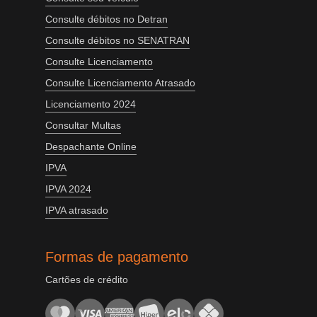
Consulte débitos no Detran
Consulte débitos no SENATRAN
Consulte Licenciamento
Consulte Licenciamento Atrasado
Licenciamento 2024
Consultar Multas
Despachante Online
IPVA
IPVA 2024
IPVA atrasado
Formas de pagamento
Cartões de crédito