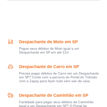
Despachante de Moto em SP
Pague seus débitos de Moto igual a um
Despachante em SP em até 12x!
Despachante de Carro em SP
Precisa pagar débitos de Carro em um Despachante
em SP? Conte com a parceria do Portal do Trânsito
com a Zapay para fazer tudo sem sair de casa.
Despachante de Caminhão em SP
Facilidade para pagar seus débitos de Caminhão
igual a um Despachante em SP? O Portal do