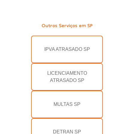
Outros Serviços em SP
IPVA ATRASADO SP
LICENCIAMENTO
ATRASADO SP
MULTAS SP
DETRAN SP