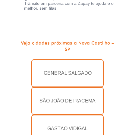
Trânsito em parceria com a Zapay te ajuda e o
melhor, sem filas!
Veja cidades próximas a Nova Castilho -
SP
GENERAL SALGADO
SÃO JOÃO DE IRACEMA
GASTÃO VIDIGAL