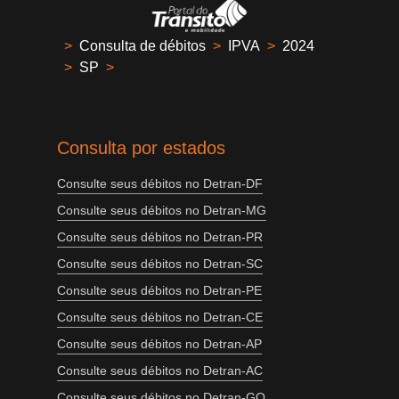
>
Consulta de débitos
>
IPVA
>
2024
>
SP
>
Consulta por estados
Consulte seus débitos no Detran-DF
Consulte seus débitos no Detran-MG
Consulte seus débitos no Detran-PR
Consulte seus débitos no Detran-SC
Consulte seus débitos no Detran-PE
Consulte seus débitos no Detran-CE
Consulte seus débitos no Detran-AP
Consulte seus débitos no Detran-AC
Consulte seus débitos no Detran-GO