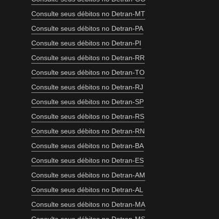
Consulte seus débitos no Detran-MT
Consulte seus débitos no Detran-PA
Consulte seus débitos no Detran-PI
Consulte seus débitos no Detran-RR
Consulte seus débitos no Detran-TO
Consulte seus débitos no Detran-RJ
Consulte seus débitos no Detran-SP
Consulte seus débitos no Detran-RS
Consulte seus débitos no Detran-RN
Consulte seus débitos no Detran-BA
Consulte seus débitos no Detran-ES
Consulte seus débitos no Detran-AM
Consulte seus débitos no Detran-AL
Consulte seus débitos no Detran-MA