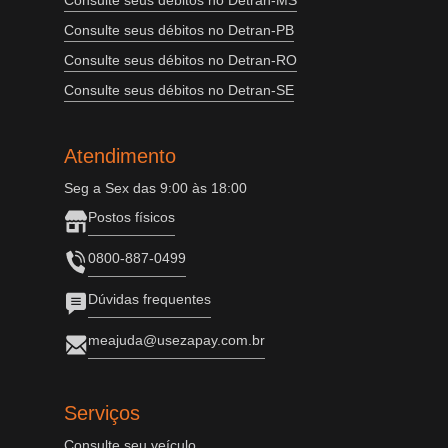
Consulte seus débitos no Detran-MS
Consulte seus débitos no Detran-PB
Consulte seus débitos no Detran-RO
Consulte seus débitos no Detran-SE
Atendimento
Seg a Sex das 9:00 às 18:00
Postos físicos
0800-887-0499
Dúvidas frequentes
meajuda@usezapay.com.br
Serviços
Consulte seu veículo