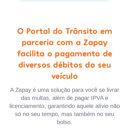
O Portal do Trânsito em
parceria com a Zapay
facilita o pagamento de
diversos débitos do seu
veículo
A Zapay é uma solução para você se livrar
das multas, além de pagar IPVA e
licenciamento, garantindo aquele alívio não
só no seu tempo, mas também no seu
bolso.