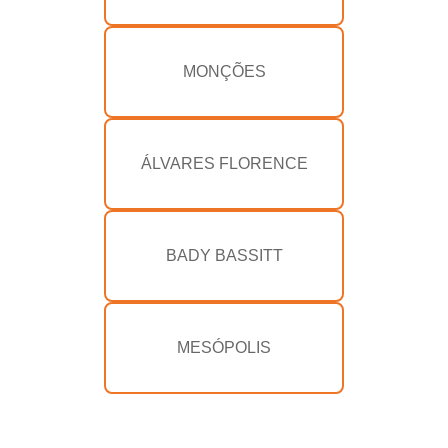
MONÇÕES
ÁLVARES FLORENCE
BADY BASSITT
MESÓPOLIS