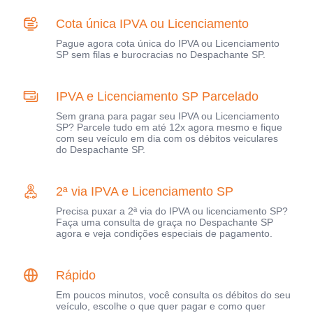
Cota única IPVA ou Licenciamento
Pague agora cota única do IPVA ou Licenciamento
SP sem filas e burocracias no Despachante SP.
IPVA e Licenciamento SP Parcelado
Sem grana para pagar seu IPVA ou Licenciamento
SP? Parcele tudo em até 12x agora mesmo e fique
com seu veículo em dia com os débitos veiculares
do Despachante SP.
2ª via IPVA e Licenciamento SP
Precisa puxar a 2ª via do IPVA ou licenciamento SP?
Faça uma consulta de graça no Despachante SP
agora e veja condições especiais de pagamento.
Rápido
Em poucos minutos, você consulta os débitos do seu
veículo, escolhe o que quer pagar e como quer