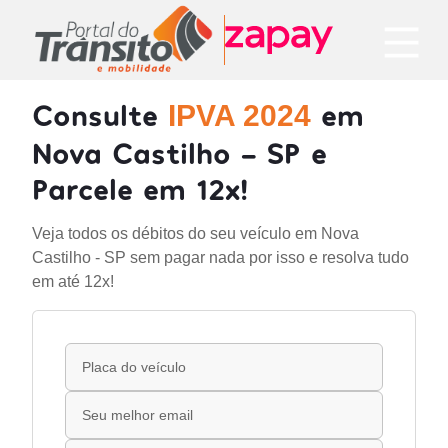
Consulte
em
IPVA 2024
Nova Castilho - SP e
Parcele em 12x!
Veja todos os débitos do seu veículo em Nova
Castilho - SP sem pagar nada por isso e resolva tudo
em até 12x!