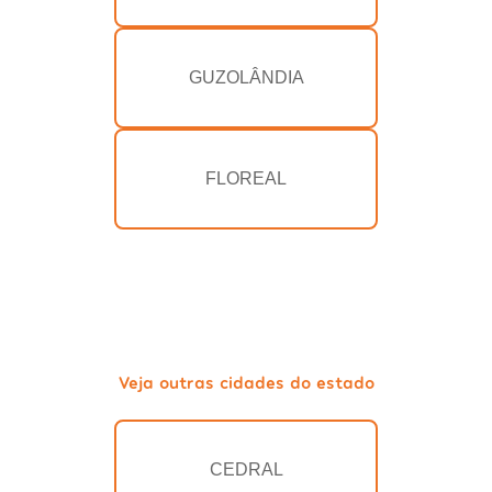
GUZOLÂNDIA
FLOREAL
Veja outras cidades do estado
CEDRAL