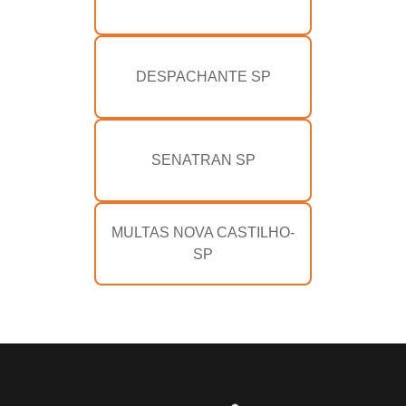
DESPACHANTE SP
SENATRAN SP
MULTAS NOVA CASTILHO-
SP