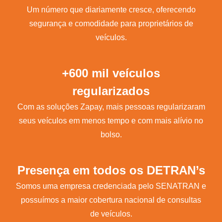
Um número que diariamente cresce, oferecendo
segurança e comodidade para proprietários de
veículos.
+600 mil veículos
regularizados
Com as soluções Zapay, mais pessoas regularizaram
seus veículos em menos tempo e com mais alívio no
bolso.
Presença em todos os DETRAN’s
Somos uma empresa credenciada pelo SENATRAN e
possuímos a maior cobertura nacional de consultas
de veículos.