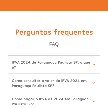
Perguntas frequentes
FAQ
IPVA 2024 de Paraguaçu Paulista SP, o que
é?
Como consultar o valor do IPVA 2024 em
Paraguaçu Paulista SP?
Como pagar o IPVA de 2024 em Paraguaçu
Paulista SP?