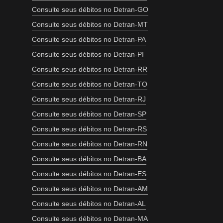
Consulte seus débitos no Detran-GO
Consulte seus débitos no Detran-MT
Consulte seus débitos no Detran-PA
Consulte seus débitos no Detran-PI
Consulte seus débitos no Detran-RR
Consulte seus débitos no Detran-TO
Consulte seus débitos no Detran-RJ
Consulte seus débitos no Detran-SP
Consulte seus débitos no Detran-RS
Consulte seus débitos no Detran-RN
Consulte seus débitos no Detran-BA
Consulte seus débitos no Detran-ES
Consulte seus débitos no Detran-AM
Consulte seus débitos no Detran-AL
Consulte seus débitos no Detran-MA