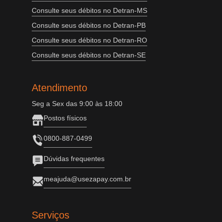
Consulte seus débitos no Detran-MS
Consulte seus débitos no Detran-PB
Consulte seus débitos no Detran-RO
Consulte seus débitos no Detran-SE
Atendimento
Seg a Sex das 9:00 às 18:00
Postos físicos
0800-887-0499
Dúvidas frequentes
meajuda@usezapay.com.br
Serviços