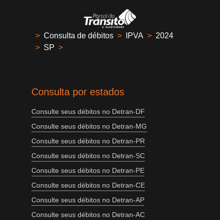
>
Consulta de débitos
>
IPVA
>
2024
>
SP
>
Consulta por estados
Consulte seus débitos no Detran-DF
Consulte seus débitos no Detran-MG
Consulte seus débitos no Detran-PR
Consulte seus débitos no Detran-SC
Consulte seus débitos no Detran-PE
Consulte seus débitos no Detran-CE
Consulte seus débitos no Detran-AP
Consulte seus débitos no Detran-AC