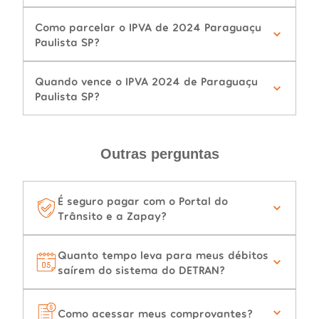
Como parcelar o IPVA de 2024 Paraguaçu
Paulista SP?
Quando vence o IPVA 2024 de Paraguaçu
Paulista SP?
Outras perguntas
É seguro pagar com o Portal do
Trânsito e a Zapay?
Quanto tempo leva para meus débitos
saírem do sistema do DETRAN?
Como acessar meus comprovantes?