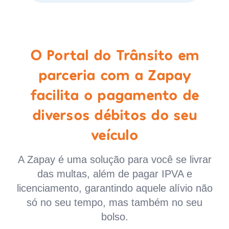
O Portal do Trânsito em
parceria com a Zapay
facilita o pagamento de
diversos débitos do seu
veículo
A Zapay é uma solução para você se livrar
das multas, além de pagar IPVA e
licenciamento, garantindo aquele alívio não
só no seu tempo, mas também no seu
bolso.