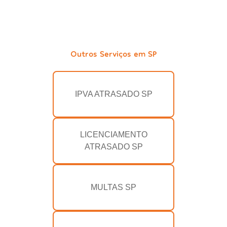
Outros Serviços em SP
IPVA ATRASADO SP
LICENCIAMENTO
ATRASADO SP
MULTAS SP