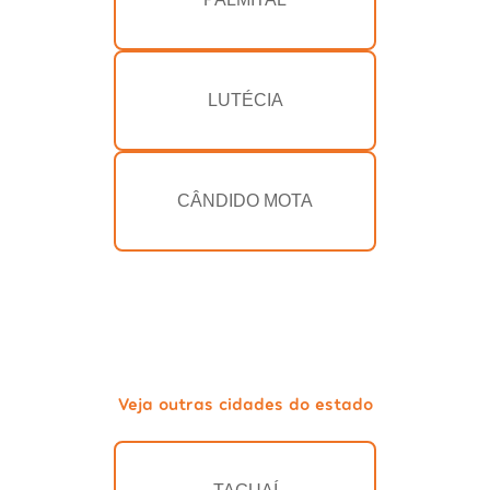
LUTÉCIA
CÂNDIDO MOTA
Veja outras cidades do estado