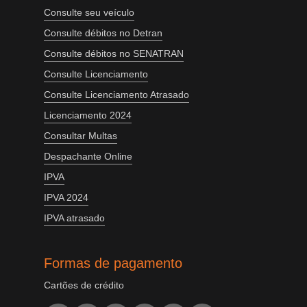
Consulte seu veículo
Consulte débitos no Detran
Consulte débitos no SENATRAN
Consulte Licenciamento
Consulte Licenciamento Atrasado
Licenciamento 2024
Consultar Multas
Despachante Online
IPVA
IPVA 2024
IPVA atrasado
Formas de pagamento
Cartões de crédito