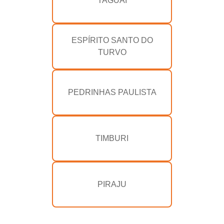
TAGUAÍ
ESPÍRITO SANTO DO
TURVO
PEDRINHAS PAULISTA
TIMBURI
PIRAJU