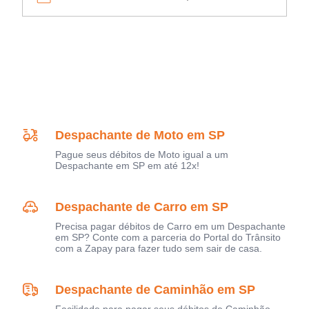
Despachante de Moto em SP
Pague seus débitos de Moto igual a um
Despachante em SP em até 12x!
Despachante de Carro em SP
Precisa pagar débitos de Carro em um Despachante
em SP? Conte com a parceria do Portal do Trânsito
com a Zapay para fazer tudo sem sair de casa.
Despachante de Caminhão em SP