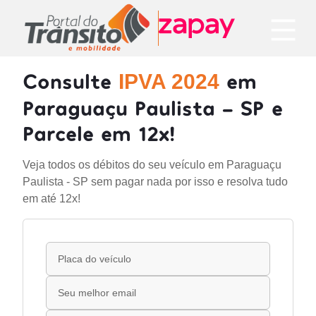
Consulte
em
IPVA 2024
Paraguaçu Paulista - SP e
Parcele em 12x!
Veja todos os débitos do seu veículo em Paraguaçu
Paulista - SP sem pagar nada por isso e resolva tudo
em até 12x!