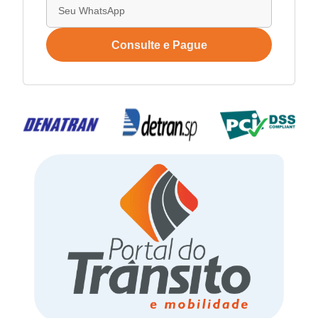
Consulte e Pague