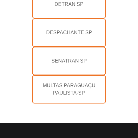
DETRAN SP
DESPACHANTE SP
SENATRAN SP
MULTAS PARAGUAÇU
PAULISTA-SP