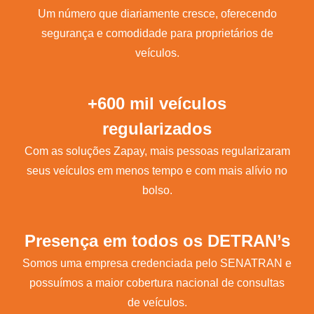
Um número que diariamente cresce, oferecendo
segurança e comodidade para proprietários de
veículos.
+600 mil veículos
regularizados
Com as soluções Zapay, mais pessoas regularizaram
seus veículos em menos tempo e com mais alívio no
bolso.
Presença em todos os DETRAN’s
Somos uma empresa credenciada pelo SENATRAN e
possuímos a maior cobertura nacional de consultas
de veículos.