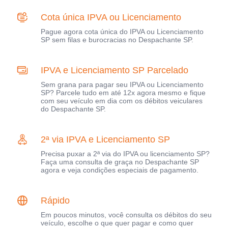
Cota única IPVA ou Licenciamento
Pague agora cota única do IPVA ou Licenciamento
SP sem filas e burocracias no Despachante SP.
IPVA e Licenciamento SP Parcelado
Sem grana para pagar seu IPVA ou Licenciamento
SP? Parcele tudo em até 12x agora mesmo e fique
com seu veículo em dia com os débitos veiculares
do Despachante SP.
2ª via IPVA e Licenciamento SP
Precisa puxar a 2ª via do IPVA ou licenciamento SP?
Faça uma consulta de graça no Despachante SP
agora e veja condições especiais de pagamento.
Rápido
Em poucos minutos, você consulta os débitos do seu
veículo, escolhe o que quer pagar e como quer