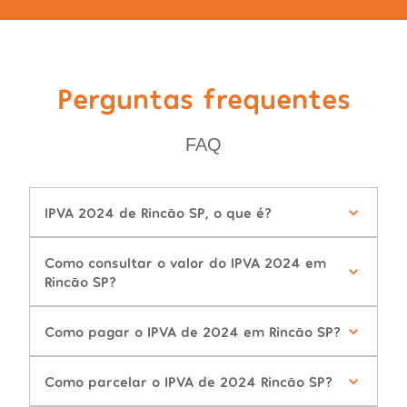
Perguntas frequentes
FAQ
IPVA 2024 de Rincão SP, o que é?
Como consultar o valor do IPVA 2024 em
Rincão SP?
Como pagar o IPVA de 2024 em Rincão SP?
Como parcelar o IPVA de 2024 Rincão SP?