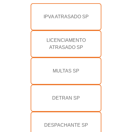
IPVA ATRASADO SP
LICENCIAMENTO
ATRASADO SP
MULTAS SP
DETRAN SP
DESPACHANTE SP