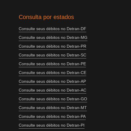
Consulta por estados
Consulte seus débitos no Detran-DF
Consulte seus débitos no Detran-MG
Consulte seus débitos no Detran-PR
Consulte seus débitos no Detran-SC
Consulte seus débitos no Detran-PE
Consulte seus débitos no Detran-CE
Consulte seus débitos no Detran-AP
Consulte seus débitos no Detran-AC
Consulte seus débitos no Detran-GO
Consulte seus débitos no Detran-MT
Consulte seus débitos no Detran-PA
Consulte seus débitos no Detran-PI