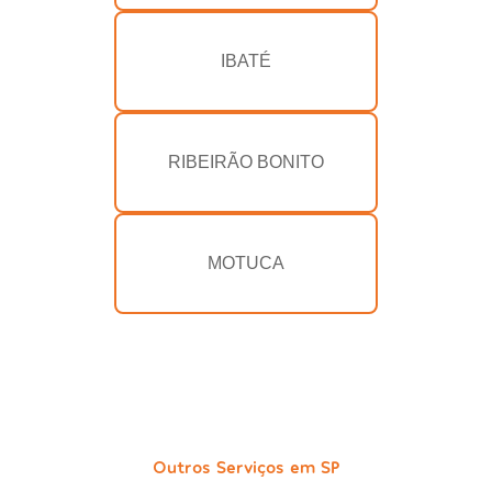
IBATÉ
RIBEIRÃO BONITO
MOTUCA
Outros Serviços em SP