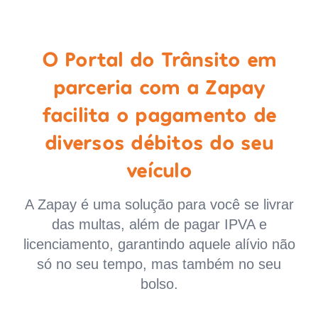
O Portal do Trânsito em
parceria com a Zapay
facilita o pagamento de
diversos débitos do seu
veículo
A Zapay é uma solução para você se livrar
das multas, além de pagar IPVA e
licenciamento, garantindo aquele alívio não
só no seu tempo, mas também no seu
bolso.