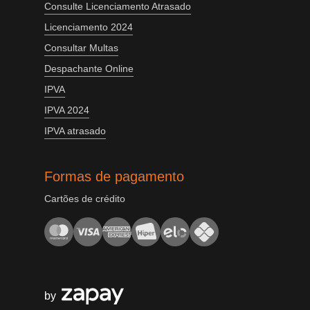
Consulte Licenciamento Atrasado
Licenciamento 2024
Consultar Multas
Despachante Online
IPVA
IPVA 2024
IPVA atrasado
Formas de pagamento
Cartões de crédito
by