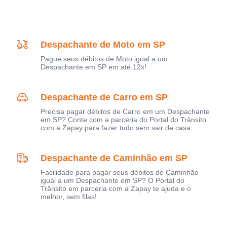
Despachante de Moto em SP
Pague seus débitos de Moto igual a um
Despachante em SP em até 12x!
Despachante de Carro em SP
Precisa pagar débitos de Carro em um Despachante
em SP? Conte com a parceria do Portal do Trânsito
com a Zapay para fazer tudo sem sair de casa.
Despachante de Caminhão em SP
Facilidade para pagar seus débitos de Caminhão
igual a um Despachante em SP? O Portal do
Trânsito em parceria com a Zapay te ajuda e o
melhor, sem filas!