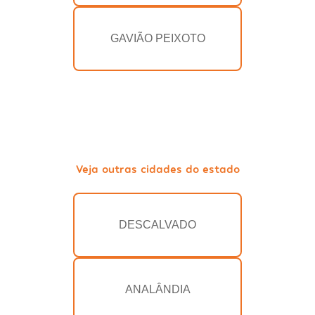
GAVIÃO PEIXOTO
Veja outras cidades do estado
DESCALVADO
ANALÂNDIA