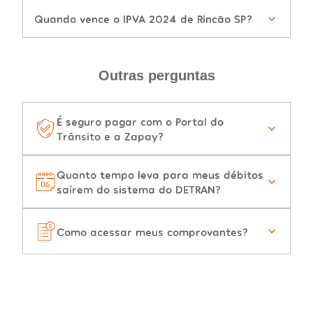
Quando vence o IPVA 2024 de Rincão SP?
Outras perguntas
É seguro pagar com o Portal do
Trânsito e a Zapay?
Quanto tempo leva para meus débitos
saírem do sistema do DETRAN?
Como acessar meus comprovantes?