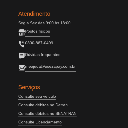
Atendimento
Seg a Sex das 9:00 às 18:00
Postos físicos
0800-887-0499
Dúvidas frequentes
meajuda@usezapay.com.br
Serviços
Consulte seu veículo
Consulte débitos no Detran
Consulte débitos no SENATRAN
Consulte Licenciamento