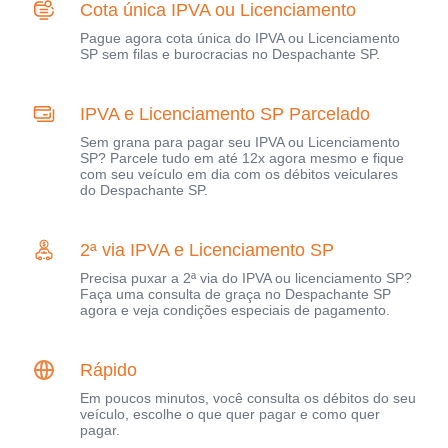
Cota única IPVA ou Licenciamento
Pague agora cota única do IPVA ou Licenciamento
SP sem filas e burocracias no Despachante SP.
IPVA e Licenciamento SP Parcelado
Sem grana para pagar seu IPVA ou Licenciamento
SP? Parcele tudo em até 12x agora mesmo e fique
com seu veículo em dia com os débitos veiculares
do Despachante SP.
2ª via IPVA e Licenciamento SP
Precisa puxar a 2ª via do IPVA ou licenciamento SP?
Faça uma consulta de graça no Despachante SP
agora e veja condições especiais de pagamento.
Rápido
Em poucos minutos, você consulta os débitos do seu
veículo, escolhe o que quer pagar e como quer
pagar.