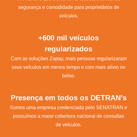
segurança e comodidade para proprietários de
veículos.
+600 mil veículos
regularizados
Com as soluções Zapay, mais pessoas regularizaram
seus veículos em menos tempo e com mais alívio no
bolso.
Presença em todos os DETRAN’s
Somos uma empresa credenciada pelo SENATRAN e
possuímos a maior cobertura nacional de consultas
de veículos.