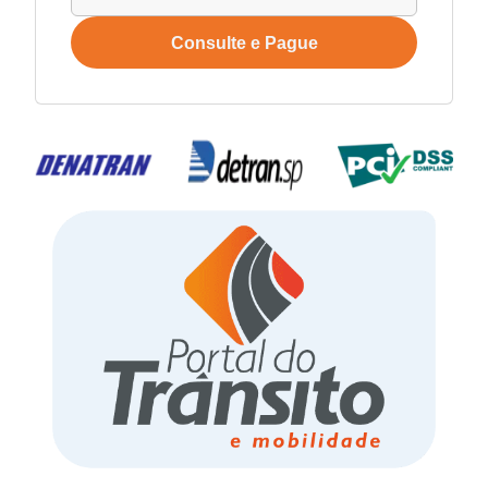
Consulte e Pague