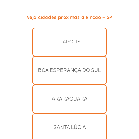
Veja cidades próximas a Rincão - SP
ITÁPOLIS
BOA ESPERANÇA DO SUL
ARARAQUARA
SANTA LÚCIA