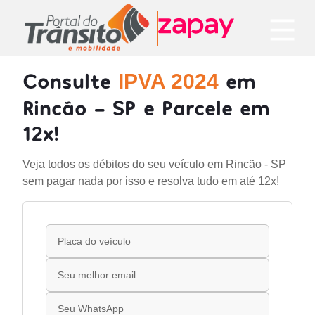
Consulte
em
IPVA 2024
Rincão - SP e Parcele em
12x!
Veja todos os débitos do seu veículo em Rincão - SP
sem pagar nada por isso e resolva tudo em até 12x!