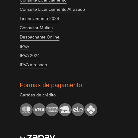
Consulte Licenciamento
Consulte Licenciamento Atrasado
Licenciamento 2024
Consultar Multas
Despachante Online
IPVA
IPVA 2024
IPVA atrasado
Formas de pagamento
Cartões de crédito