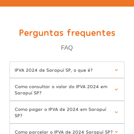
Perguntas frequentes
FAQ
IPVA 2024 de Sarapuí SP, o que é?
Como consultar o valor do IPVA 2024 em
Sarapuí SP?
Como pagar o IPVA de 2024 em Sarapuí
SP?
Como parcelar o IPVA de 2024 Sarapuí SP?