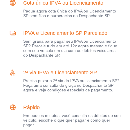
Cota única IPVA ou Licenciamento
Pague agora cota única do IPVA ou Licenciamento
SP sem filas e burocracias no Despachante SP.
IPVA e Licenciamento SP Parcelado
Sem grana para pagar seu IPVA ou Licenciamento
SP? Parcele tudo em até 12x agora mesmo e fique
com seu veículo em dia com os débitos veiculares
do Despachante SP.
2ª via IPVA e Licenciamento SP
Precisa puxar a 2ª via do IPVA ou licenciamento SP?
Faça uma consulta de graça no Despachante SP
agora e veja condições especiais de pagamento.
Rápido
Em poucos minutos, você consulta os débitos do seu
veículo, escolhe o que quer pagar e como quer
pagar.