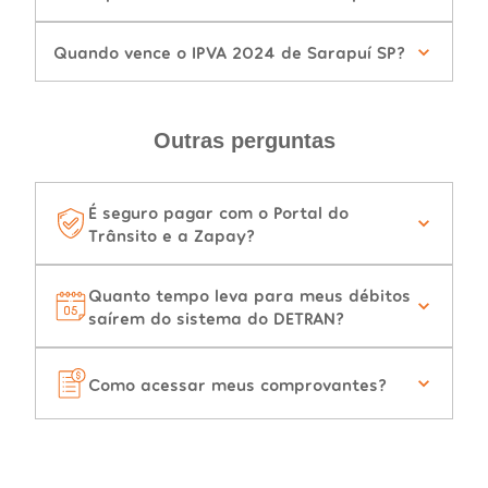
Quando vence o IPVA 2024 de Sarapuí SP?
Outras perguntas
É seguro pagar com o Portal do
Trânsito e a Zapay?
Quanto tempo leva para meus débitos
saírem do sistema do DETRAN?
Como acessar meus comprovantes?