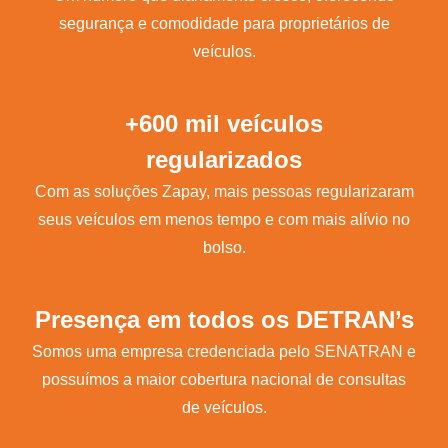
segurança e comodidade para proprietários de
veículos.
+600 mil veículos
regularizados
Com as soluções Zapay, mais pessoas regularizaram
seus veículos em menos tempo e com mais alívio no
bolso.
Presença em todos os DETRAN’s
Somos uma empresa credenciada pelo SENATRAN e
possuímos a maior cobertura nacional de consultas
de veículos.