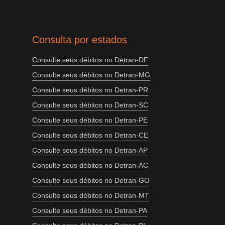
Consulta por estados
Consulte seus débitos no Detran-DF
Consulte seus débitos no Detran-MG
Consulte seus débitos no Detran-PR
Consulte seus débitos no Detran-SC
Consulte seus débitos no Detran-PE
Consulte seus débitos no Detran-CE
Consulte seus débitos no Detran-AP
Consulte seus débitos no Detran-AC
Consulte seus débitos no Detran-GO
Consulte seus débitos no Detran-MT
Consulte seus débitos no Detran-PA