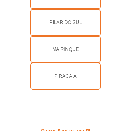
PILAR DO SUL
MAIRINQUE
PIRACAIA
Outros Serviços em SP