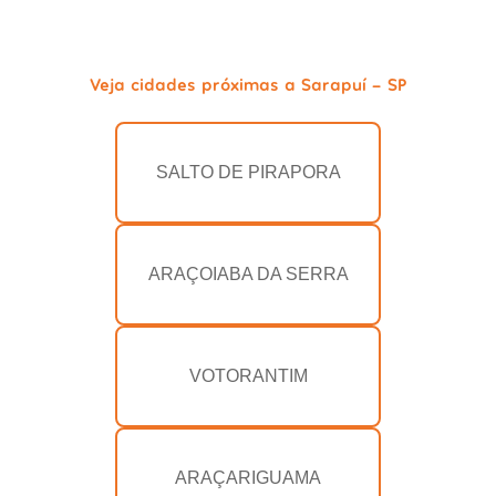
Veja cidades próximas a Sarapuí - SP
SALTO DE PIRAPORA
ARAÇOIABA DA SERRA
VOTORANTIM
ARAÇARIGUAMA