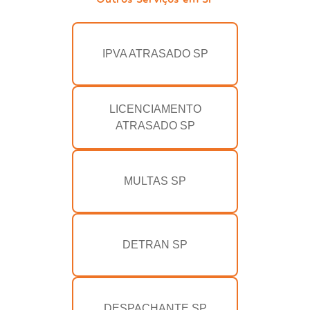
IPVA ATRASADO SP
LICENCIAMENTO
ATRASADO SP
MULTAS SP
DETRAN SP
DESPACHANTE SP