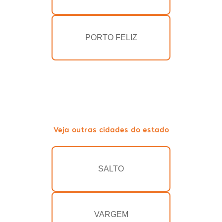
PORTO FELIZ
Veja outras cidades do estado
SALTO
VARGEM