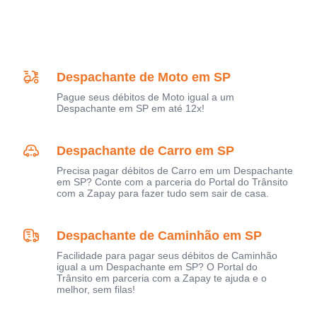
Despachante de Moto em SP
Pague seus débitos de Moto igual a um
Despachante em SP em até 12x!
Despachante de Carro em SP
Precisa pagar débitos de Carro em um Despachante
em SP? Conte com a parceria do Portal do Trânsito
com a Zapay para fazer tudo sem sair de casa.
Despachante de Caminhão em SP
Facilidade para pagar seus débitos de Caminhão
igual a um Despachante em SP? O Portal do
Trânsito em parceria com a Zapay te ajuda e o
melhor, sem filas!