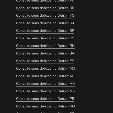
Consulte seus débitos no Detran-PI
Consulte seus débitos no Detran-RR
Consulte seus débitos no Detran-TO
Consulte seus débitos no Detran-RJ
Consulte seus débitos no Detran-SP
Consulte seus débitos no Detran-RS
Consulte seus débitos no Detran-RN
Consulte seus débitos no Detran-BA
Consulte seus débitos no Detran-ES
Consulte seus débitos no Detran-AM
Consulte seus débitos no Detran-AL
Consulte seus débitos no Detran-MA
Consulte seus débitos no Detran-MS
Consulte seus débitos no Detran-PB
Consulte seus débitos no Detran-RO