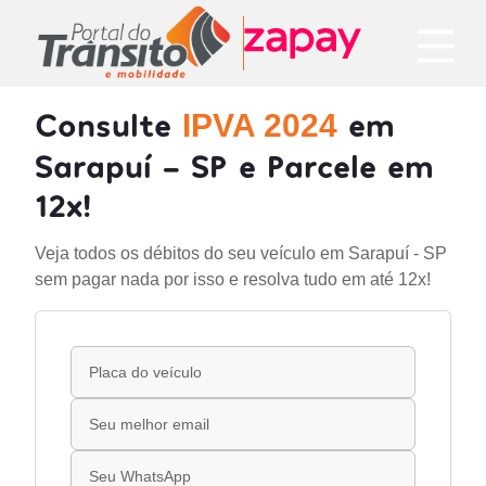
Consulte
em
IPVA 2024
Sarapuí - SP e Parcele em
12x!
Veja todos os débitos do seu veículo em Sarapuí - SP
sem pagar nada por isso e resolva tudo em até 12x!