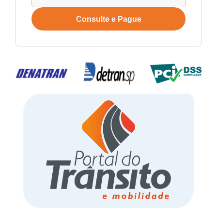
Consulte e Pague