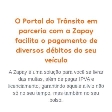
O Portal do Trânsito em
parceria com a Zapay
facilita o pagamento de
diversos débitos do seu
veículo
A Zapay é uma solução para você se livrar
das multas, além de pagar IPVA e
licenciamento, garantindo aquele alívio não
só no seu tempo, mas também no seu
bolso.