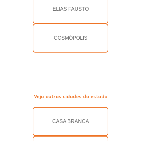
ELIAS FAUSTO
COSMÓPOLIS
Veja outras cidades do estado
CASA BRANCA