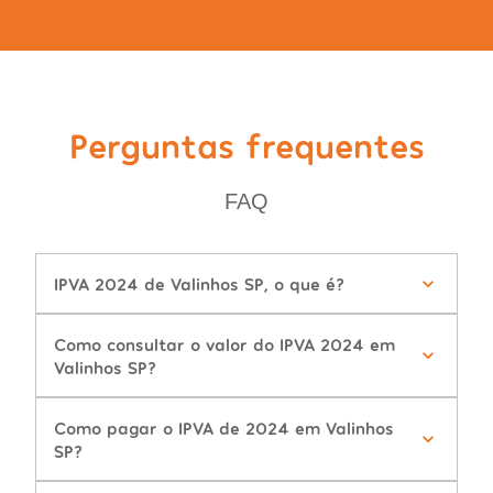
Perguntas frequentes
FAQ
IPVA 2024 de Valinhos SP, o que é?
Como consultar o valor do IPVA 2024 em
Valinhos SP?
Como pagar o IPVA de 2024 em Valinhos
SP?