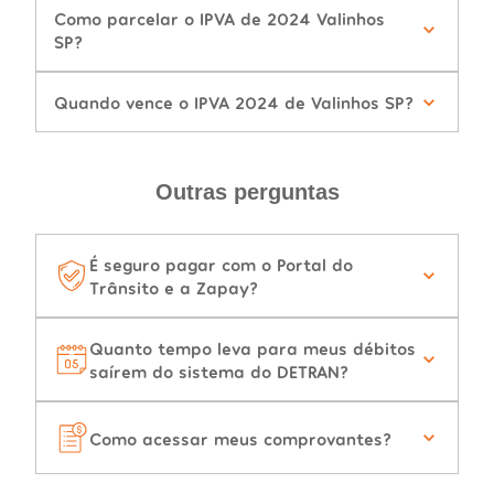
Como parcelar o IPVA de 2024 Valinhos
SP?
Quando vence o IPVA 2024 de Valinhos SP?
Outras perguntas
É seguro pagar com o Portal do
Trânsito e a Zapay?
Quanto tempo leva para meus débitos
saírem do sistema do DETRAN?
Como acessar meus comprovantes?