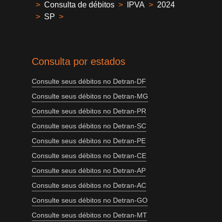
>
Consulta de débitos
>
IPVA
>
2024
>
SP
>
Consulta por estados
Consulte seus débitos no Detran-DF
Consulte seus débitos no Detran-MG
Consulte seus débitos no Detran-PR
Consulte seus débitos no Detran-SC
Consulte seus débitos no Detran-PE
Consulte seus débitos no Detran-CE
Consulte seus débitos no Detran-AP
Consulte seus débitos no Detran-AC
Consulte seus débitos no Detran-GO
Consulte seus débitos no Detran-MT