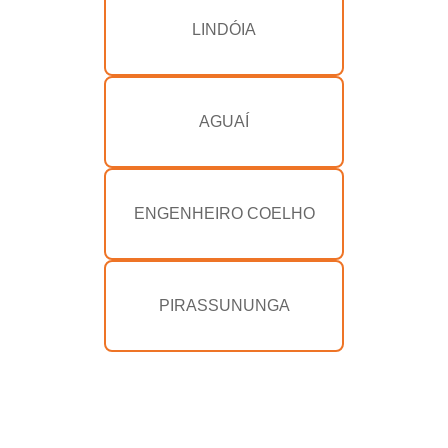
LINDÓIA
AGUAÍ
ENGENHEIRO COELHO
PIRASSUNUNGA