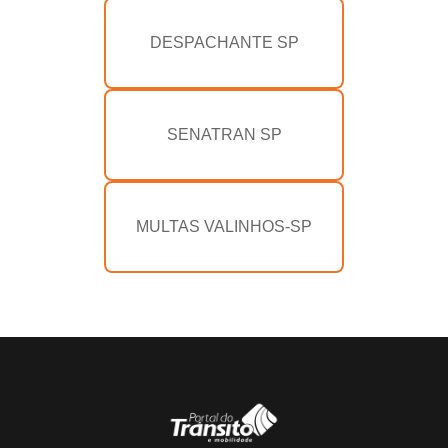
DESPACHANTE SP
SENATRAN SP
MULTAS VALINHOS-SP