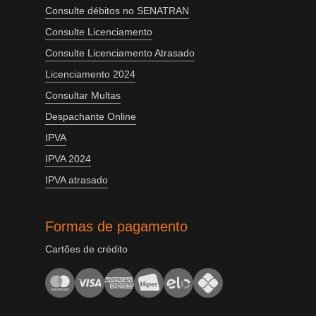
Consulte débitos no SENATRAN
Consulte Licenciamento
Consulte Licenciamento Atrasado
Licenciamento 2024
Consultar Multas
Despachante Online
IPVA
IPVA 2024
IPVA atrasado
Formas de pagamento
Cartões de crédito