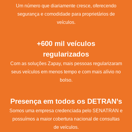
Um número que diariamente cresce, oferecendo
segurança e comodidade para proprietários de
veículos.
+600 mil veículos
regularizados
Com as soluções Zapay, mais pessoas regularizaram
seus veículos em menos tempo e com mais alívio no
bolso.
Presença em todos os DETRAN’s
Somos uma empresa credenciada pelo SENATRAN e
possuímos a maior cobertura nacional de consultas
de veículos.