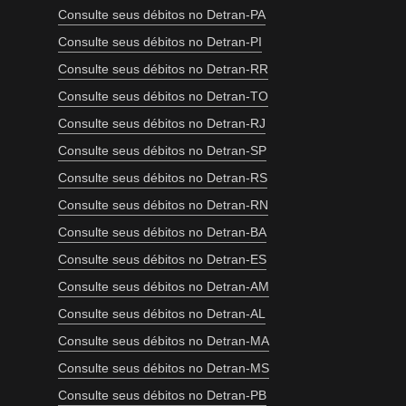
Consulte seus débitos no Detran-PA
Consulte seus débitos no Detran-PI
Consulte seus débitos no Detran-RR
Consulte seus débitos no Detran-TO
Consulte seus débitos no Detran-RJ
Consulte seus débitos no Detran-SP
Consulte seus débitos no Detran-RS
Consulte seus débitos no Detran-RN
Consulte seus débitos no Detran-BA
Consulte seus débitos no Detran-ES
Consulte seus débitos no Detran-AM
Consulte seus débitos no Detran-AL
Consulte seus débitos no Detran-MA
Consulte seus débitos no Detran-MS
Consulte seus débitos no Detran-PB