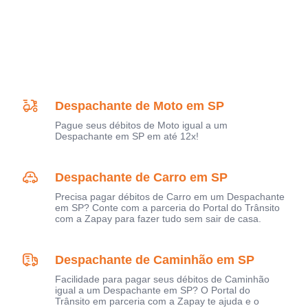
Despachante de Moto em SP
Pague seus débitos de Moto igual a um
Despachante em SP em até 12x!
Despachante de Carro em SP
Precisa pagar débitos de Carro em um Despachante
em SP? Conte com a parceria do Portal do Trânsito
com a Zapay para fazer tudo sem sair de casa.
Despachante de Caminhão em SP
Facilidade para pagar seus débitos de Caminhão
igual a um Despachante em SP? O Portal do
Trânsito em parceria com a Zapay te ajuda e o