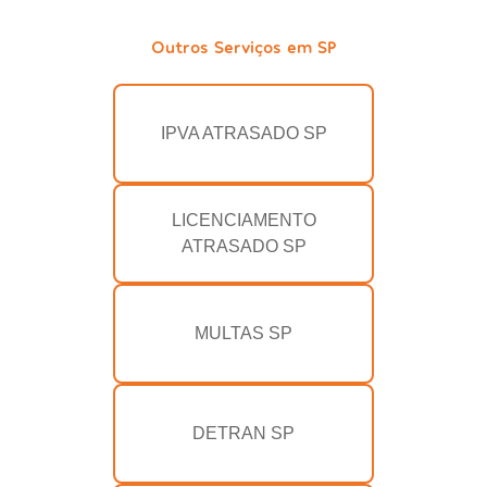
Outros Serviços em SP
IPVA ATRASADO SP
LICENCIAMENTO
ATRASADO SP
MULTAS SP
DETRAN SP