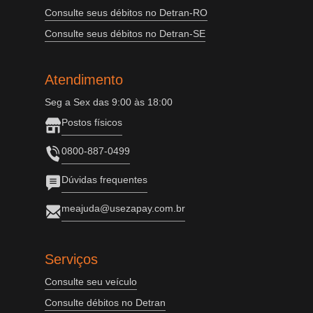
Consulte seus débitos no Detran-RO
Consulte seus débitos no Detran-SE
Atendimento
Seg a Sex das 9:00 às 18:00
Postos físicos
0800-887-0499
Dúvidas frequentes
meajuda@usezapay.com.br
Serviços
Consulte seu veículo
Consulte débitos no Detran