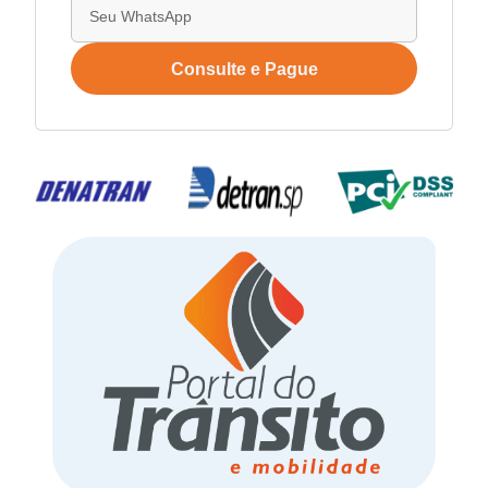
Consulte e Pague