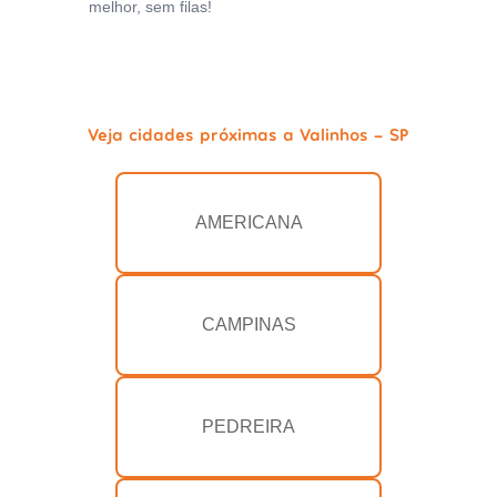
melhor, sem filas!
Veja cidades próximas a Valinhos - SP
AMERICANA
CAMPINAS
PEDREIRA