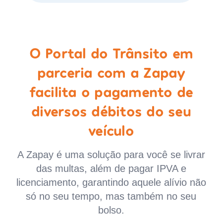
O Portal do Trânsito em
parceria com a Zapay
facilita o pagamento de
diversos débitos do seu
veículo
A Zapay é uma solução para você se livrar
das multas, além de pagar IPVA e
licenciamento, garantindo aquele alívio não
só no seu tempo, mas também no seu
bolso.