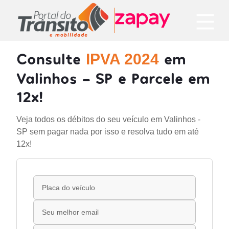
Consulte
em
IPVA 2024
Valinhos - SP e Parcele em
12x!
Veja todos os débitos do seu veículo em Valinhos -
SP sem pagar nada por isso e resolva tudo em até
12x!