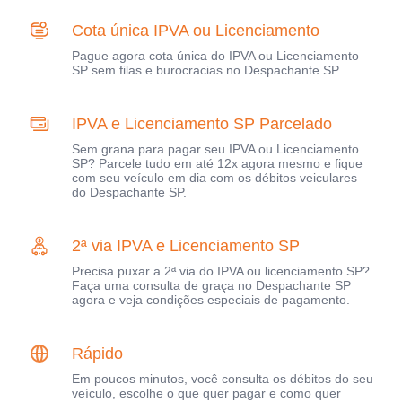
Cota única IPVA ou Licenciamento
Pague agora cota única do IPVA ou Licenciamento
SP sem filas e burocracias no Despachante SP.
IPVA e Licenciamento SP Parcelado
Sem grana para pagar seu IPVA ou Licenciamento
SP? Parcele tudo em até 12x agora mesmo e fique
com seu veículo em dia com os débitos veiculares
do Despachante SP.
2ª via IPVA e Licenciamento SP
Precisa puxar a 2ª via do IPVA ou licenciamento SP?
Faça uma consulta de graça no Despachante SP
agora e veja condições especiais de pagamento.
Rápido
Em poucos minutos, você consulta os débitos do seu
veículo, escolhe o que quer pagar e como quer