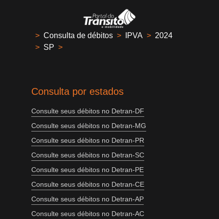
>
Consulta de débitos
>
IPVA
>
2024
>
SP
>
Consulta por estados
Consulte seus débitos no Detran-DF
Consulte seus débitos no Detran-MG
Consulte seus débitos no Detran-PR
Consulte seus débitos no Detran-SC
Consulte seus débitos no Detran-PE
Consulte seus débitos no Detran-CE
Consulte seus débitos no Detran-AP
Consulte seus débitos no Detran-AC