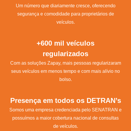
Um número que diariamente cresce, oferecendo
segurança e comodidade para proprietários de
veículos.
+600 mil veículos
regularizados
Com as soluções Zapay, mais pessoas regularizaram
seus veículos em menos tempo e com mais alívio no
bolso.
Presença em todos os DETRAN’s
Somos uma empresa credenciada pelo SENATRAN e
possuímos a maior cobertura nacional de consultas
de veículos.