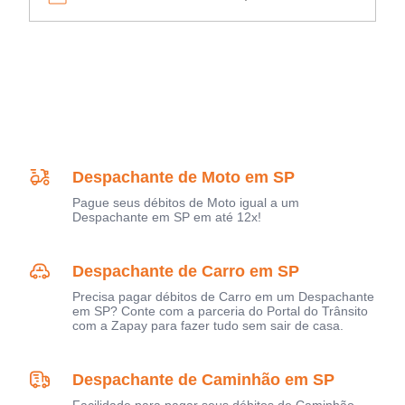
Despachante de Moto em SP
Pague seus débitos de Moto igual a um
Despachante em SP em até 12x!
Despachante de Carro em SP
Precisa pagar débitos de Carro em um Despachante
em SP? Conte com a parceria do Portal do Trânsito
com a Zapay para fazer tudo sem sair de casa.
Despachante de Caminhão em SP