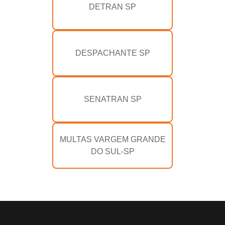
DETRAN SP
DESPACHANTE SP
SENATRAN SP
MULTAS VARGEM GRANDE
DO SUL-SP