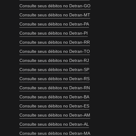
Consulte seus débitos no Detran-GO
Consulte seus débitos no Detran-MT
Consulte seus débitos no Detran-PA
Consulte seus débitos no Detran-PI
Consulte seus débitos no Detran-RR
Consulte seus débitos no Detran-TO
Consulte seus débitos no Detran-RJ
Consulte seus débitos no Detran-SP
Consulte seus débitos no Detran-RS
Consulte seus débitos no Detran-RN
Consulte seus débitos no Detran-BA
Consulte seus débitos no Detran-ES
Consulte seus débitos no Detran-AM
Consulte seus débitos no Detran-AL
Consulte seus débitos no Detran-MA