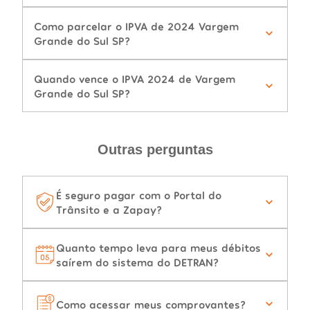
Como parcelar o IPVA de 2024 Vargem
Grande do Sul SP?
Quando vence o IPVA 2024 de Vargem
Grande do Sul SP?
Outras perguntas
É seguro pagar com o Portal do
Trânsito e a Zapay?
Quanto tempo leva para meus débitos
saírem do sistema do DETRAN?
Como acessar meus comprovantes?