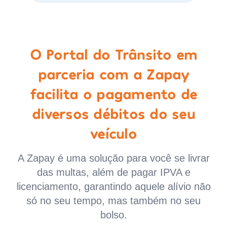
O Portal do Trânsito em
parceria com a Zapay
facilita o pagamento de
diversos débitos do seu
veículo
A Zapay é uma solução para você se livrar
das multas, além de pagar IPVA e
licenciamento, garantindo aquele alívio não
só no seu tempo, mas também no seu
bolso.