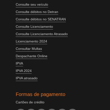
Consulte seu veículo
Consulte débitos no Detran
Consulte débitos no SENATRAN
Consulte Licenciamento
Consulte Licenciamento Atrasado
Licenciamento 2024
Consultar Multas
Despachante Online
IPVA
IPVA 2024
IPVA atrasado
Formas de pagamento
Cartões de crédito