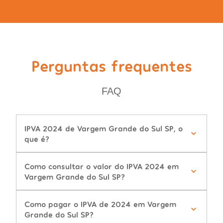
Perguntas frequentes
FAQ
IPVA 2024 de Vargem Grande do Sul SP, o
que é?
Como consultar o valor do IPVA 2024 em
Vargem Grande do Sul SP?
Como pagar o IPVA de 2024 em Vargem
Grande do Sul SP?