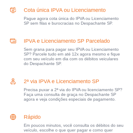
Cota única IPVA ou Licenciamento
Pague agora cota única do IPVA ou Licenciamento
SP sem filas e burocracias no Despachante SP.
IPVA e Licenciamento SP Parcelado
Sem grana para pagar seu IPVA ou Licenciamento
SP? Parcele tudo em até 12x agora mesmo e fique
com seu veículo em dia com os débitos veiculares
do Despachante SP.
2ª via IPVA e Licenciamento SP
Precisa puxar a 2ª via do IPVA ou licenciamento SP?
Faça uma consulta de graça no Despachante SP
agora e veja condições especiais de pagamento.
Rápido
Em poucos minutos, você consulta os débitos do seu
veículo, escolhe o que quer pagar e como quer