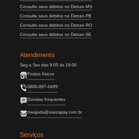
Consulte seus débitos no Detran-MS
Consulte seus débitos no Detran-PB
Consulte seus débitos no Detran-RO
Consulte seus débitos no Detran-SE
Atendimento
Seg a Sex das 9:00 às 18:00
Postos físicos
0800-887-0499
Dúvidas frequentes
meajuda@usezapay.com.br
Serviços