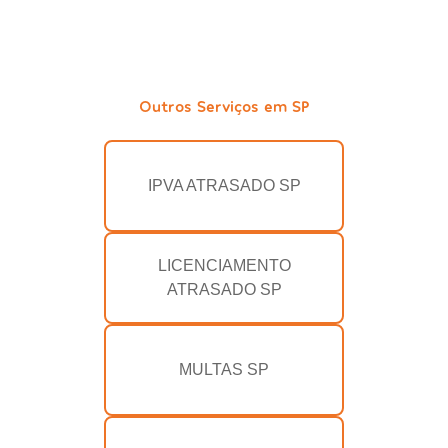
Outros Serviços em SP
IPVA ATRASADO SP
LICENCIAMENTO
ATRASADO SP
MULTAS SP