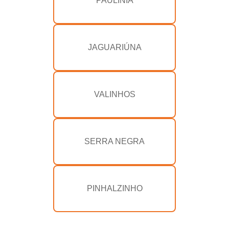
PAULÍNIA
JAGUARIÚNA
VALINHOS
SERRA NEGRA
PINHALZINHO