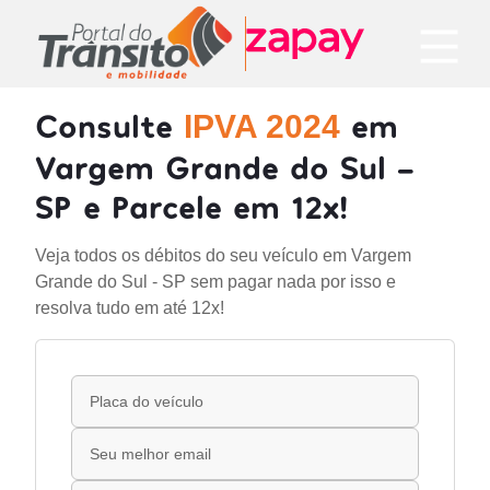
Consulte
em
IPVA 2024
Vargem Grande do Sul -
SP e Parcele em 12x!
Veja todos os débitos do seu veículo em Vargem
Grande do Sul - SP sem pagar nada por isso e
resolva tudo em até 12x!