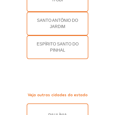
SANTO ANTÔNIO DO
JARDIM
ESPÍRITO SANTO DO
PINHAL
Veja outras cidades do estado