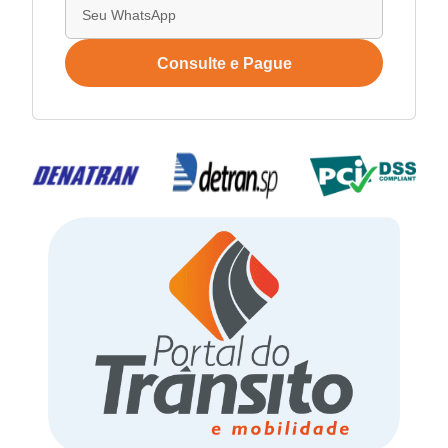
Consulte e Pague