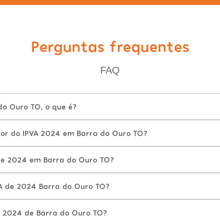
Perguntas frequentes
FAQ
do Ouro TO, o que é?
lor do IPVA 2024 em Barra do Ouro TO?
de 2024 em Barra do Ouro TO?
A de 2024 Barra do Ouro TO?
A 2024 de Barra do Ouro TO?