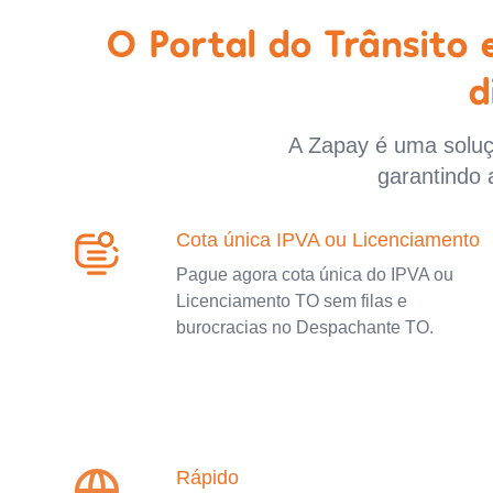
O Portal do Trânsito
d
A Zapay é uma soluçã
garantindo 
Cota única IPVA ou Licenciamento
Pague agora cota única do IPVA ou
Licenciamento TO sem filas e
burocracias no Despachante TO.
Rápido