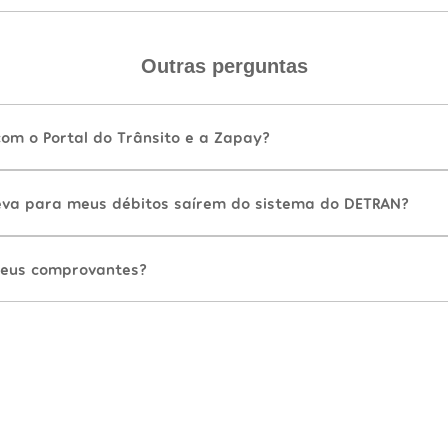
Outras perguntas
com o Portal do Trânsito e a Zapay?
va para meus débitos saírem do sistema do DETRAN?
eus comprovantes?