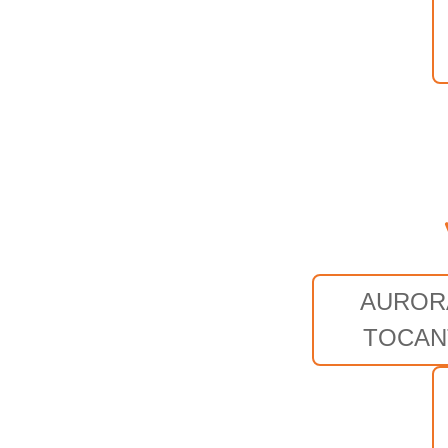
AUROR
TOCAN