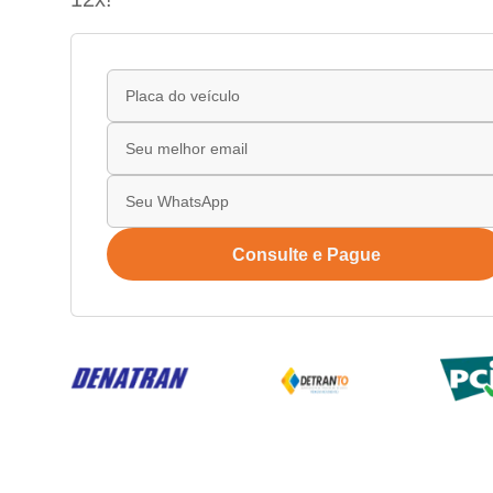
Consulte e Pague