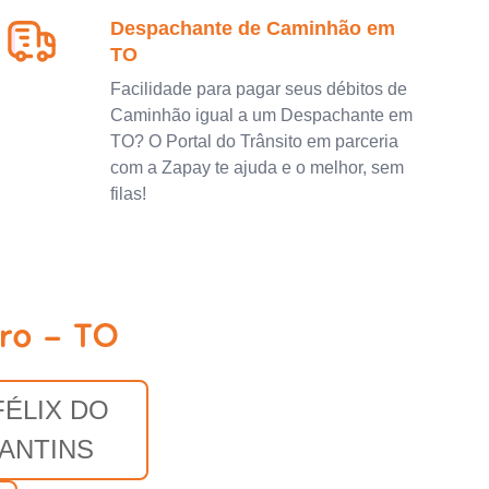
Despachante de Caminhão em
TO
Facilidade para pagar seus débitos de
Caminhão igual a um Despachante em
TO? O Portal do Trânsito em parceria
com a Zapay te ajuda e o melhor, sem
filas!
ro - TO
FÉLIX DO
ANTINS