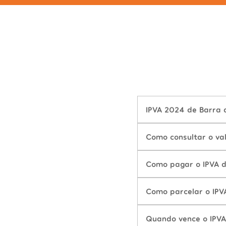
IPVA 2024 de Barra 
Como consultar o va
Como pagar o IPVA 
Como parcelar o IPV
Quando vence o IPV