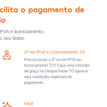
cilita o pagamento de
lo
IPVA e licenciamento,
o seu bolso.
2ª via IPVA e Licenciamento TO
Precisa puxar a 2ª via do IPVA ou
licenciamento TO? Faça uma consulta
de graça no Despachante TO agora e
veja condições especiais de
pagamento.
Fácil