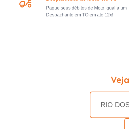
Pague seus débitos de Moto igual a um
Despachante em TO em até 12x!
Vej
RIO DOS