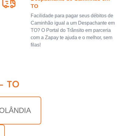
TO
Facilidade para pagar seus débitos de
Caminhão igual a um Despachante em
TO? O Portal do Trânsito em parceria
com a Zapay te ajuda e o melhor, sem
filas!
- TO
OLÂNDIA