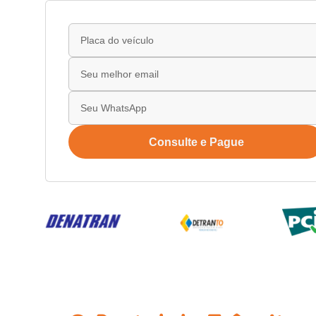
Consulte e Pague