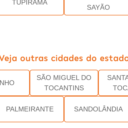
TUPIRAMA
SAYÃO
Veja outras cidades do estad
SÃO MIGUEL DO
SANTA
INHO
TOCANTINS
TOC
PALMEIRANTE
SANDOLÂNDIA