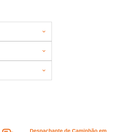
Despachante de Caminhão em