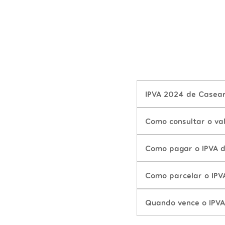
IPVA 2024 de Casear
Como consultar o va
Como pagar o IPVA 
Como parcelar o IP
Quando vence o IPV