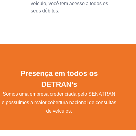
veículo, você tem acesso a todos os
seus débitos.
Presença em todos os
DETRAN’s
Somos uma empresa credenciada pelo SENATRAN
e possuímos a maior cobertura nacional de consultas
de veículos.