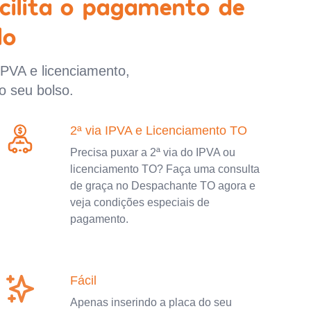
cilita o pagamento de
lo
IPVA e licenciamento,
o seu bolso.
2ª via IPVA e Licenciamento TO
Precisa puxar a 2ª via do IPVA ou
licenciamento TO? Faça uma consulta
de graça no Despachante TO agora e
veja condições especiais de
pagamento.
Fácil
Apenas inserindo a placa do seu