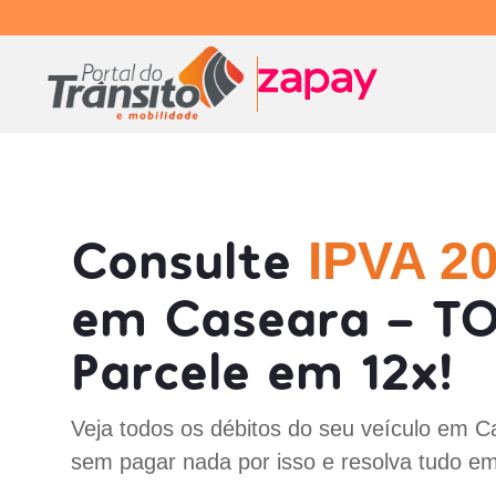
Consulte
IPVA 2
em Caseara - TO
Parcele em 12x!
Veja todos os débitos do seu veículo em C
sem pagar nada por isso e resolva tudo em