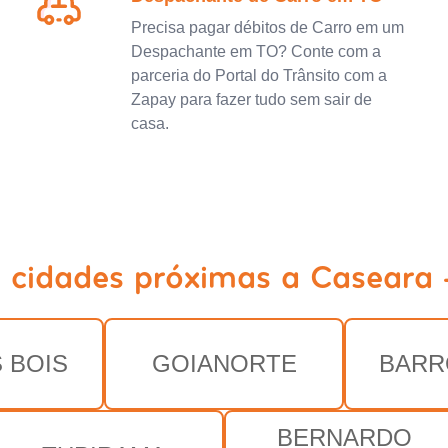
Precisa pagar débitos de Carro em um
Despachante em TO? Conte com a
parceria do Portal do Trânsito com a
Zapay para fazer tudo sem sair de
casa.
a cidades próximas a Caseara 
 BOIS
GOIANORTE
BARR
BERNARDO