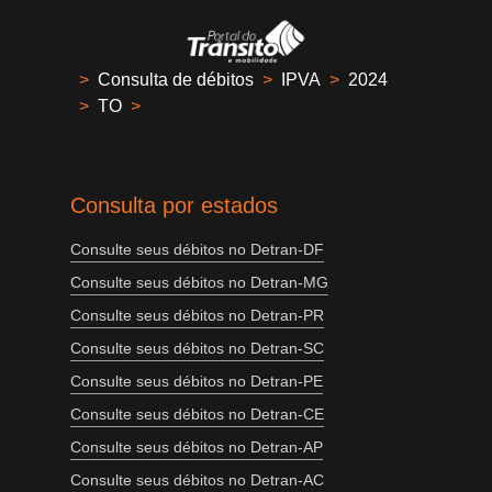
>
Consulta de débitos
>
IPVA
>
2024
>
TO
>
Consulta por estados
Consulte seus débitos no Detran-DF
Consulte seus débitos no Detran-MG
Consulte seus débitos no Detran-PR
Consulte seus débitos no Detran-SC
Consulte seus débitos no Detran-PE
Consulte seus débitos no Detran-CE
Consulte seus débitos no Detran-AP
Consulte seus débitos no Detran-AC