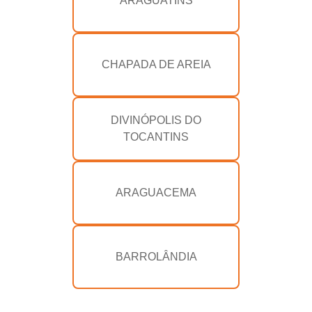
ARAGUATINS
CHAPADA DE AREIA
DIVINÓPOLIS DO
TOCANTINS
ARAGUACEMA
BARROLÂNDIA