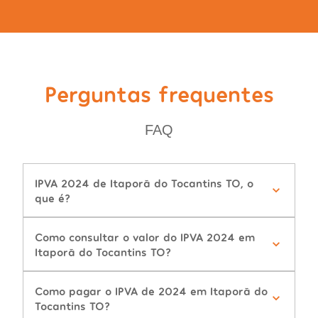
Perguntas frequentes
FAQ
IPVA 2024 de Itaporã do Tocantins TO, o
que é?
Como consultar o valor do IPVA 2024 em
Itaporã do Tocantins TO?
Como pagar o IPVA de 2024 em Itaporã do
Tocantins TO?