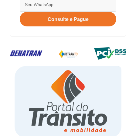
Consulte e Pague