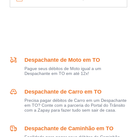
Despachante de Moto em TO
Pague seus débitos de Moto igual a um
Despachante em TO em até 12x!
Despachante de Carro em TO
Precisa pagar débitos de Carro em um Despachante
em TO? Conte com a parceria do Portal do Trânsito
com a Zapay para fazer tudo sem sair de casa.
Despachante de Caminhão em TO