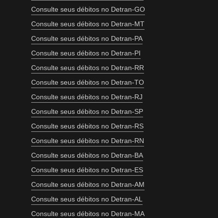
Consulte seus débitos no Detran-GO
Consulte seus débitos no Detran-MT
Consulte seus débitos no Detran-PA
Consulte seus débitos no Detran-PI
Consulte seus débitos no Detran-RR
Consulte seus débitos no Detran-TO
Consulte seus débitos no Detran-RJ
Consulte seus débitos no Detran-SP
Consulte seus débitos no Detran-RS
Consulte seus débitos no Detran-RN
Consulte seus débitos no Detran-BA
Consulte seus débitos no Detran-ES
Consulte seus débitos no Detran-AM
Consulte seus débitos no Detran-AL
Consulte seus débitos no Detran-MA