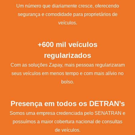
Um número que diariamente cresce, oferecendo
segurança e comodidade para proprietários de
veículos.
+600 mil veículos
regularizados
Com as soluções Zapay, mais pessoas regularizaram
seus veículos em menos tempo e com mais alívio no
bolso.
Presença em todos os DETRAN’s
Somos uma empresa credenciada pelo SENATRAN e
possuímos a maior cobertura nacional de consultas
de veículos.