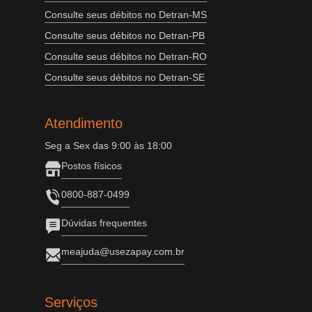
Consulte seus débitos no Detran-MS
Consulte seus débitos no Detran-PB
Consulte seus débitos no Detran-RO
Consulte seus débitos no Detran-SE
Atendimento
Seg a Sex das 9:00 às 18:00
Postos físicos
0800-887-0499
Dúvidas frequentes
meajuda@usezapay.com.br
Serviços