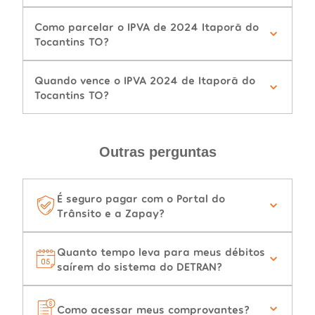
Como parcelar o IPVA de 2024 Itaporã do
Tocantins TO?
Quando vence o IPVA 2024 de Itaporã do
Tocantins TO?
Outras perguntas
É seguro pagar com o Portal do
Trânsito e a Zapay?
Quanto tempo leva para meus débitos
saírem do sistema do DETRAN?
Como acessar meus comprovantes?