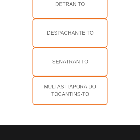
DETRAN TO
DESPACHANTE TO
SENATRAN TO
MULTAS ITAPORÃ DO
TOCANTINS-TO