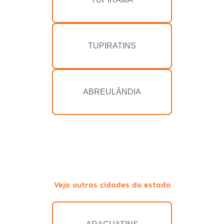
TUPIRATINS
ABREULÂNDIA
Veja outras cidades do estado