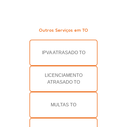
Outros Serviços em TO
IPVA ATRASADO TO
LICENCIAMENTO
ATRASADO TO
MULTAS TO