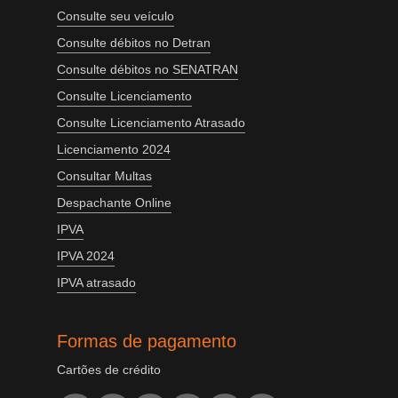
Consulte seu veículo
Consulte débitos no Detran
Consulte débitos no SENATRAN
Consulte Licenciamento
Consulte Licenciamento Atrasado
Licenciamento 2024
Consultar Multas
Despachante Online
IPVA
IPVA 2024
IPVA atrasado
Formas de pagamento
Cartões de crédito