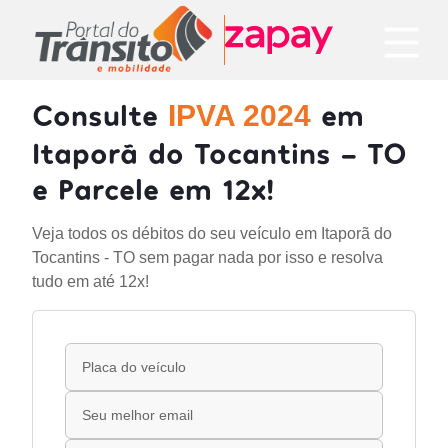
Consulte
em
IPVA 2024
Itaporã do Tocantins - TO
e Parcele em 12x!
Veja todos os débitos do seu veículo em Itaporã do
Tocantins - TO sem pagar nada por isso e resolva
tudo em até 12x!