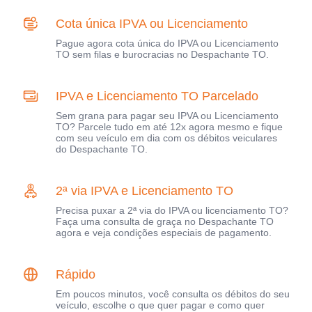
Cota única IPVA ou Licenciamento
Pague agora cota única do IPVA ou Licenciamento
TO sem filas e burocracias no Despachante TO.
IPVA e Licenciamento TO Parcelado
Sem grana para pagar seu IPVA ou Licenciamento
TO? Parcele tudo em até 12x agora mesmo e fique
com seu veículo em dia com os débitos veiculares
do Despachante TO.
2ª via IPVA e Licenciamento TO
Precisa puxar a 2ª via do IPVA ou licenciamento TO?
Faça uma consulta de graça no Despachante TO
agora e veja condições especiais de pagamento.
Rápido
Em poucos minutos, você consulta os débitos do seu
veículo, escolhe o que quer pagar e como quer