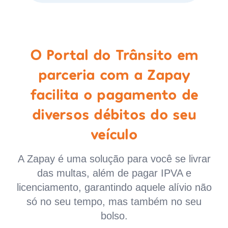
O Portal do Trânsito em
parceria com a Zapay
facilita o pagamento de
diversos débitos do seu
veículo
A Zapay é uma solução para você se livrar
das multas, além de pagar IPVA e
licenciamento, garantindo aquele alívio não
só no seu tempo, mas também no seu
bolso.