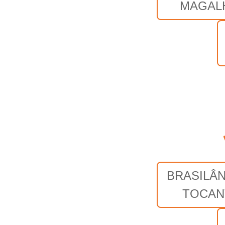
MAGAL
BRASILÂN
TOCAN