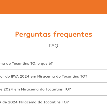
Perguntas frequentes
FAQ
ma do Tocantins TO, o que é?
lor do IPVA 2024 em Miracema do Tocantins TO?
de 2024 em Miracema do Tocantins TO?
A de 2024 Miracema do Tocantins TO?