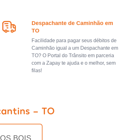
Despachante de Caminhão em
TO
Facilidade para pagar seus débitos de
Caminhão igual a um Despachante em
TO? O Portal do Trânsito em parceria
com a Zapay te ajuda e o melhor, sem
filas!
antins - TO
DOS BOIS