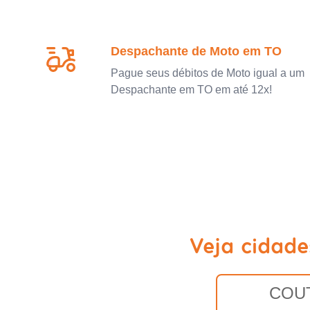
Despachante de Moto em TO
Pague seus débitos de Moto igual a um
Despachante em TO em até 12x!
Veja cidad
COU