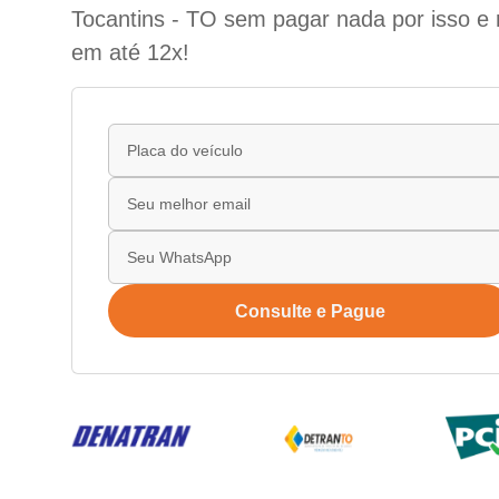
Tocantins - TO sem pagar nada por isso e 
em até 12x!
Consulte e Pague