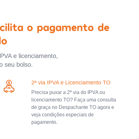
cilita o pagamento de
lo
IPVA e licenciamento,
o seu bolso.
2ª via IPVA e Licenciamento TO
Precisa puxar a 2ª via do IPVA ou
licenciamento TO? Faça uma consulta
de graça no Despachante TO agora e
veja condições especiais de
pagamento.