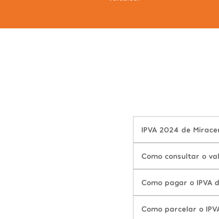
IPVA 2024 de Mirace
Como consultar o va
Como pagar o IPVA 
Como parcelar o IPV