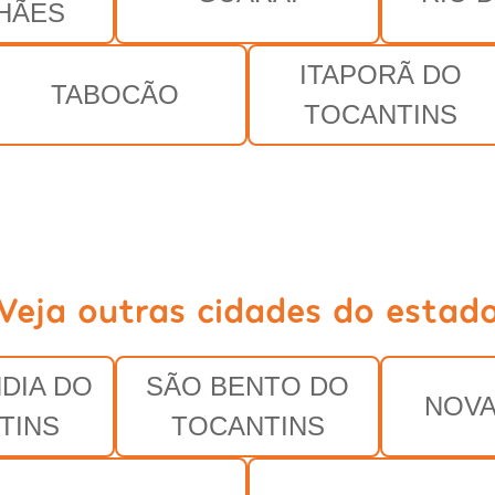
HÃES
ITAPORÃ DO
TABOCÃO
TOCANTINS
Veja outras cidades do estad
DIA DO
SÃO BENTO DO
NOVA
TINS
TOCANTINS