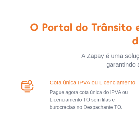
O Portal do Trânsito
d
A Zapay é uma soluçã
garantindo 
Cota única IPVA ou Licenciamento
Pague agora cota única do IPVA ou
Licenciamento TO sem filas e
burocracias no Despachante TO.