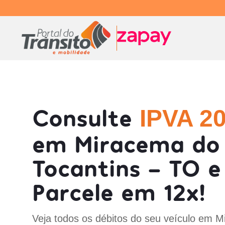
Consulte
IPVA 2
em Miracema do
Tocantins - TO e
Parcele em 12x!
Veja todos os débitos do seu veículo em 