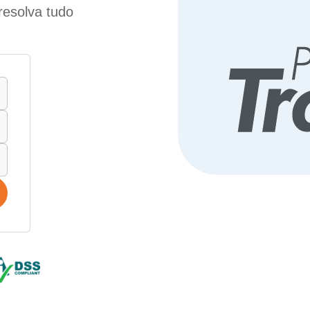
resolva tudo