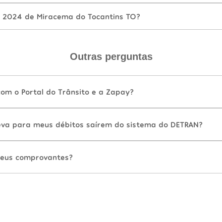
 2024 de Miracema do Tocantins TO?
Outras perguntas
com o Portal do Trânsito e a Zapay?
va para meus débitos saírem do sistema do DETRAN?
eus comprovantes?