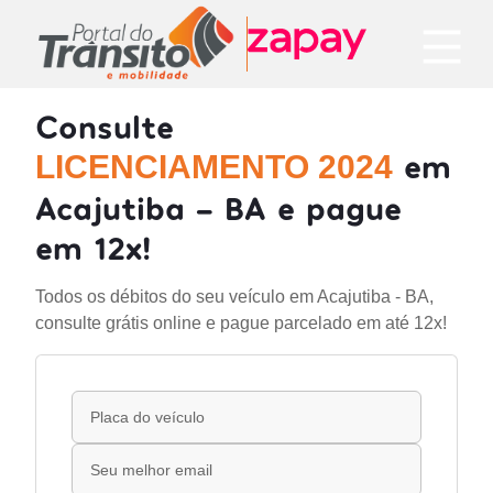
Consulte
em
LICENCIAMENTO 2024
Acajutiba - BA e pague
em 12x!
Todos os débitos do seu veículo em Acajutiba - BA,
consulte grátis online e pague parcelado em até 12x!