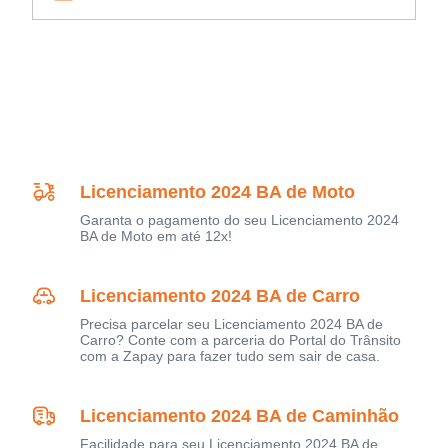
Licenciamento 2024 BA de Moto
Garanta o pagamento do seu Licenciamento 2024
BA de Moto em até 12x!
Licenciamento 2024 BA de Carro
Precisa parcelar seu Licenciamento 2024 BA de
Carro? Conte com a parceria do Portal do Trânsito
com a Zapay para fazer tudo sem sair de casa.
Licenciamento 2024 BA de Caminhão
Facilidade para seu Licenciamento 2024 BA de