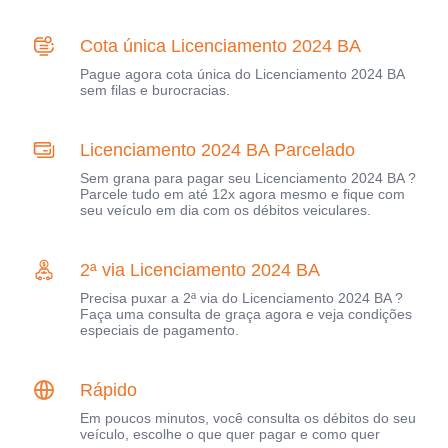
Cota única Licenciamento 2024 BA
Pague agora cota única do Licenciamento 2024 BA
sem filas e burocracias.
Licenciamento 2024 BA Parcelado
Sem grana para pagar seu Licenciamento 2024 BA ?
Parcele tudo em até 12x agora mesmo e fique com
seu veículo em dia com os débitos veiculares.
2ª via Licenciamento 2024 BA
Precisa puxar a 2ª via do Licenciamento 2024 BA ?
Faça uma consulta de graça agora e veja condições
especiais de pagamento.
Rápido
Em poucos minutos, você consulta os débitos do seu
veículo, escolhe o que quer pagar e como quer