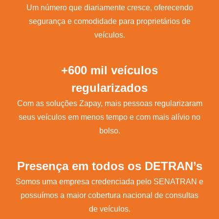
Um número que diariamente cresce, oferecendo
segurança e comodidade para proprietários de
veículos.
+600 mil veículos
regularizados
Com as soluções Zapay, mais pessoas regularizaram
seus veículos em menos tempo e com mais alívio no
bolso.
Presença em todos os DETRAN’s
Somos uma empresa credenciada pelo SENATRAN e
possuímos a maior cobertura nacional de consultas
de veículos.