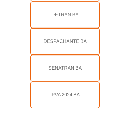
DETRAN BA
DESPACHANTE BA
SENATRAN BA
IPVA 2024 BA