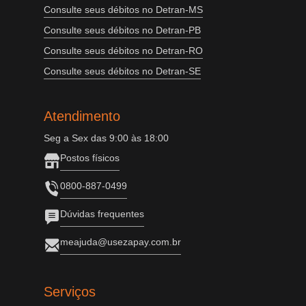
Consulte seus débitos no Detran-MS
Consulte seus débitos no Detran-PB
Consulte seus débitos no Detran-RO
Consulte seus débitos no Detran-SE
Atendimento
Seg a Sex das 9:00 às 18:00
Postos físicos
0800-887-0499
Dúvidas frequentes
meajuda@usezapay.com.br
Serviços