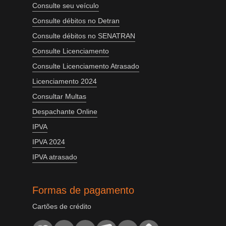
Consulte seu veículo
Consulte débitos no Detran
Consulte débitos no SENATRAN
Consulte Licenciamento
Consulte Licenciamento Atrasado
Licenciamento 2024
Consultar Multas
Despachante Online
IPVA
IPVA 2024
IPVA atrasado
Formas de pagamento
Cartões de crédito