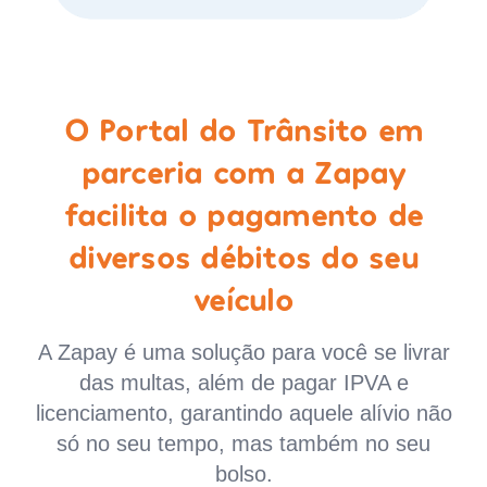
O Portal do Trânsito em
parceria com a Zapay
facilita o pagamento de
diversos débitos do seu
veículo
A Zapay é uma solução para você se livrar
das multas, além de pagar IPVA e
licenciamento, garantindo aquele alívio não
só no seu tempo, mas também no seu
bolso.