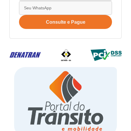
Consulte e Pague