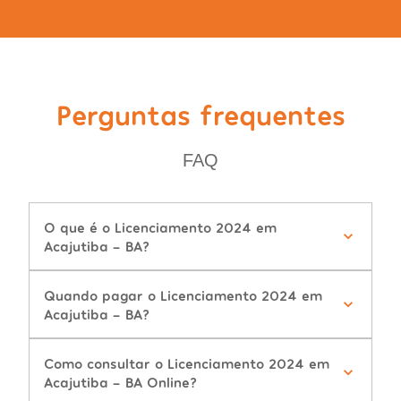
Perguntas frequentes
FAQ
O que é o Licenciamento 2024 em
Acajutiba - BA?
Quando pagar o Licenciamento 2024 em
Acajutiba - BA?
Como consultar o Licenciamento 2024 em
Acajutiba - BA Online?