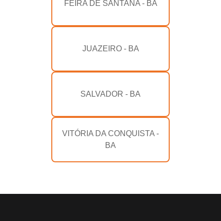
FEIRA DE SANTANA - BA
JUAZEIRO - BA
SALVADOR - BA
VITÓRIA DA CONQUISTA -
BA