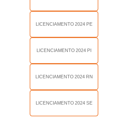
LICENCIAMENTO 2024 PE
LICENCIAMENTO 2024 PI
LICENCIAMENTO 2024 RN
LICENCIAMENTO 2024 SE