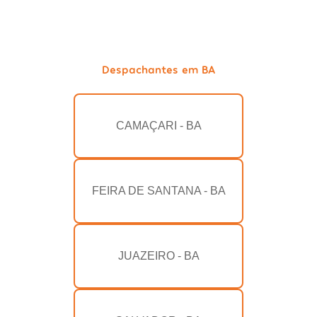
Despachantes em BA
CAMAÇARI - BA
FEIRA DE SANTANA - BA
JUAZEIRO - BA