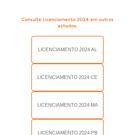
Consulte Licenciamento 2024 em outros
estados:
LICENCIAMENTO 2024 AL
LICENCIAMENTO 2024 CE
LICENCIAMENTO 2024 MA
LICENCIAMENTO 2024 PB