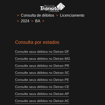
>
Consulta de débitos
>
Licenciamento
>
2024
>
BA
>
Consulta por estados
Consulte seus débitos no Detran-DF
Consulte seus débitos no Detran-MG
Consulte seus débitos no Detran-PR
Consulte seus débitos no Detran-SC
Consulte seus débitos no Detran-PE
Consulte seus débitos no Detran-CE
Consulte seus débitos no Detran-AP
Consulte seus débitos no Detran-AC