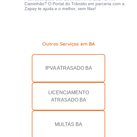
Caminhão? O Portal do Trânsito em parceria com a
Zapay te ajuda e o melhor, sem filas!
Outros Serviços em BA
IPVA ATRASADO BA
LICENCIAMENTO
ATRASADO BA
MULTAS BA