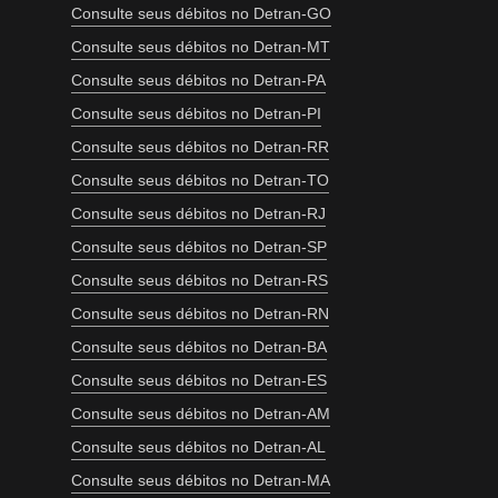
Consulte seus débitos no Detran-GO
Consulte seus débitos no Detran-MT
Consulte seus débitos no Detran-PA
Consulte seus débitos no Detran-PI
Consulte seus débitos no Detran-RR
Consulte seus débitos no Detran-TO
Consulte seus débitos no Detran-RJ
Consulte seus débitos no Detran-SP
Consulte seus débitos no Detran-RS
Consulte seus débitos no Detran-RN
Consulte seus débitos no Detran-BA
Consulte seus débitos no Detran-ES
Consulte seus débitos no Detran-AM
Consulte seus débitos no Detran-AL
Consulte seus débitos no Detran-MA