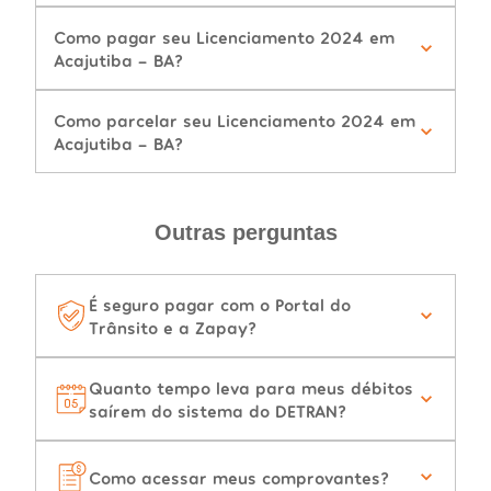
Como pagar seu Licenciamento 2024 em
Acajutiba - BA?
Como parcelar seu Licenciamento 2024 em
Acajutiba - BA?
Outras perguntas
É seguro pagar com o Portal do
Trânsito e a Zapay?
Quanto tempo leva para meus débitos
saírem do sistema do DETRAN?
Como acessar meus comprovantes?