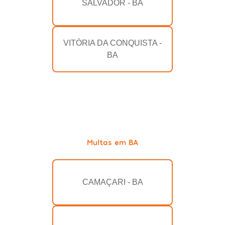
SALVADOR - BA
VITÓRIA DA CONQUISTA -
BA
Multas em BA
CAMAÇARI - BA