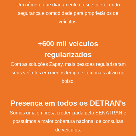
Um número que diariamente cresce, oferecendo
segurança e comodidade para proprietários de
veículos.
+600 mil veículos
regularizados
Com as soluções Zapay, mais pessoas regularizaram
seus veículos em menos tempo e com mais alívio no
bolso.
Presença em todos os DETRAN’s
Somos uma empresa credenciada pelo SENATRAN e
possuímos a maior cobertura nacional de consultas
de veículos.