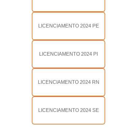
LICENCIAMENTO 2024 PE
LICENCIAMENTO 2024 PI
LICENCIAMENTO 2024 RN
LICENCIAMENTO 2024 SE