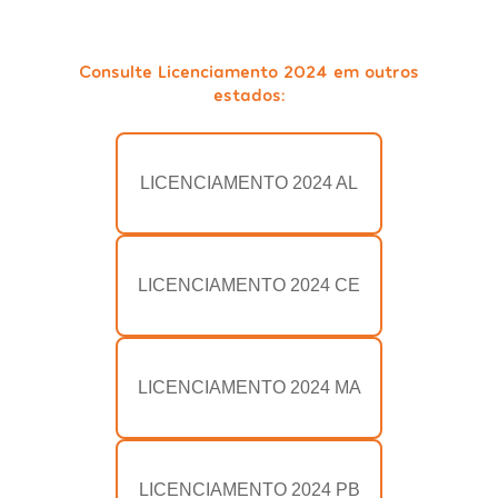
Consulte Licenciamento 2024 em outros
estados:
LICENCIAMENTO 2024 AL
LICENCIAMENTO 2024 CE
LICENCIAMENTO 2024 MA
LICENCIAMENTO 2024 PB