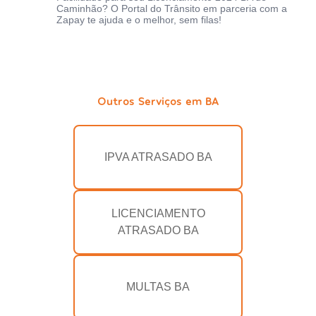
Caminhão? O Portal do Trânsito em parceria com a
Zapay te ajuda e o melhor, sem filas!
Outros Serviços em BA
IPVA ATRASADO BA
LICENCIAMENTO
ATRASADO BA
MULTAS BA