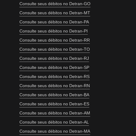
Consulte seus débitos no Detran-GO
Consulte seus débitos no Detran-MT
Consulte seus débitos no Detran-PA
Consulte seus débitos no Detran-PI
Consulte seus débitos no Detran-RR
Consulte seus débitos no Detran-TO
Consulte seus débitos no Detran-RJ
Consulte seus débitos no Detran-SP
Consulte seus débitos no Detran-RS
Consulte seus débitos no Detran-RN
Consulte seus débitos no Detran-BA
Consulte seus débitos no Detran-ES
Consulte seus débitos no Detran-AM
Consulte seus débitos no Detran-AL
Consulte seus débitos no Detran-MA