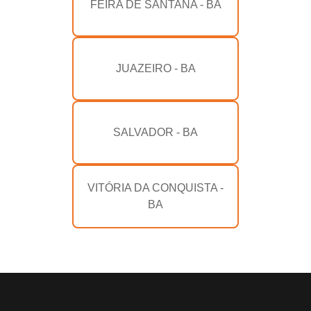
FEIRA DE SANTANA - BA
JUAZEIRO - BA
SALVADOR - BA
VITÓRIA DA CONQUISTA -
BA