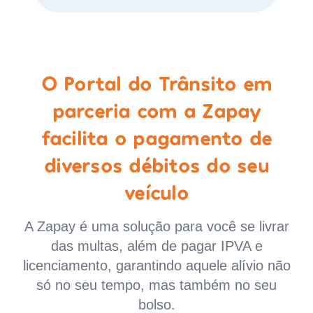
O Portal do Trânsito em
parceria com a Zapay
facilita o pagamento de
diversos débitos do seu
veículo
A Zapay é uma solução para você se livrar
das multas, além de pagar IPVA e
licenciamento, garantindo aquele alívio não
só no seu tempo, mas também no seu
bolso.