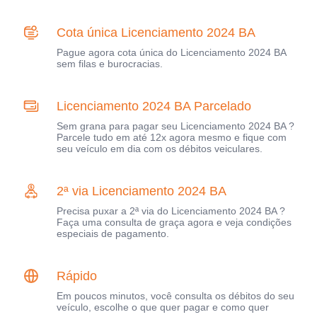
Cota única Licenciamento 2024 BA
Pague agora cota única do Licenciamento 2024 BA
sem filas e burocracias.
Licenciamento 2024 BA Parcelado
Sem grana para pagar seu Licenciamento 2024 BA ?
Parcele tudo em até 12x agora mesmo e fique com
seu veículo em dia com os débitos veiculares.
2ª via Licenciamento 2024 BA
Precisa puxar a 2ª via do Licenciamento 2024 BA ?
Faça uma consulta de graça agora e veja condições
especiais de pagamento.
Rápido
Em poucos minutos, você consulta os débitos do seu
veículo, escolhe o que quer pagar e como quer