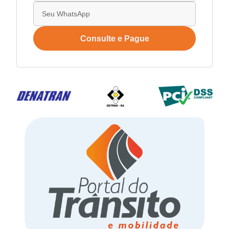
Consulte e Pague