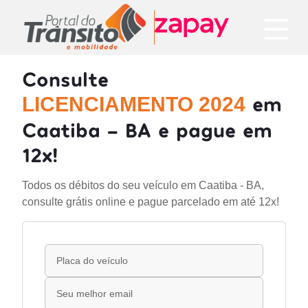
Consulte
em
LICENCIAMENTO 2024
Caatiba - BA e pague em
12x!
Todos os débitos do seu veículo em Caatiba - BA,
consulte grátis online e pague parcelado em até 12x!