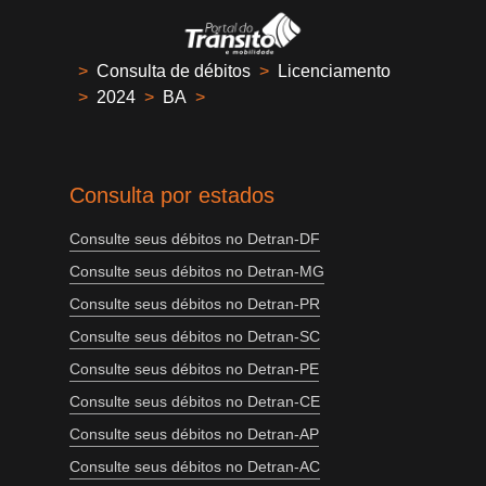
>
Consulta de débitos
>
Licenciamento
>
2024
>
BA
>
Consulta por estados
Consulte seus débitos no Detran-DF
Consulte seus débitos no Detran-MG
Consulte seus débitos no Detran-PR
Consulte seus débitos no Detran-SC
Consulte seus débitos no Detran-PE
Consulte seus débitos no Detran-CE
Consulte seus débitos no Detran-AP
Consulte seus débitos no Detran-AC