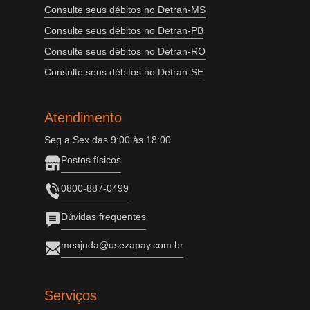
Consulte seus débitos no Detran-MS
Consulte seus débitos no Detran-PB
Consulte seus débitos no Detran-RO
Consulte seus débitos no Detran-SE
Atendimento
Seg a Sex das 9:00 às 18:00
Postos físicos
0800-887-0499
Dúvidas frequentes
meajuda@usezapay.com.br
Serviços