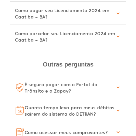
Como pagar seu Licenciamento 2024 em
Caatiba - BA?
Como parcelar seu Licenciamento 2024 em
Caatiba - BA?
Outras perguntas
É seguro pagar com o Portal do
Trânsito e a Zapay?
Quanto tempo leva para meus débitos
saírem do sistema do DETRAN?
Como acessar meus comprovantes?