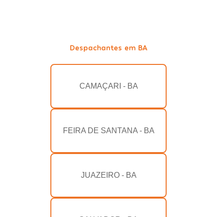
Despachantes em BA
CAMAÇARI - BA
FEIRA DE SANTANA - BA
JUAZEIRO - BA