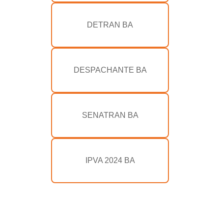
DETRAN BA
DESPACHANTE BA
SENATRAN BA
IPVA 2024 BA