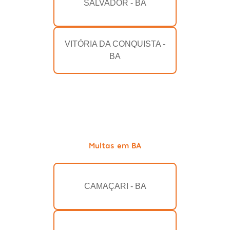
SALVADOR - BA
VITÓRIA DA CONQUISTA -
BA
Multas em BA
CAMAÇARI - BA