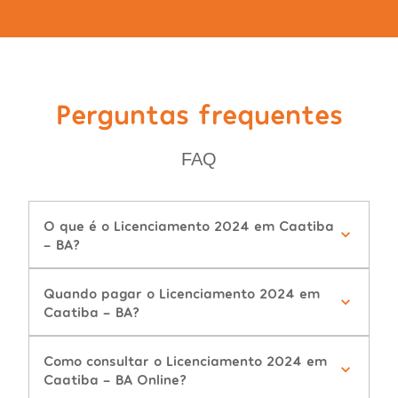
Perguntas frequentes
FAQ
O que é o Licenciamento 2024 em Caatiba
- BA?
Quando pagar o Licenciamento 2024 em
Caatiba - BA?
Como consultar o Licenciamento 2024 em
Caatiba - BA Online?