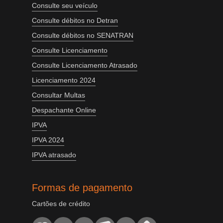
Consulte seu veículo
Consulte débitos no Detran
Consulte débitos no SENATRAN
Consulte Licenciamento
Consulte Licenciamento Atrasado
Licenciamento 2024
Consultar Multas
Despachante Online
IPVA
IPVA 2024
IPVA atrasado
Formas de pagamento
Cartões de crédito