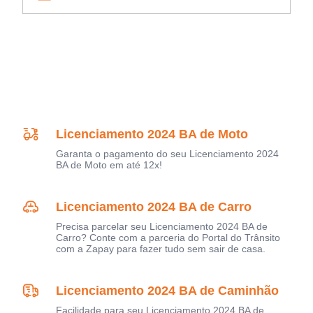
Licenciamento 2024 BA de Moto
Garanta o pagamento do seu Licenciamento 2024
BA de Moto em até 12x!
Licenciamento 2024 BA de Carro
Precisa parcelar seu Licenciamento 2024 BA de
Carro? Conte com a parceria do Portal do Trânsito
com a Zapay para fazer tudo sem sair de casa.
Licenciamento 2024 BA de Caminhão
Facilidade para seu Licenciamento 2024 BA de