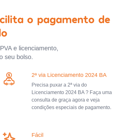
cilita o pagamento de
lo
IPVA e licenciamento,
o seu bolso.
2ª via Licenciamento 2024 BA
Precisa puxar a 2ª via do
Licenciamento 2024 BA ? Faça uma
consulta de graça agora e veja
condições especiais de pagamento.
Fácil