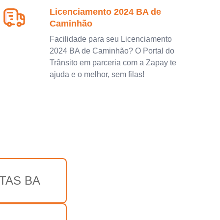
Licenciamento 2024 BA de
Caminhão
Facilidade para seu Licenciamento
2024 BA de Caminhão? O Portal do
Trânsito em parceria com a Zapay te
ajuda e o melhor, sem filas!
TAS BA