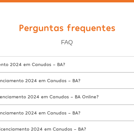
Perguntas frequentes
FAQ
mento 2024 em Canudos - BA?
enciamento 2024 em Canudos - BA?
cenciamento 2024 em Canudos - BA Online?
enciamento 2024 em Canudos - BA?
Licenciamento 2024 em Canudos - BA?