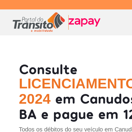
Consulte
LICENCIAMENT
em Canudo
2024
BA e pague em 1
Todos os débitos do seu veículo em Canud