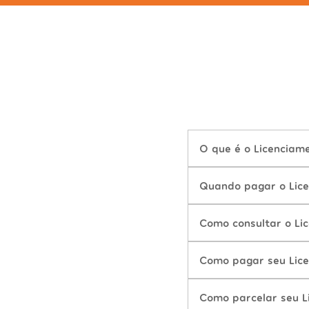
O que é o Licencia
Quando pagar o Lic
Como consultar o Li
Como pagar seu Lic
Como parcelar seu 