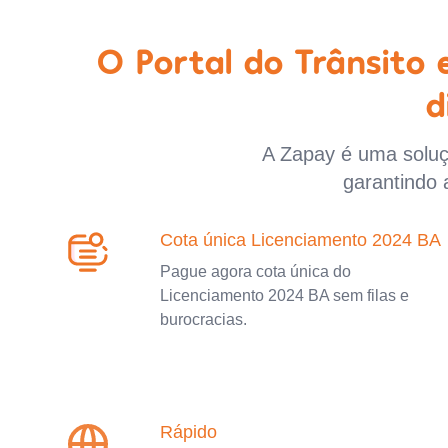
O Portal do Trânsito
d
A Zapay é uma soluçã
garantindo 
Cota única Licenciamento 2024 BA
Pague agora cota única do
Licenciamento 2024 BA sem filas e
burocracias.
Rápido