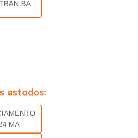
TRAN BA
s estados:
CIAMENTO
24 MA