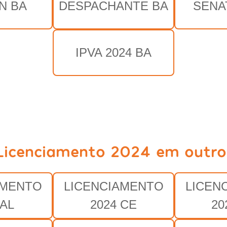
N BA
DESPACHANTE BA
SENA
IPVA 2024 BA
Licenciamento 2024 em outro
AMENTO
LICENCIAMENTO
LICEN
 AL
2024 CE
20