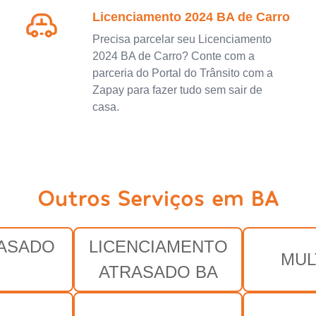
Licenciamento 2024 BA de Carro
Precisa parcelar seu Licenciamento
2024 BA de Carro? Conte com a
parceria do Portal do Trânsito com a
Zapay para fazer tudo sem sair de
casa.
Outros Serviços em BA
RASADO
LICENCIAMENTO
MUL
ATRASADO BA