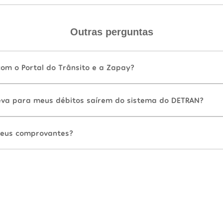
Outras perguntas
com o Portal do Trânsito e a Zapay?
va para meus débitos saírem do sistema do DETRAN?
eus comprovantes?