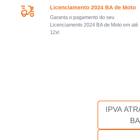
Licenciamento 2024 BA de Moto
Garanta o pagamento do seu
Licenciamento 2024 BA de Moto em até
12x!
IPVA AT
BA