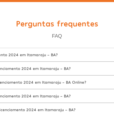
Perguntas frequentes
FAQ
ento 2024 em Itamaraju - BA?
enciamento 2024 em Itamaraju - BA?
cenciamento 2024 em Itamaraju - BA Online?
enciamento 2024 em Itamaraju - BA?
icenciamento 2024 em Itamaraju - BA?