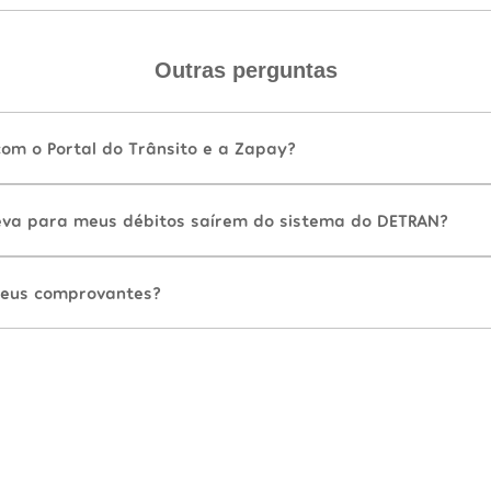
Outras perguntas
com o Portal do Trânsito e a Zapay?
va para meus débitos saírem do sistema do DETRAN?
eus comprovantes?