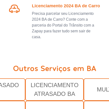
Licenciamento 2024 BA de Carro
Precisa parcelar seu Licenciamento
2024 BA de Carro? Conte com a
parceria do Portal do Trânsito com a
Zapay para fazer tudo sem sair de
casa.
Outros Serviços em BA
RASADO
LICENCIAMENTO
MUL
ATRASADO BA