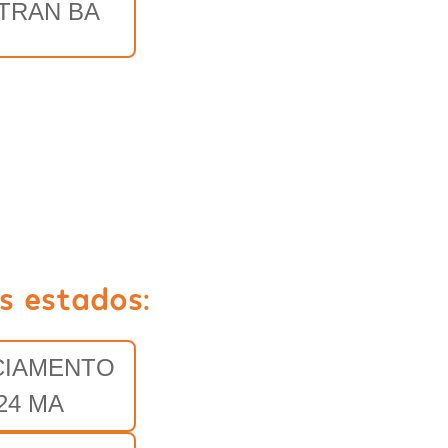
TRAN BA
s estados:
CIAMENTO
24 MA