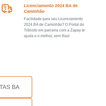
Licenciamento 2024 BA de
Caminhão
Facilidade para seu Licenciamento
2024 BA de Caminhão? O Portal do
Trânsito em parceria com a Zapay te
ajuda e o melhor, sem filas!
TAS BA