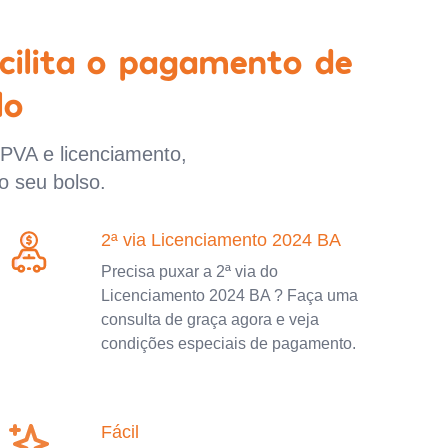
cilita o pagamento de
lo
IPVA e licenciamento,
o seu bolso.
2ª via Licenciamento 2024 BA
Precisa puxar a 2ª via do
Licenciamento 2024 BA ? Faça uma
consulta de graça agora e veja
condições especiais de pagamento.
Fácil