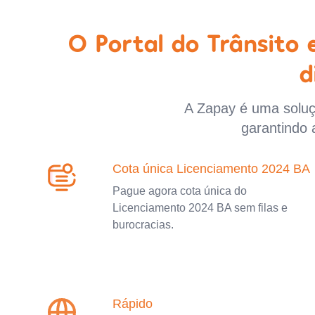
O Portal do Trânsito
d
A Zapay é uma soluçã
garantindo 
Cota única Licenciamento 2024 BA
Pague agora cota única do
Licenciamento 2024 BA sem filas e
burocracias.
Rápido