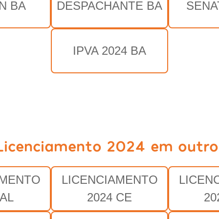
N BA
DESPACHANTE BA
SENA
IPVA 2024 BA
Licenciamento 2024 em outro
AMENTO
LICENCIAMENTO
LICEN
 AL
2024 CE
20