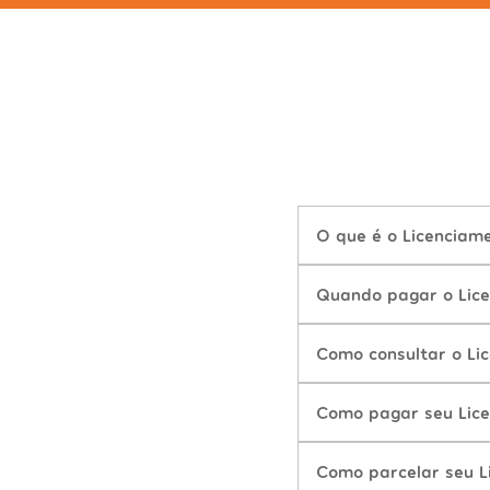
O que é o Licenciam
Quando pagar o Lic
Como consultar o Li
Como pagar seu Lic
Como parcelar seu L