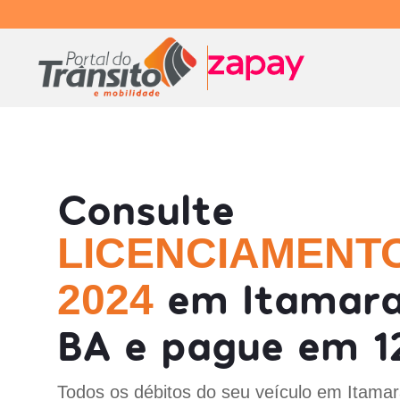
Consulte
LICENCIAMENT
em Itamara
2024
BA e pague em 1
Todos os débitos do seu veículo em Itamar