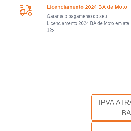
Licenciamento 2024 BA de Moto
Garanta o pagamento do seu
Licenciamento 2024 BA de Moto em até
12x!
IPVA AT
BA