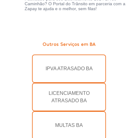
Caminhão? O Portal do Trânsito em parceria com a
Zapay te ajuda e o melhor, sem filas!
Outros Serviços em BA
IPVA ATRASADO BA
LICENCIAMENTO
ATRASADO BA
MULTAS BA