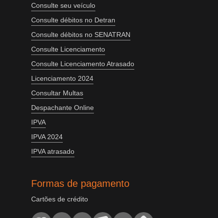
Consulte seu veículo
Consulte débitos no Detran
Consulte débitos no SENATRAN
Consulte Licenciamento
Consulte Licenciamento Atrasado
Licenciamento 2024
Consultar Multas
Despachante Online
IPVA
IPVA 2024
IPVA atrasado
Formas de pagamento
Cartões de crédito