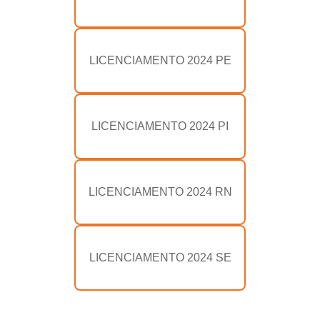
LICENCIAMENTO 2024 PE
LICENCIAMENTO 2024 PI
LICENCIAMENTO 2024 RN
LICENCIAMENTO 2024 SE