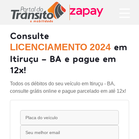
Consulte
em
LICENCIAMENTO 2024
Itiruçu - BA e pague em
12x!
Todos os débitos do seu veículo em Itiruçu - BA,
consulte grátis online e pague parcelado em até 12x!