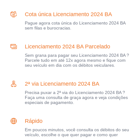
Cota única Licenciamento 2024 BA
Pague agora cota única do Licenciamento 2024 BA
sem filas e burocracias.
Licenciamento 2024 BA Parcelado
Sem grana para pagar seu Licenciamento 2024 BA ?
Parcele tudo em até 12x agora mesmo e fique com
seu veículo em dia com os débitos veiculares.
2ª via Licenciamento 2024 BA
Precisa puxar a 2ª via do Licenciamento 2024 BA ?
Faça uma consulta de graça agora e veja condições
especiais de pagamento.
Rápido
Em poucos minutos, você consulta os débitos do seu
veículo, escolhe o que quer pagar e como quer