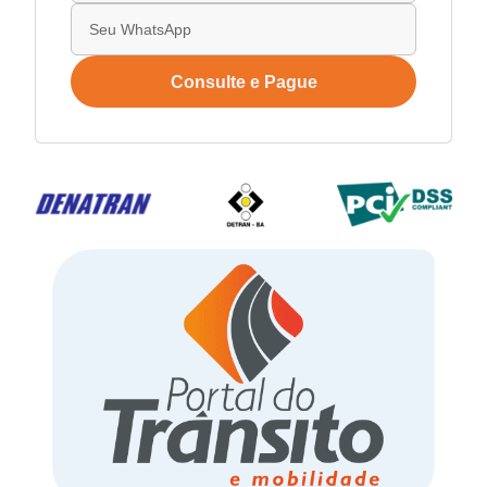
Consulte e Pague