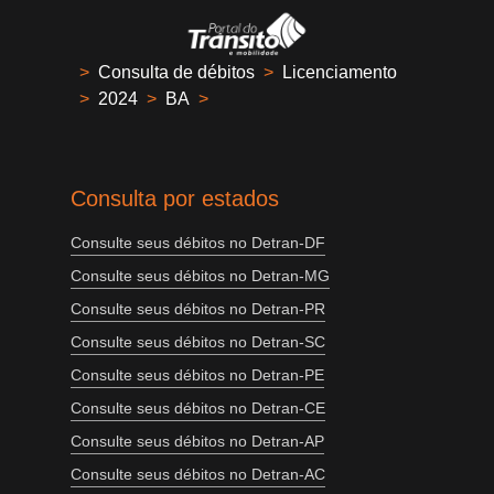
>
Consulta de débitos
>
Licenciamento
>
2024
>
BA
>
Consulta por estados
Consulte seus débitos no Detran-DF
Consulte seus débitos no Detran-MG
Consulte seus débitos no Detran-PR
Consulte seus débitos no Detran-SC
Consulte seus débitos no Detran-PE
Consulte seus débitos no Detran-CE
Consulte seus débitos no Detran-AP
Consulte seus débitos no Detran-AC