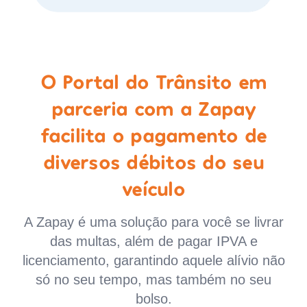
O Portal do Trânsito em
parceria com a Zapay
facilita o pagamento de
diversos débitos do seu
veículo
A Zapay é uma solução para você se livrar
das multas, além de pagar IPVA e
licenciamento, garantindo aquele alívio não
só no seu tempo, mas também no seu
bolso.