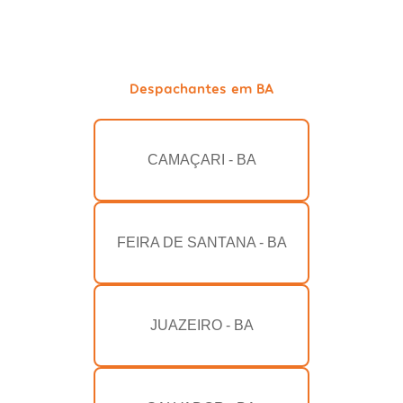
Despachantes em BA
CAMAÇARI - BA
FEIRA DE SANTANA - BA
JUAZEIRO - BA