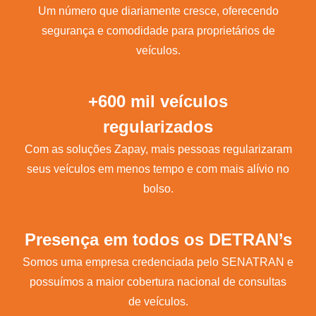
Um número que diariamente cresce, oferecendo
segurança e comodidade para proprietários de
veículos.
+600 mil veículos
regularizados
Com as soluções Zapay, mais pessoas regularizaram
seus veículos em menos tempo e com mais alívio no
bolso.
Presença em todos os DETRAN’s
Somos uma empresa credenciada pelo SENATRAN e
possuímos a maior cobertura nacional de consultas
de veículos.