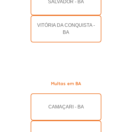
SALVADOR - BA
VITÓRIA DA CONQUISTA -
BA
Multas em BA
CAMAÇARI - BA