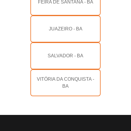
FEIRA DE SANTANA - BA
JUAZEIRO - BA
SALVADOR - BA
VITÓRIA DA CONQUISTA -
BA