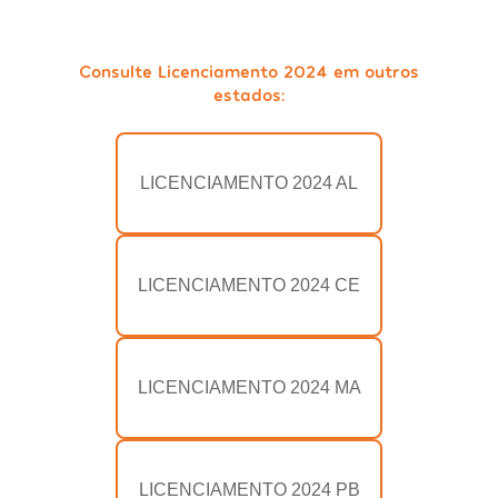
Consulte Licenciamento 2024 em outros
estados:
LICENCIAMENTO 2024 AL
LICENCIAMENTO 2024 CE
LICENCIAMENTO 2024 MA
LICENCIAMENTO 2024 PB