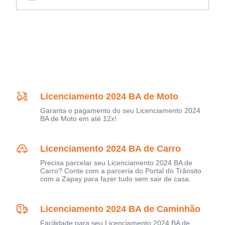
Licenciamento 2024 BA de Moto
Garanta o pagamento do seu Licenciamento 2024
BA de Moto em até 12x!
Licenciamento 2024 BA de Carro
Precisa parcelar seu Licenciamento 2024 BA de
Carro? Conte com a parceria do Portal do Trânsito
com a Zapay para fazer tudo sem sair de casa.
Licenciamento 2024 BA de Caminhão
Facilidade para seu Licenciamento 2024 BA de