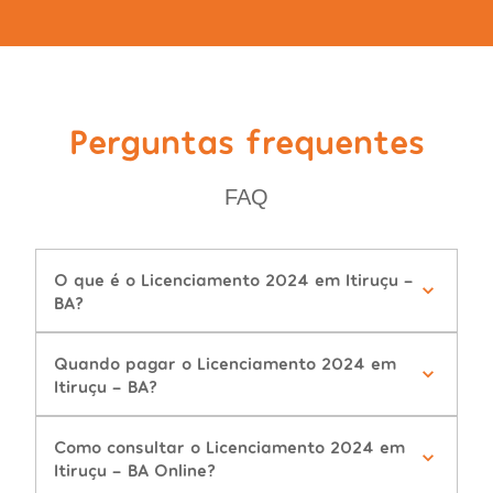
Perguntas frequentes
FAQ
O que é o Licenciamento 2024 em Itiruçu -
BA?
Quando pagar o Licenciamento 2024 em
Itiruçu - BA?
Como consultar o Licenciamento 2024 em
Itiruçu - BA Online?