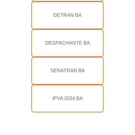
DETRAN BA
DESPACHANTE BA
SENATRAN BA
IPVA 2024 BA