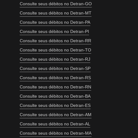
Consulte seus débitos no Detran-GO
Consulte seus débitos no Detran-MT
Consulte seus débitos no Detran-PA
Consulte seus débitos no Detran-PI
Consulte seus débitos no Detran-RR
Consulte seus débitos no Detran-TO
Consulte seus débitos no Detran-RJ
Consulte seus débitos no Detran-SP
Consulte seus débitos no Detran-RS
Consulte seus débitos no Detran-RN
Consulte seus débitos no Detran-BA
Consulte seus débitos no Detran-ES
Consulte seus débitos no Detran-AM
Consulte seus débitos no Detran-AL
Consulte seus débitos no Detran-MA