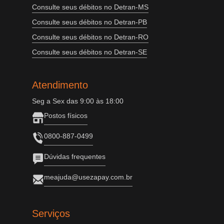
Consulte seus débitos no Detran-MS
Consulte seus débitos no Detran-PB
Consulte seus débitos no Detran-RO
Consulte seus débitos no Detran-SE
Atendimento
Seg a Sex das 9:00 às 18:00
Postos físicos
0800-887-0499
Dúvidas frequentes
meajuda@usezapay.com.br
Serviços