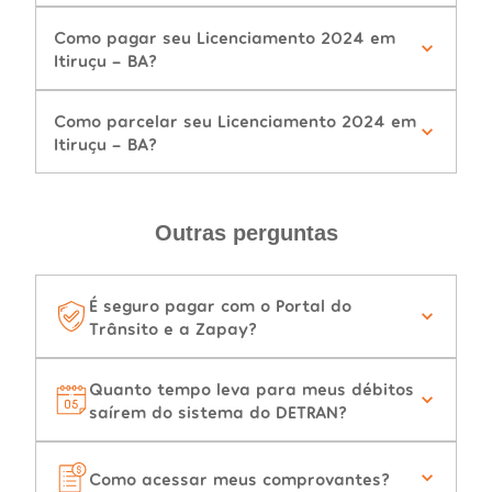
Como pagar seu Licenciamento 2024 em
Itiruçu - BA?
Como parcelar seu Licenciamento 2024 em
Itiruçu - BA?
Outras perguntas
É seguro pagar com o Portal do
Trânsito e a Zapay?
Quanto tempo leva para meus débitos
saírem do sistema do DETRAN?
Como acessar meus comprovantes?