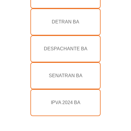
DETRAN BA
DESPACHANTE BA
SENATRAN BA
IPVA 2024 BA