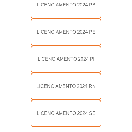
LICENCIAMENTO 2024 PB
LICENCIAMENTO 2024 PE
LICENCIAMENTO 2024 PI
LICENCIAMENTO 2024 RN
LICENCIAMENTO 2024 SE