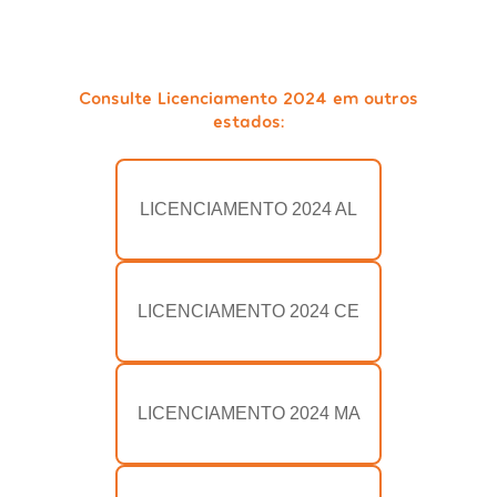
Consulte Licenciamento 2024 em outros
estados:
LICENCIAMENTO 2024 AL
LICENCIAMENTO 2024 CE
LICENCIAMENTO 2024 MA