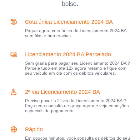
bolso.
Cota única Licenciamento 2024 BA
Pague agora cota única do Licenciamento 2024 BA
sem filas e burocracias.
Licenciamento 2024 BA Parcelado
Sem grana para pagar seu Licenciamento 2024 BA ?
Parcele tudo em até 12x agora mesmo e fique com
seu veículo em dia com os débitos veiculares.
2ª via Licenciamento 2024 BA
Precisa puxar a 2ª via do Licenciamento 2024 BA ?
Faça uma consulta de graça agora e veja condições
especiais de pagamento.
Rápido
Em poucos minutos, você consulta os débitos do seu