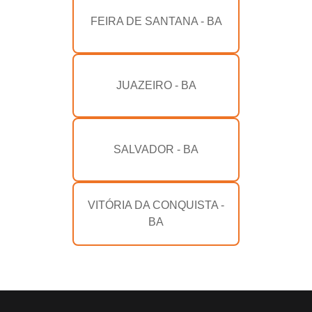
FEIRA DE SANTANA - BA
JUAZEIRO - BA
SALVADOR - BA
VITÓRIA DA CONQUISTA -
BA