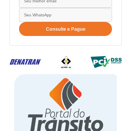
Consulte e Pague