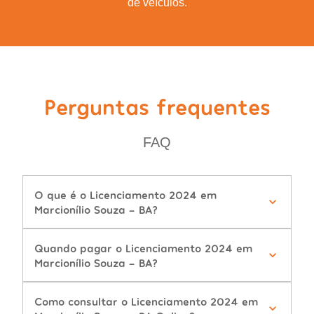
de veículos.
Perguntas frequentes
FAQ
O que é o Licenciamento 2024 em
Marcionílio Souza - BA?
Quando pagar o Licenciamento 2024 em
Marcionílio Souza - BA?
Como consultar o Licenciamento 2024 em