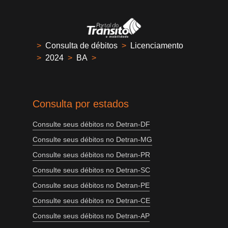
>
Consulta de débitos
>
Licenciamento
>
2024
>
BA
>
Consulta por estados
Consulte seus débitos no Detran-DF
Consulte seus débitos no Detran-MG
Consulte seus débitos no Detran-PR
Consulte seus débitos no Detran-SC
Consulte seus débitos no Detran-PE
Consulte seus débitos no Detran-CE
Consulte seus débitos no Detran-AP