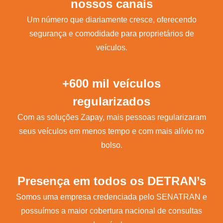
nossos canais
Um número que diariamente cresce, oferecendo
segurança e comodidade para proprietários de
veículos.
+600 mil veículos
regularizados
Com as soluções Zapay, mais pessoas regularizaram
seus veículos em menos tempo e com mais alívio no
bolso.
Presença em todos os DETRAN’s
Somos uma empresa credenciada pelo SENATRAN e
possuímos a maior cobertura nacional de consultas