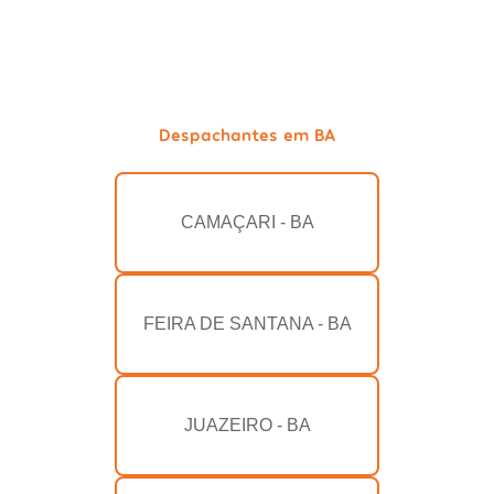
Despachantes em BA
CAMAÇARI - BA
FEIRA DE SANTANA - BA
JUAZEIRO - BA