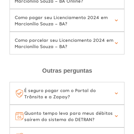
Marcionílio Souza - BA Online?
Como pagar seu Licenciamento 2024 em
Marcionílio Souza - BA?
Como parcelar seu Licenciamento 2024 em
Marcionílio Souza - BA?
Outras perguntas
É seguro pagar com o Portal do
Trânsito e a Zapay?
Quanto tempo leva para meus débitos
saírem do sistema do DETRAN?