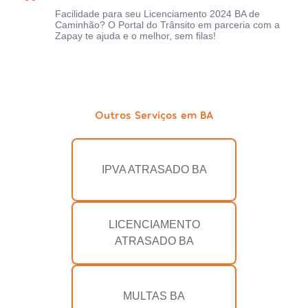
Facilidade para seu Licenciamento 2024 BA de
Caminhão? O Portal do Trânsito em parceria com a
Zapay te ajuda e o melhor, sem filas!
Outros Serviços em BA
IPVA ATRASADO BA
LICENCIAMENTO
ATRASADO BA
MULTAS BA