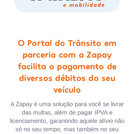
O Portal do Trânsito em
parceria com a Zapay
facilita o pagamento de
diversos débitos do seu
veículo
A Zapay é uma solução para você se livrar
das multas, além de pagar IPVA e
licenciamento, garantindo aquele alívio não
só no seu tempo, mas também no seu