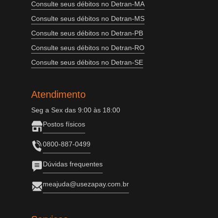
Consulte seus débitos no Detran-MA
Consulte seus débitos no Detran-MS
Consulte seus débitos no Detran-PB
Consulte seus débitos no Detran-RO
Consulte seus débitos no Detran-SE
Atendimento
Seg a Sex das 9:00 às 18:00
Postos físicos
0800-887-0499
Dúvidas frequentes
meajuda@usezapay.com.br