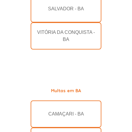
SALVADOR - BA
VITÓRIA DA CONQUISTA -
BA
Multas em BA
CAMAÇARI - BA