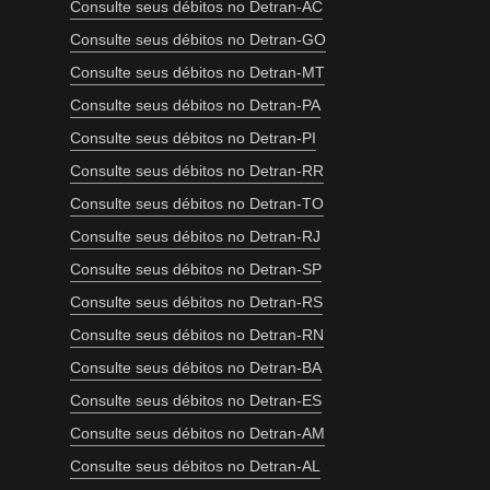
Consulte seus débitos no Detran-AC
Consulte seus débitos no Detran-GO
Consulte seus débitos no Detran-MT
Consulte seus débitos no Detran-PA
Consulte seus débitos no Detran-PI
Consulte seus débitos no Detran-RR
Consulte seus débitos no Detran-TO
Consulte seus débitos no Detran-RJ
Consulte seus débitos no Detran-SP
Consulte seus débitos no Detran-RS
Consulte seus débitos no Detran-RN
Consulte seus débitos no Detran-BA
Consulte seus débitos no Detran-ES
Consulte seus débitos no Detran-AM
Consulte seus débitos no Detran-AL