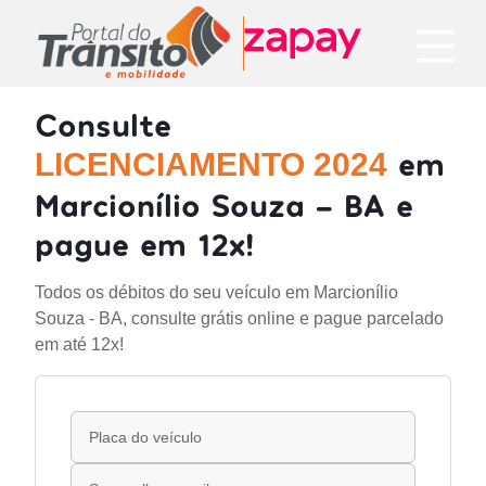
Consulte
em
LICENCIAMENTO 2024
Marcionílio Souza - BA e
pague em 12x!
Todos os débitos do seu veículo em Marcionílio
Souza - BA, consulte grátis online e pague parcelado
em até 12x!