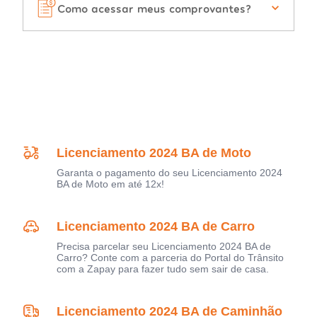
Como acessar meus comprovantes?
Licenciamento 2024 BA de Moto
Garanta o pagamento do seu Licenciamento 2024
BA de Moto em até 12x!
Licenciamento 2024 BA de Carro
Precisa parcelar seu Licenciamento 2024 BA de
Carro? Conte com a parceria do Portal do Trânsito
com a Zapay para fazer tudo sem sair de casa.
Licenciamento 2024 BA de Caminhão