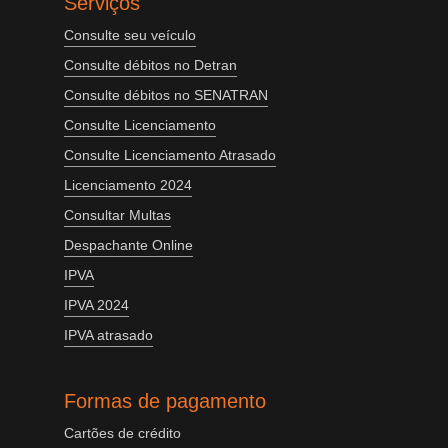
Serviços
Consulte seu veículo
Consulte débitos no Detran
Consulte débitos no SENATRAN
Consulte Licenciamento
Consulte Licenciamento Atrasado
Licenciamento 2024
Consultar Multas
Despachante Online
IPVA
IPVA 2024
IPVA atrasado
Formas de pagamento
Cartões de crédito