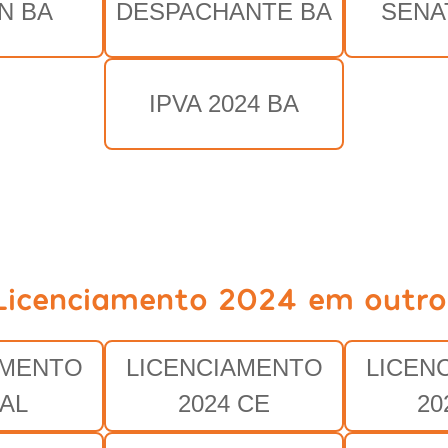
N BA
DESPACHANTE BA
SENA
IPVA 2024 BA
Licenciamento 2024 em outro
AMENTO
LICENCIAMENTO
LICEN
 AL
2024 CE
20