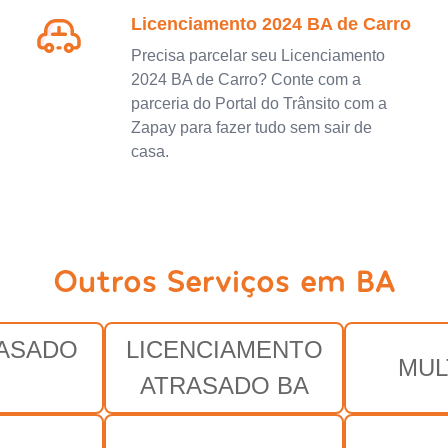
Licenciamento 2024 BA de Carro
Precisa parcelar seu Licenciamento
2024 BA de Carro? Conte com a
parceria do Portal do Trânsito com a
Zapay para fazer tudo sem sair de
casa.
Outros Serviços em BA
RASADO
LICENCIAMENTO
MUL
ATRASADO BA