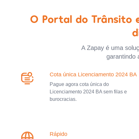
O Portal do Trânsito
d
A Zapay é uma soluçã
garantindo 
Cota única Licenciamento 2024 BA
Pague agora cota única do
Licenciamento 2024 BA sem filas e
burocracias.
Rápido