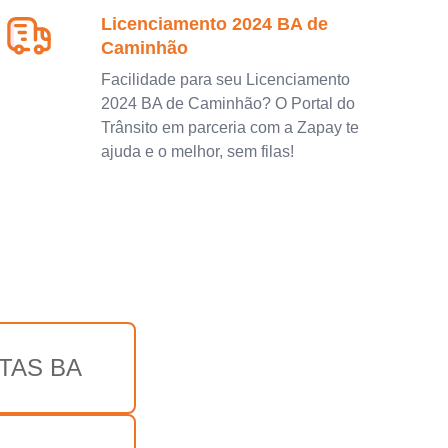
Licenciamento 2024 BA de
Caminhão
Facilidade para seu Licenciamento
2024 BA de Caminhão? O Portal do
Trânsito em parceria com a Zapay te
ajuda e o melhor, sem filas!
TAS BA