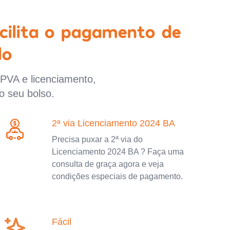
cilita o pagamento de
lo
IPVA e licenciamento,
o seu bolso.
2ª via Licenciamento 2024 BA
Precisa puxar a 2ª via do
Licenciamento 2024 BA ? Faça uma
consulta de graça agora e veja
condições especiais de pagamento.
Fácil