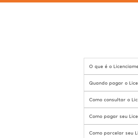
O que é o Licenciam
Quando pagar o Lice
Como consultar o Li
Como pagar seu Lice
Como parcelar seu L