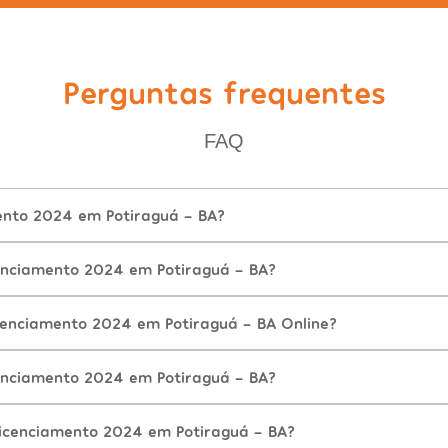
Perguntas frequentes
FAQ
ento 2024 em Potiraguá - BA?
nciamento 2024 em Potiraguá - BA?
cenciamento 2024 em Potiraguá - BA Online?
nciamento 2024 em Potiraguá - BA?
icenciamento 2024 em Potiraguá - BA?