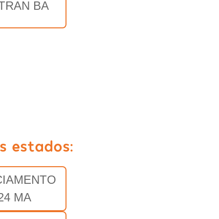
TRAN BA
s estados:
CIAMENTO
24 MA