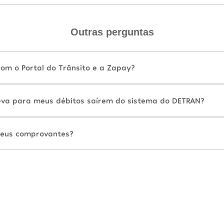
Outras perguntas
com o Portal do Trânsito e a Zapay?
va para meus débitos saírem do sistema do DETRAN?
eus comprovantes?