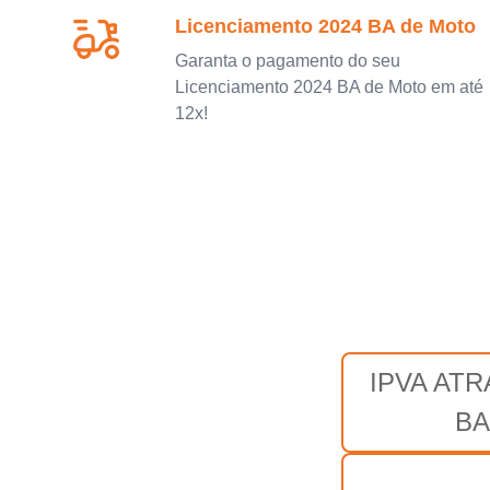
Licenciamento 2024 BA de Moto
Garanta o pagamento do seu
Licenciamento 2024 BA de Moto em até
12x!
IPVA AT
BA