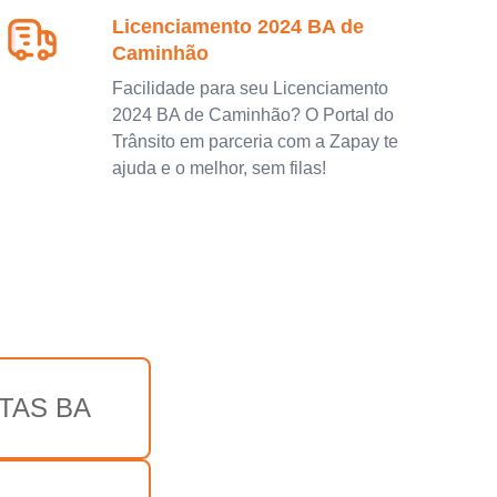
Licenciamento 2024 BA de
Caminhão
Facilidade para seu Licenciamento
2024 BA de Caminhão? O Portal do
Trânsito em parceria com a Zapay te
ajuda e o melhor, sem filas!
TAS BA