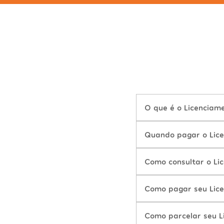
O que é o Licenciam
Quando pagar o Lic
Como consultar o Li
Como pagar seu Lic
Como parcelar seu L