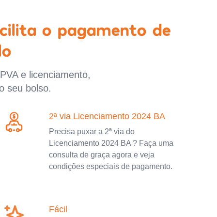
cilita o pagamento de
lo
IPVA e licenciamento,
o seu bolso.
2ª via Licenciamento 2024 BA
Precisa puxar a 2ª via do
Licenciamento 2024 BA ? Faça uma
consulta de graça agora e veja
condições especiais de pagamento.
Fácil