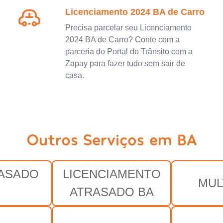
Licenciamento 2024 BA de Carro
Precisa parcelar seu Licenciamento
2024 BA de Carro? Conte com a
parceria do Portal do Trânsito com a
Zapay para fazer tudo sem sair de
casa.
Outros Serviços em BA
RASADO
LICENCIAMENTO
MUL
ATRASADO BA