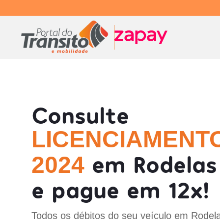
Consulte
LICENCIAMENT
em Rodelas
2024
e pague em 12x!
Todos os débitos do seu veículo em Rodela