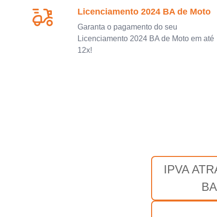
Licenciamento 2024 BA de Moto
Garanta o pagamento do seu
Licenciamento 2024 BA de Moto em até
12x!
IPVA AT
BA