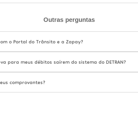
Outras perguntas
com o Portal do Trânsito e a Zapay?
va para meus débitos saírem do sistema do DETRAN?
eus comprovantes?