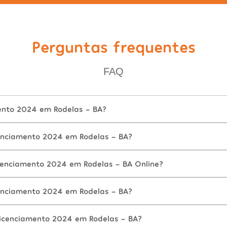
Perguntas frequentes
FAQ
ento 2024 em Rodelas - BA?
enciamento 2024 em Rodelas - BA?
cenciamento 2024 em Rodelas - BA Online?
enciamento 2024 em Rodelas - BA?
icenciamento 2024 em Rodelas - BA?