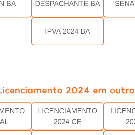
N BA
DESPACHANTE BA
SENA
IPVA 2024 BA
Licenciamento 2024 em outro
AMENTO
LICENCIAMENTO
LICEN
 AL
2024 CE
20