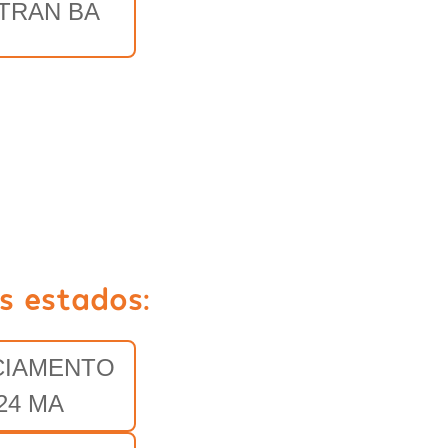
TRAN BA
s estados:
CIAMENTO
24 MA