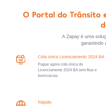
O Portal do Trânsito
d
A Zapay é uma soluçã
garantindo 
Cota única Licenciamento 2024 BA
Pague agora cota única do
Licenciamento 2024 BA sem filas e
burocracias.
Rápido