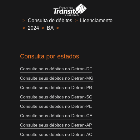
>
Consulta de débitos
>
Licenciamento
>
2024
>
BA
>
Consulta por estados
Consulte seus débitos no Detran-DF
Consulte seus débitos no Detran-MG
Consulte seus débitos no Detran-PR
Consulte seus débitos no Detran-SC
Consulte seus débitos no Detran-PE
Consulte seus débitos no Detran-CE
Consulte seus débitos no Detran-AP
Consulte seus débitos no Detran-AC