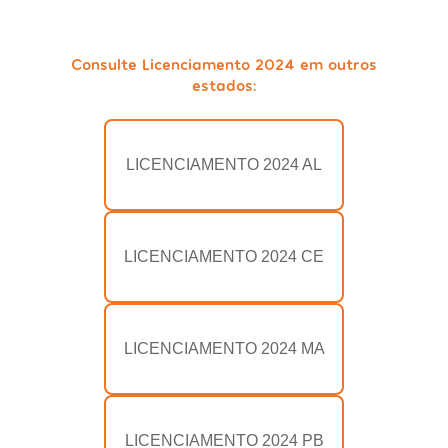
Consulte Licenciamento 2024 em outros
estados:
LICENCIAMENTO 2024 AL
LICENCIAMENTO 2024 CE
LICENCIAMENTO 2024 MA
LICENCIAMENTO 2024 PB