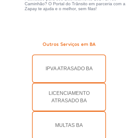
Caminhão? O Portal do Trânsito em parceria com a
Zapay te ajuda e o melhor, sem filas!
Outros Serviços em BA
IPVA ATRASADO BA
LICENCIAMENTO
ATRASADO BA
MULTAS BA