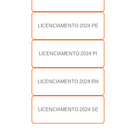
LICENCIAMENTO 2024 PE
LICENCIAMENTO 2024 PI
LICENCIAMENTO 2024 RN
LICENCIAMENTO 2024 SE