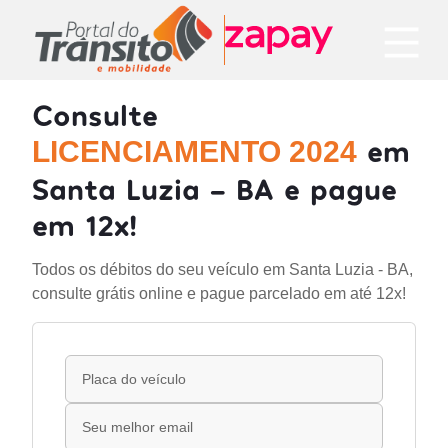
Consulte
em
LICENCIAMENTO 2024
Santa Luzia - BA e pague
em 12x!
Todos os débitos do seu veículo em Santa Luzia - BA,
consulte grátis online e pague parcelado em até 12x!