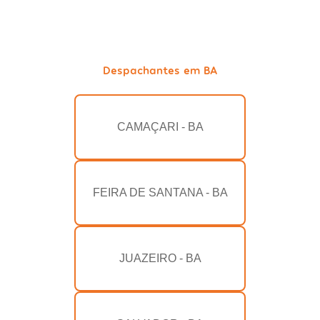
Despachantes em BA
CAMAÇARI - BA
FEIRA DE SANTANA - BA
JUAZEIRO - BA