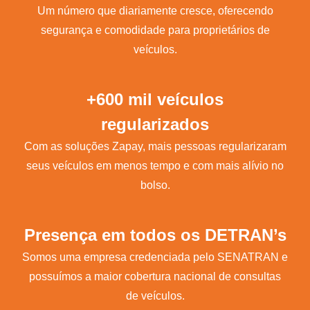
Um número que diariamente cresce, oferecendo
segurança e comodidade para proprietários de
veículos.
+600 mil veículos
regularizados
Com as soluções Zapay, mais pessoas regularizaram
seus veículos em menos tempo e com mais alívio no
bolso.
Presença em todos os DETRAN’s
Somos uma empresa credenciada pelo SENATRAN e
possuímos a maior cobertura nacional de consultas
de veículos.