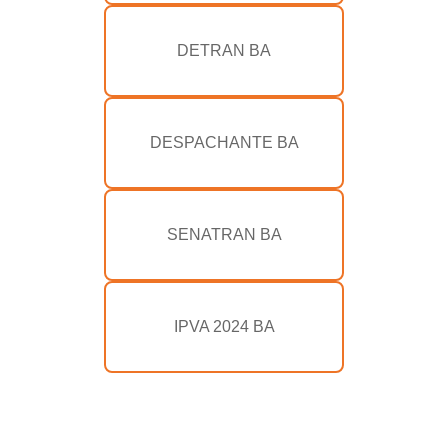
DETRAN BA
DESPACHANTE BA
SENATRAN BA
IPVA 2024 BA