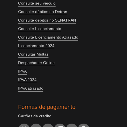
Consulte seu veículo
Consulte débitos no Detran
Consulte débitos no SENATRAN
Consulte Licenciamento
Consulte Licenciamento Atrasado
Licenciamento 2024
Consultar Multas
Despachante Online
IPVA
IPVA 2024
IPVA atrasado
Formas de pagamento
Cartões de crédito