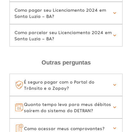
Como pagar seu Licenciamento 2024 em
Santa Luzia - BA?
Como parcelar seu Licenciamento 2024 em
Santa Luzia - BA?
Outras perguntas
É seguro pagar com o Portal do
Trânsito e a Zapay?
Quanto tempo leva para meus débitos
saírem do sistema do DETRAN?
Como acessar meus comprovantes?