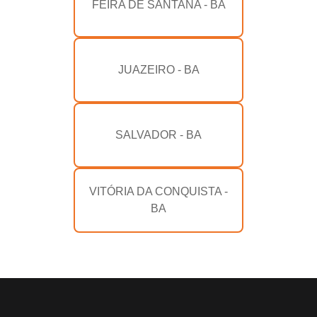
FEIRA DE SANTANA - BA
JUAZEIRO - BA
SALVADOR - BA
VITÓRIA DA CONQUISTA -
BA