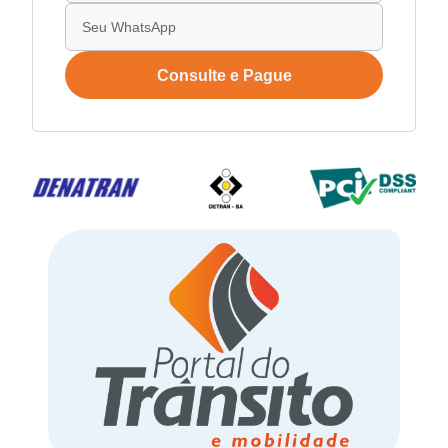
Consulte e Pague