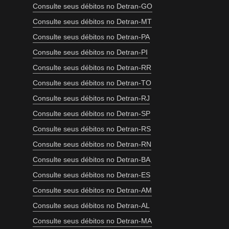
Consulte seus débitos no Detran-GO
Consulte seus débitos no Detran-MT
Consulte seus débitos no Detran-PA
Consulte seus débitos no Detran-PI
Consulte seus débitos no Detran-RR
Consulte seus débitos no Detran-TO
Consulte seus débitos no Detran-RJ
Consulte seus débitos no Detran-SP
Consulte seus débitos no Detran-RS
Consulte seus débitos no Detran-RN
Consulte seus débitos no Detran-BA
Consulte seus débitos no Detran-ES
Consulte seus débitos no Detran-AM
Consulte seus débitos no Detran-AL
Consulte seus débitos no Detran-MA