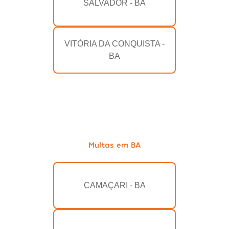
SALVADOR - BA
VITÓRIA DA CONQUISTA -
BA
Multas em BA
CAMAÇARI - BA