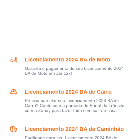
Licenciamento 2024 BA de Moto
Garanta o pagamento do seu Licenciamento 2024
BA de Moto em até 12x!
Licenciamento 2024 BA de Carro
Precisa parcelar seu Licenciamento 2024 BA de
Carro? Conte com a parceria do Portal do Trânsito
com a Zapay para fazer tudo sem sair de casa.
Licenciamento 2024 BA de Caminhão
Facilidade para seu Licenciamento 2024 BA de