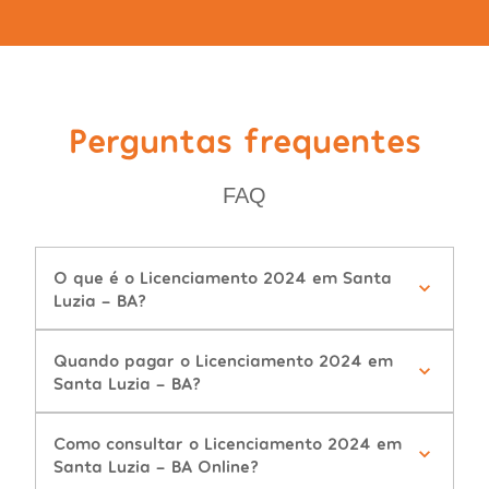
Perguntas frequentes
FAQ
O que é o Licenciamento 2024 em Santa
Luzia - BA?
Quando pagar o Licenciamento 2024 em
Santa Luzia - BA?
Como consultar o Licenciamento 2024 em
Santa Luzia - BA Online?