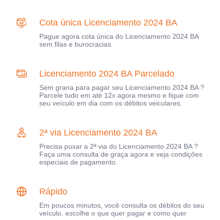
Cota única Licenciamento 2024 BA
Pague agora cota única do Licenciamento 2024 BA
sem filas e burocracias.
Licenciamento 2024 BA Parcelado
Sem grana para pagar seu Licenciamento 2024 BA ?
Parcele tudo em até 12x agora mesmo e fique com
seu veículo em dia com os débitos veiculares.
2ª via Licenciamento 2024 BA
Precisa puxar a 2ª via do Licenciamento 2024 BA ?
Faça uma consulta de graça agora e veja condições
especiais de pagamento.
Rápido
Em poucos minutos, você consulta os débitos do seu
veículo, escolhe o que quer pagar e como quer