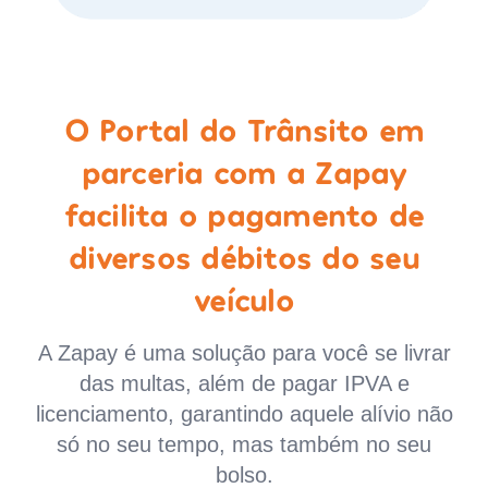
O Portal do Trânsito em
parceria com a Zapay
facilita o pagamento de
diversos débitos do seu
veículo
A Zapay é uma solução para você se livrar
das multas, além de pagar IPVA e
licenciamento, garantindo aquele alívio não
só no seu tempo, mas também no seu
bolso.