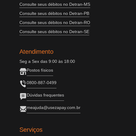
Consulte seus débitos no Detran-MS
Consulte seus débitos no Detran-PB
Consulte seus débitos no Detran-RO
Consulte seus débitos no Detran-SE
Atendimento
Seg a Sex das 9:00 às 18:00
Postos físicos
0800-887-0499
Dúvidas frequentes
meajuda@usezapay.com.br
Serviços