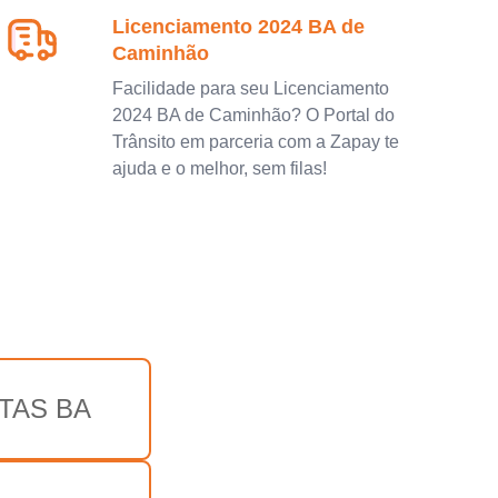
Licenciamento 2024 BA de
Caminhão
Facilidade para seu Licenciamento
2024 BA de Caminhão? O Portal do
Trânsito em parceria com a Zapay te
ajuda e o melhor, sem filas!
TAS BA