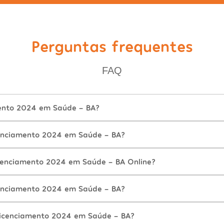
Perguntas frequentes
FAQ
ento 2024 em Saúde - BA?
enciamento 2024 em Saúde - BA?
cenciamento 2024 em Saúde - BA Online?
enciamento 2024 em Saúde - BA?
Licenciamento 2024 em Saúde - BA?