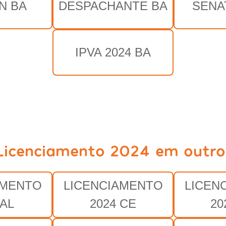
N BA
DESPACHANTE BA
SENA
IPVA 2024 BA
Licenciamento 2024 em outro
AMENTO
LICENCIAMENTO
LICEN
 AL
2024 CE
20