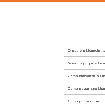
O que é o Licenciam
Quando pagar o Lic
Como consultar o Li
Como pagar seu Lic
Como parcelar seu 