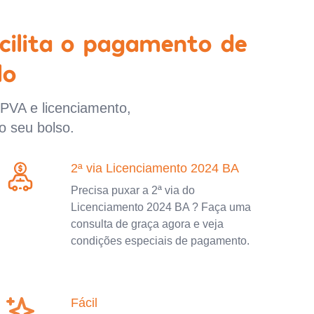
cilita o pagamento de
lo
IPVA e licenciamento,
o seu bolso.
2ª via Licenciamento 2024 BA
Precisa puxar a 2ª via do
Licenciamento 2024 BA ? Faça uma
consulta de graça agora e veja
condições especiais de pagamento.
Fácil