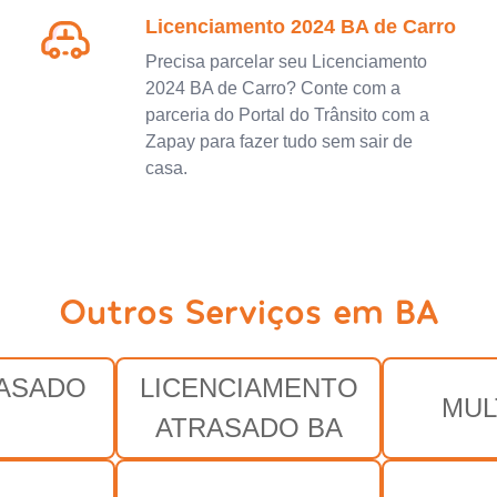
Licenciamento 2024 BA de Carro
Precisa parcelar seu Licenciamento
2024 BA de Carro? Conte com a
parceria do Portal do Trânsito com a
Zapay para fazer tudo sem sair de
casa.
Outros Serviços em BA
RASADO
LICENCIAMENTO
MUL
ATRASADO BA