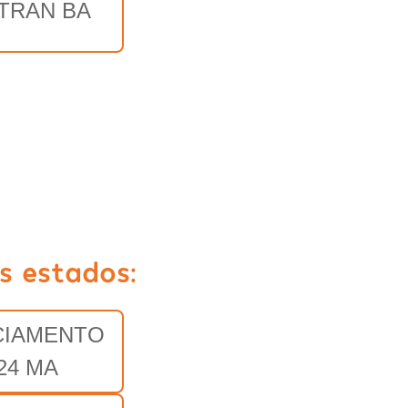
TRAN BA
s estados:
CIAMENTO
24 MA