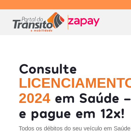
Consulte
LICENCIAMENT
em Saúde -
2024
e pague em 12x!
Todos os débitos do seu veículo em Saúde