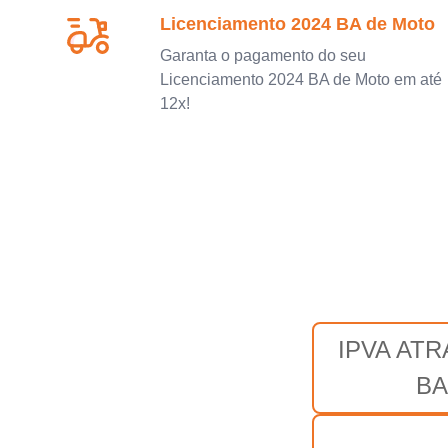
Licenciamento 2024 BA de Moto
Garanta o pagamento do seu
Licenciamento 2024 BA de Moto em até
12x!
IPVA AT
BA