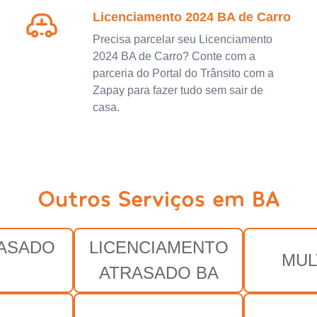
Licenciamento 2024 BA de Carro
Precisa parcelar seu Licenciamento
2024 BA de Carro? Conte com a
parceria do Portal do Trânsito com a
Zapay para fazer tudo sem sair de
casa.
Outros Serviços em BA
RASADO
LICENCIAMENTO
MUL
ATRASADO BA