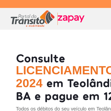
Consulte
LICENCIAMENT
em Teolând
2024
BA e pague em 1
Todos os débitos do seu veículo em Teolân