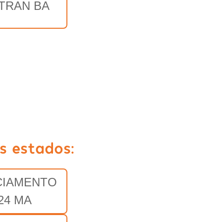
TRAN BA
s estados:
CIAMENTO
24 MA