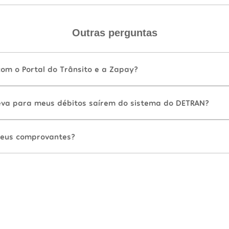
Outras perguntas
com o Portal do Trânsito e a Zapay?
va para meus débitos saírem do sistema do DETRAN?
eus comprovantes?