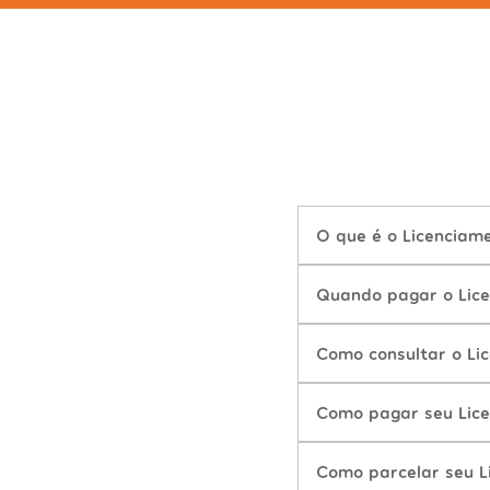
O que é o Licenciam
Quando pagar o Lice
Como consultar o Li
Como pagar seu Lice
Como parcelar seu L