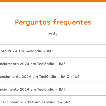
Perguntas frequentes
FAQ
ento 2024 em Teolândia - BA?
nciamento 2024 em Teolândia - BA?
cenciamento 2024 em Teolândia - BA Online?
nciamento 2024 em Teolândia - BA?
icenciamento 2024 em Teolândia - BA?