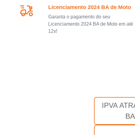
Licenciamento 2024 BA de Moto
Garanta o pagamento do seu
Licenciamento 2024 BA de Moto em até
12x!
IPVA AT
BA