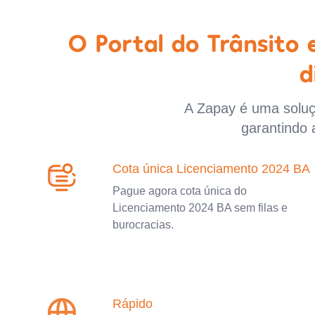
O Portal do Trânsito
d
A Zapay é uma soluçã
garantindo 
Cota única Licenciamento 2024 BA
Pague agora cota única do
Licenciamento 2024 BA sem filas e
burocracias.
Rápido