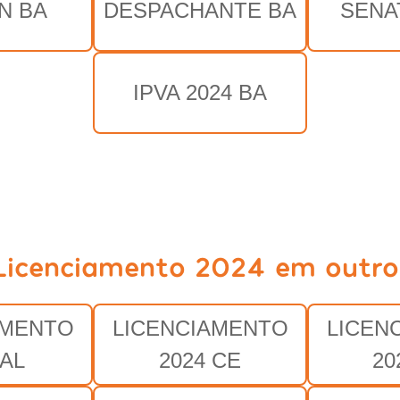
N BA
DESPACHANTE BA
SENA
IPVA 2024 BA
Licenciamento 2024 em outro
AMENTO
LICENCIAMENTO
LICEN
 AL
2024 CE
20