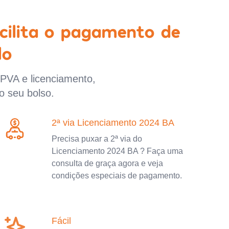
cilita o pagamento de
lo
IPVA e licenciamento,
o seu bolso.
2ª via Licenciamento 2024 BA
Precisa puxar a 2ª via do
Licenciamento 2024 BA ? Faça uma
consulta de graça agora e veja
condições especiais de pagamento.
Fácil