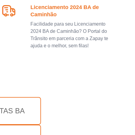
Licenciamento 2024 BA de
Caminhão
Facilidade para seu Licenciamento
2024 BA de Caminhão? O Portal do
Trânsito em parceria com a Zapay te
ajuda e o melhor, sem filas!
TAS BA