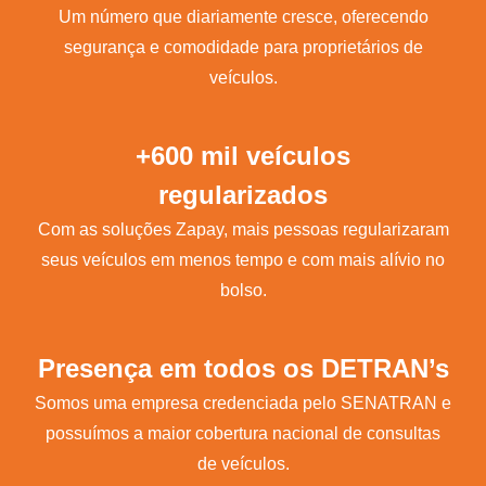
Um número que diariamente cresce, oferecendo
segurança e comodidade para proprietários de
veículos.
+600 mil veículos
regularizados
Com as soluções Zapay, mais pessoas regularizaram
seus veículos em menos tempo e com mais alívio no
bolso.
Presença em todos os DETRAN’s
Somos uma empresa credenciada pelo SENATRAN e
possuímos a maior cobertura nacional de consultas
de veículos.