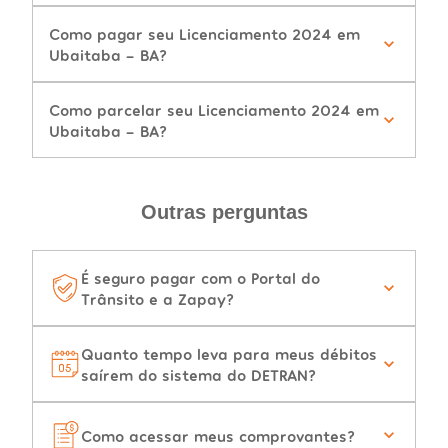
Como pagar seu Licenciamento 2024 em
Ubaitaba - BA?
Como parcelar seu Licenciamento 2024 em
Ubaitaba - BA?
Outras perguntas
É seguro pagar com o Portal do
Trânsito e a Zapay?
Quanto tempo leva para meus débitos
saírem do sistema do DETRAN?
Como acessar meus comprovantes?