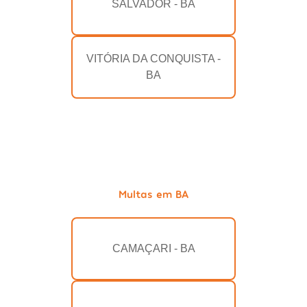
SALVADOR - BA
VITÓRIA DA CONQUISTA -
BA
Multas em BA
CAMAÇARI - BA