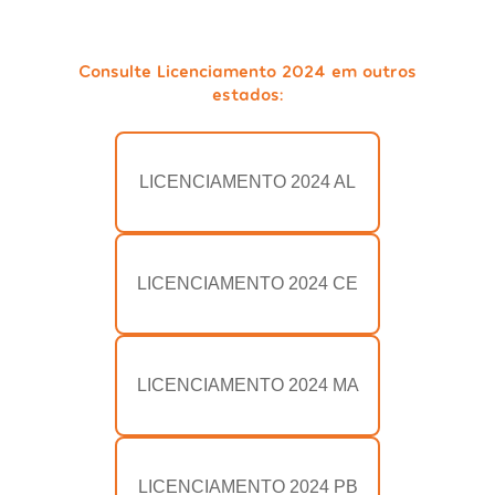
Consulte Licenciamento 2024 em outros
estados:
LICENCIAMENTO 2024 AL
LICENCIAMENTO 2024 CE
LICENCIAMENTO 2024 MA
LICENCIAMENTO 2024 PB