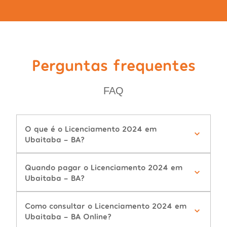
Perguntas frequentes
FAQ
O que é o Licenciamento 2024 em
Ubaitaba - BA?
Quando pagar o Licenciamento 2024 em
Ubaitaba - BA?
Como consultar o Licenciamento 2024 em
Ubaitaba - BA Online?