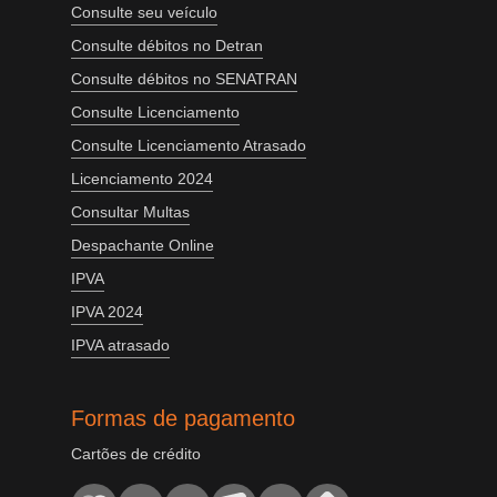
Consulte seu veículo
Consulte débitos no Detran
Consulte débitos no SENATRAN
Consulte Licenciamento
Consulte Licenciamento Atrasado
Licenciamento 2024
Consultar Multas
Despachante Online
IPVA
IPVA 2024
IPVA atrasado
Formas de pagamento
Cartões de crédito