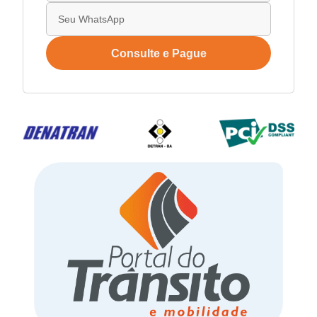
Consulte e Pague