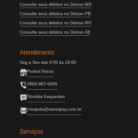
Consulte seus débitos no Detran-MS
Consulte seus débitos no Detran-PB
Consulte seus débitos no Detran-RO
Consulte seus débitos no Detran-SE
Atendimento
Seg a Sex das 9:00 às 18:00
Postos físicos
0800-887-0499
Dúvidas frequentes
meajuda@usezapay.com.br
Serviços