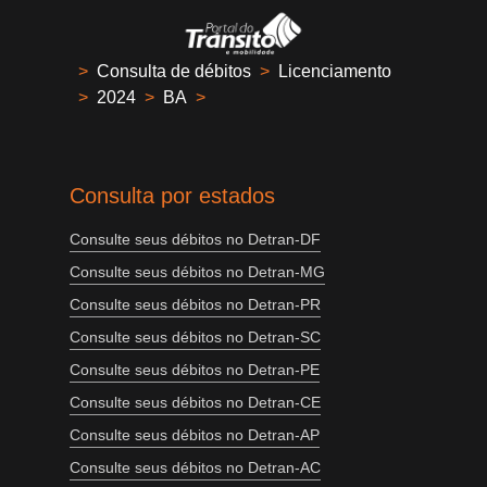
>
Consulta de débitos
>
Licenciamento
>
2024
>
BA
>
Consulta por estados
Consulte seus débitos no Detran-DF
Consulte seus débitos no Detran-MG
Consulte seus débitos no Detran-PR
Consulte seus débitos no Detran-SC
Consulte seus débitos no Detran-PE
Consulte seus débitos no Detran-CE
Consulte seus débitos no Detran-AP
Consulte seus débitos no Detran-AC