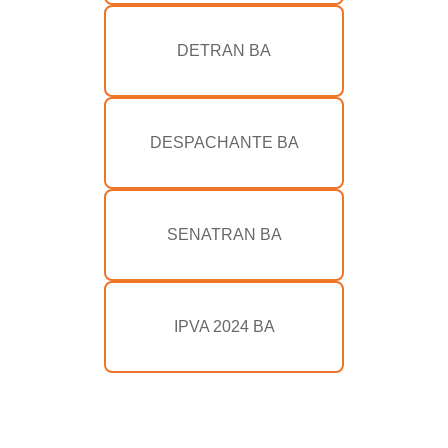
DETRAN BA
DESPACHANTE BA
SENATRAN BA
IPVA 2024 BA