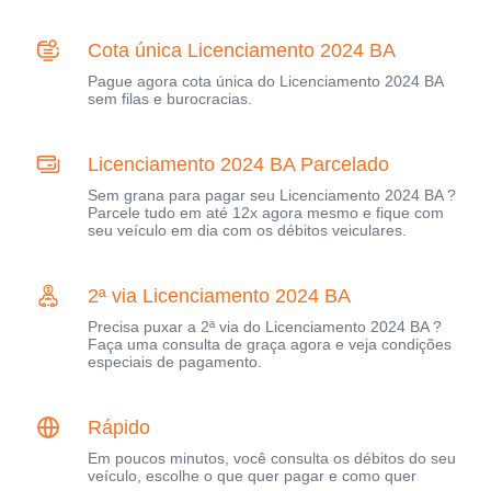
Cota única Licenciamento 2024 BA
Pague agora cota única do Licenciamento 2024 BA
sem filas e burocracias.
Licenciamento 2024 BA Parcelado
Sem grana para pagar seu Licenciamento 2024 BA ?
Parcele tudo em até 12x agora mesmo e fique com
seu veículo em dia com os débitos veiculares.
2ª via Licenciamento 2024 BA
Precisa puxar a 2ª via do Licenciamento 2024 BA ?
Faça uma consulta de graça agora e veja condições
especiais de pagamento.
Rápido
Em poucos minutos, você consulta os débitos do seu
veículo, escolhe o que quer pagar e como quer