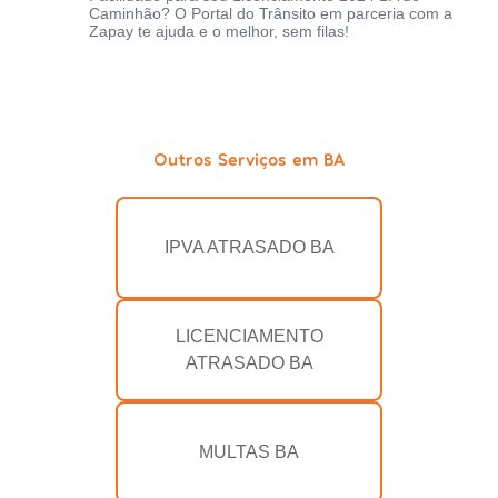
Caminhão? O Portal do Trânsito em parceria com a
Zapay te ajuda e o melhor, sem filas!
Outros Serviços em BA
IPVA ATRASADO BA
LICENCIAMENTO
ATRASADO BA
MULTAS BA