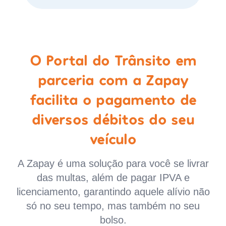
O Portal do Trânsito em
parceria com a Zapay
facilita o pagamento de
diversos débitos do seu
veículo
A Zapay é uma solução para você se livrar
das multas, além de pagar IPVA e
licenciamento, garantindo aquele alívio não
só no seu tempo, mas também no seu
bolso.