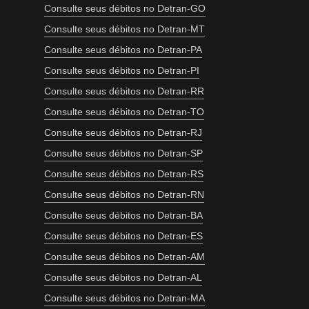
Consulte seus débitos no Detran-GO
Consulte seus débitos no Detran-MT
Consulte seus débitos no Detran-PA
Consulte seus débitos no Detran-PI
Consulte seus débitos no Detran-RR
Consulte seus débitos no Detran-TO
Consulte seus débitos no Detran-RJ
Consulte seus débitos no Detran-SP
Consulte seus débitos no Detran-RS
Consulte seus débitos no Detran-RN
Consulte seus débitos no Detran-BA
Consulte seus débitos no Detran-ES
Consulte seus débitos no Detran-AM
Consulte seus débitos no Detran-AL
Consulte seus débitos no Detran-MA