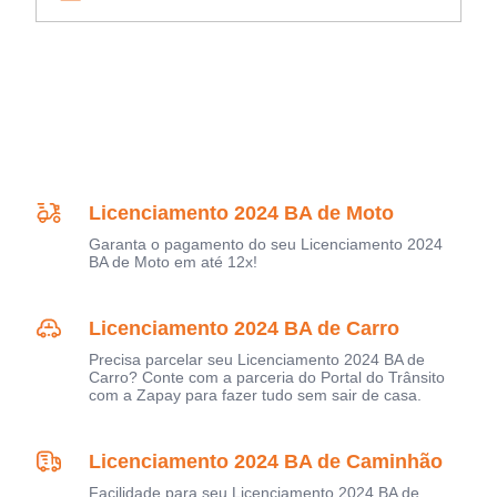
Licenciamento 2024 BA de Moto
Garanta o pagamento do seu Licenciamento 2024
BA de Moto em até 12x!
Licenciamento 2024 BA de Carro
Precisa parcelar seu Licenciamento 2024 BA de
Carro? Conte com a parceria do Portal do Trânsito
com a Zapay para fazer tudo sem sair de casa.
Licenciamento 2024 BA de Caminhão
Facilidade para seu Licenciamento 2024 BA de