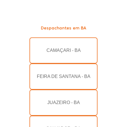
Despachantes em BA
CAMAÇARI - BA
FEIRA DE SANTANA - BA
JUAZEIRO - BA