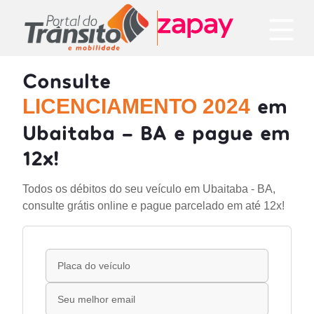
Consulte
em
LICENCIAMENTO 2024
Ubaitaba - BA e pague em
12x!
Todos os débitos do seu veículo em Ubaitaba - BA,
consulte grátis online e pague parcelado em até 12x!