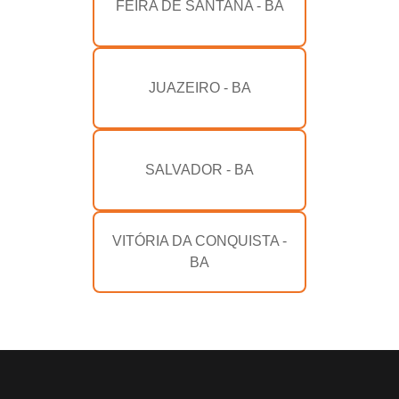
FEIRA DE SANTANA - BA
JUAZEIRO - BA
SALVADOR - BA
VITÓRIA DA CONQUISTA -
BA