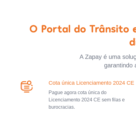
O Portal do Trânsito
d
A Zapay é uma soluçã
garantindo 
Cota única Licenciamento 2024 CE
Pague agora cota única do
Licenciamento 2024 CE sem filas e
burocracias.