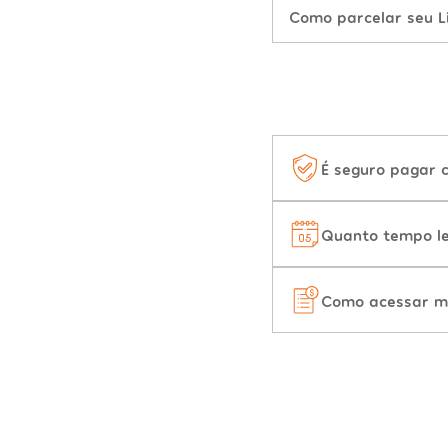
Como parcelar seu L
É seguro pagar 
Quanto tempo le
Como acessar m