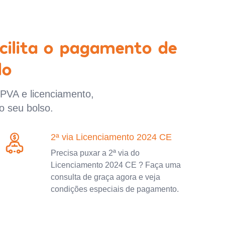
cilita o pagamento de
lo
IPVA e licenciamento,
o seu bolso.
2ª via Licenciamento 2024 CE
Precisa puxar a 2ª via do
Licenciamento 2024 CE ? Faça uma
consulta de graça agora e veja
condições especiais de pagamento.