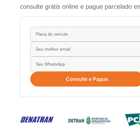
consulte grátis online e pague parcelado e
Consulte e Pague