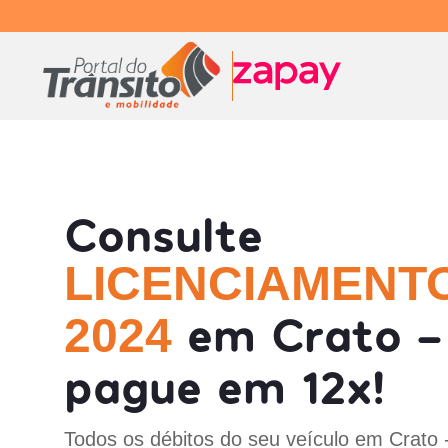
Consulte
LICENCIAMENT
em Crato -
2024
pague em 12x!
Todos os débitos do seu veículo em Crato 