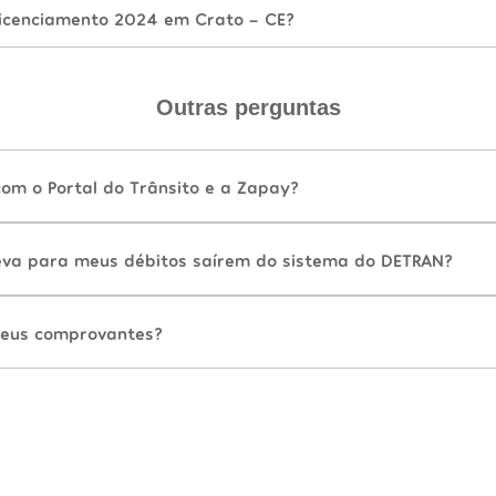
icenciamento 2024 em Crato - CE?
Outras perguntas
com o Portal do Trânsito e a Zapay?
va para meus débitos saírem do sistema do DETRAN?
eus comprovantes?