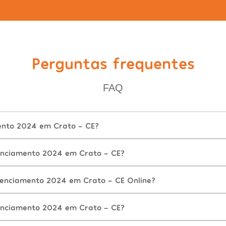
Perguntas frequentes
FAQ
ento 2024 em Crato - CE?
enciamento 2024 em Crato - CE?
cenciamento 2024 em Crato - CE Online?
enciamento 2024 em Crato - CE?