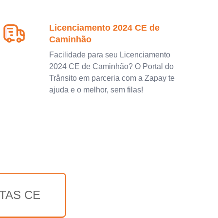
Licenciamento 2024 CE de
Caminhão
Facilidade para seu Licenciamento
2024 CE de Caminhão? O Portal do
Trânsito em parceria com a Zapay te
ajuda e o melhor, sem filas!
TAS CE