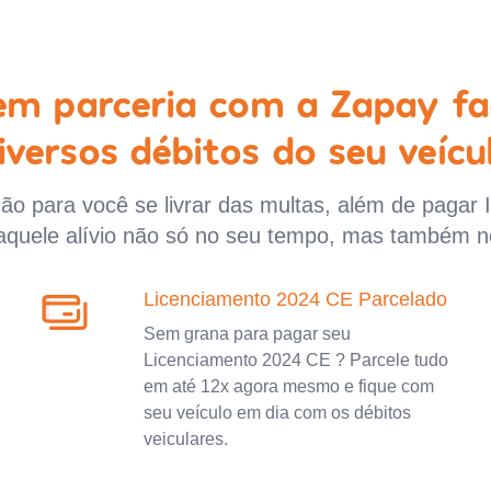
 em parceria com a Zapay fa
iversos débitos do seu veícu
o para você se livrar das multas, além de pagar 
aquele alívio não só no seu tempo, mas também n
Licenciamento 2024 CE Parcelado
Sem grana para pagar seu
Licenciamento 2024 CE ? Parcele tudo
em até 12x agora mesmo e fique com
seu veículo em dia com os débitos
veiculares.