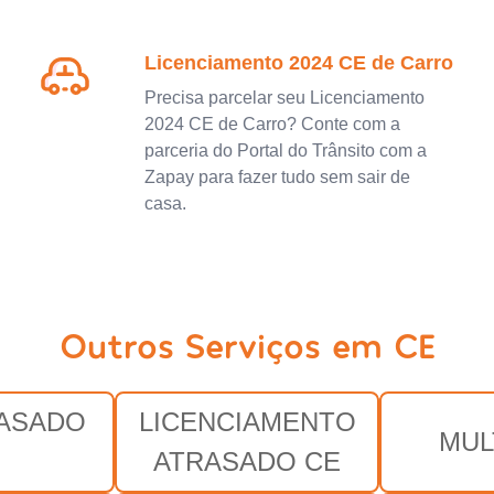
Licenciamento 2024 CE de Carro
Precisa parcelar seu Licenciamento
2024 CE de Carro? Conte com a
parceria do Portal do Trânsito com a
Zapay para fazer tudo sem sair de
casa.
Outros Serviços em CE
RASADO
LICENCIAMENTO
MUL
E
ATRASADO CE