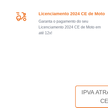
Licenciamento 2024 CE de Moto
Garanta o pagamento do seu
Licenciamento 2024 CE de Moto em
até 12x!
IPVA AT
C