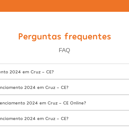
Perguntas frequentes
FAQ
ento 2024 em Cruz - CE?
enciamento 2024 em Cruz - CE?
cenciamento 2024 em Cruz - CE Online?
enciamento 2024 em Cruz - CE?