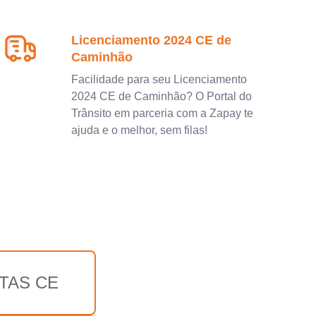
Licenciamento 2024 CE de
Caminhão
Facilidade para seu Licenciamento
2024 CE de Caminhão? O Portal do
Trânsito em parceria com a Zapay te
ajuda e o melhor, sem filas!
TAS CE