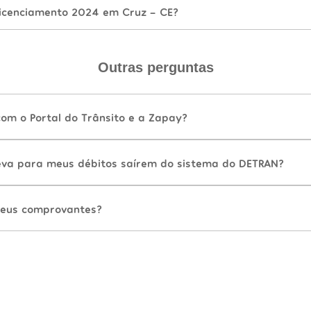
icenciamento 2024 em Cruz - CE?
Outras perguntas
com o Portal do Trânsito e a Zapay?
va para meus débitos saírem do sistema do DETRAN?
eus comprovantes?