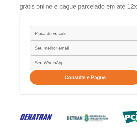
grátis online e pague parcelado em até 12x
Consulte e Pague