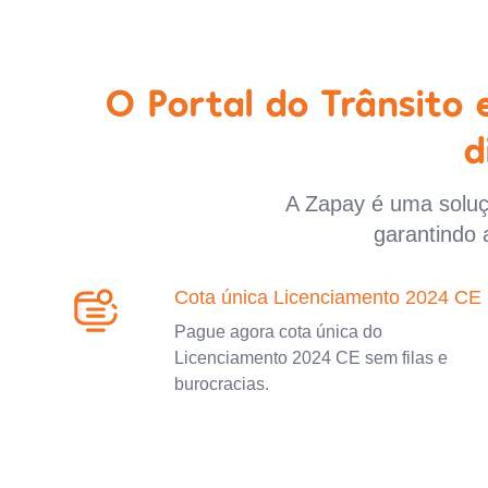
O Portal do Trânsito
d
A Zapay é uma soluçã
garantindo 
Cota única Licenciamento 2024 CE
Pague agora cota única do
Licenciamento 2024 CE sem filas e
burocracias.