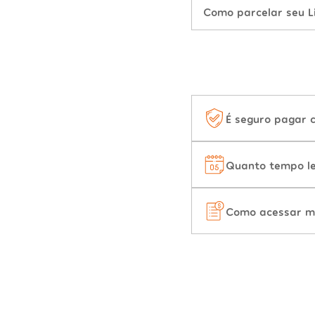
Como parcelar seu L
É seguro pagar 
Quanto tempo le
Como acessar m