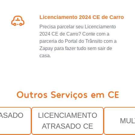
Licenciamento 2024 CE de Carro
Precisa parcelar seu Licenciamento
2024 CE de Carro? Conte com a
parceria do Portal do Trânsito com a
Zapay para fazer tudo sem sair de
casa.
Outros Serviços em CE
RASADO
LICENCIAMENTO
MUL
E
ATRASADO CE