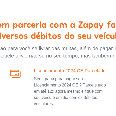
 em parceria com a Zapay fa
iversos débitos do seu veícu
o para você se livrar das multas, além de pagar 
aquele alívio não só no seu tempo, mas também n
Licenciamento 2024 CE Parcelado
Sem grana para pagar seu
Licenciamento 2024 CE ? Parcele tudo
em até 12x agora mesmo e fique com
seu veículo em dia com os débitos
veiculares.