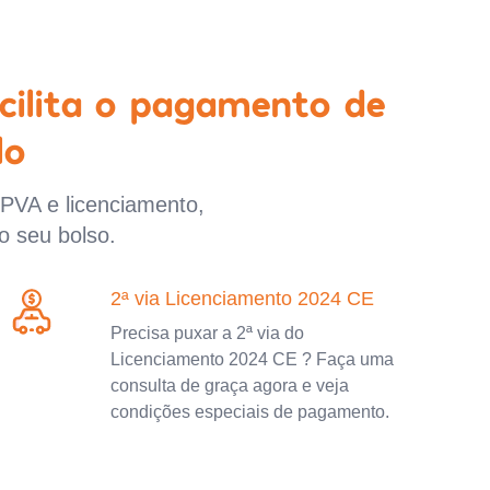
cilita o pagamento de
lo
IPVA e licenciamento,
o seu bolso.
2ª via Licenciamento 2024 CE
Precisa puxar a 2ª via do
Licenciamento 2024 CE ? Faça uma
consulta de graça agora e veja
condições especiais de pagamento.