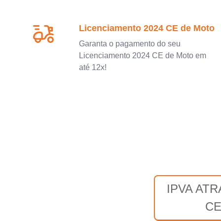
Licenciamento 2024 CE de Moto
Garanta o pagamento do seu
Licenciamento 2024 CE de Moto em
até 12x!
IPVA AT
C