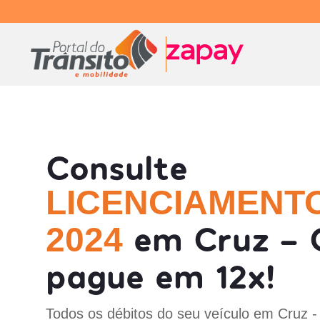
Consulte
LICENCIAMENT
em Cruz - 
2024
pague em 12x!
Todos os débitos do seu veículo em Cruz -