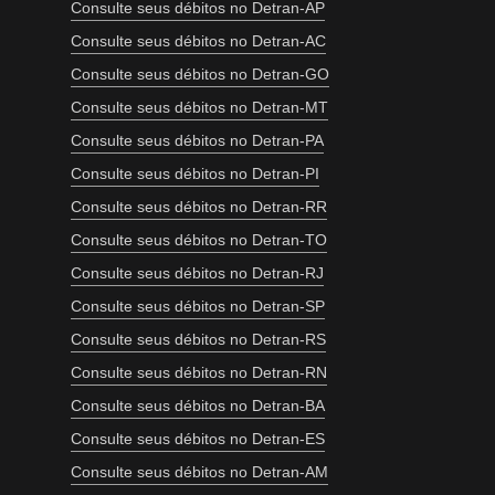
Consulte seus débitos no Detran-AP
Consulte seus débitos no Detran-AC
Consulte seus débitos no Detran-GO
Consulte seus débitos no Detran-MT
Consulte seus débitos no Detran-PA
Consulte seus débitos no Detran-PI
Consulte seus débitos no Detran-RR
Consulte seus débitos no Detran-TO
Consulte seus débitos no Detran-RJ
Consulte seus débitos no Detran-SP
Consulte seus débitos no Detran-RS
Consulte seus débitos no Detran-RN
Consulte seus débitos no Detran-BA
Consulte seus débitos no Detran-ES
Consulte seus débitos no Detran-AM