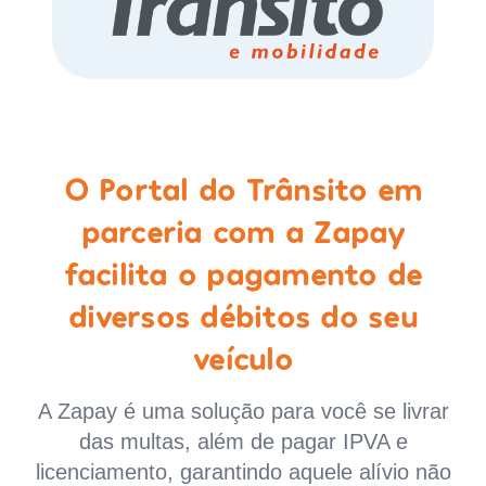
O Portal do Trânsito em
parceria com a Zapay
facilita o pagamento de
diversos débitos do seu
veículo
A Zapay é uma solução para você se livrar
das multas, além de pagar IPVA e
licenciamento, garantindo aquele alívio não