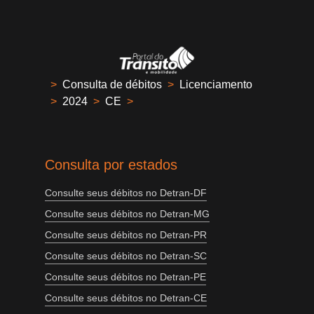
>
Consulta de débitos
>
Licenciamento
>
2024
>
CE
>
Consulta por estados
Consulte seus débitos no Detran-DF
Consulte seus débitos no Detran-MG
Consulte seus débitos no Detran-PR
Consulte seus débitos no Detran-SC
Consulte seus débitos no Detran-PE
Consulte seus débitos no Detran-CE