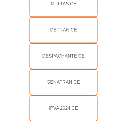
MULTAS CE
DETRAN CE
DESPACHANTE CE
SENATRAN CE
IPVA 2024 CE