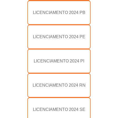
LICENCIAMENTO 2024 PB
LICENCIAMENTO 2024 PE
LICENCIAMENTO 2024 PI
LICENCIAMENTO 2024 RN
LICENCIAMENTO 2024 SE