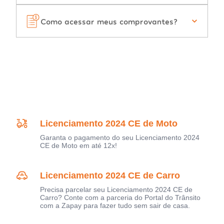
Como acessar meus comprovantes?
Licenciamento 2024 CE de Moto
Garanta o pagamento do seu Licenciamento 2024
CE de Moto em até 12x!
Licenciamento 2024 CE de Carro
Precisa parcelar seu Licenciamento 2024 CE de
Carro? Conte com a parceria do Portal do Trânsito
com a Zapay para fazer tudo sem sair de casa.