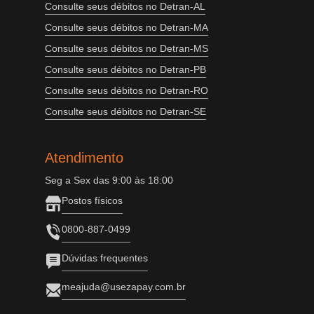
Consulte seus débitos no Detran-AL
Consulte seus débitos no Detran-MA
Consulte seus débitos no Detran-MS
Consulte seus débitos no Detran-PB
Consulte seus débitos no Detran-RO
Consulte seus débitos no Detran-SE
Atendimento
Seg a Sex das 9:00 às 18:00
Postos físicos
0800-887-0499
Dúvidas frequentes
meajuda@usezapay.com.br