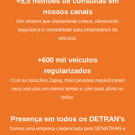
+5,5 milhões de consultas em
nossos canais
Um número que diariamente cresce, oferecendo
segurança e comodidade para proprietários de
veículos.
+600 mil veículos
regularizados
Com as soluções Zapay, mais pessoas regularizaram
seus veículos em menos tempo e com mais alívio no
bolso.
Presença em todos os DETRAN’s
Somos uma empresa credenciada pelo SENATRAN e