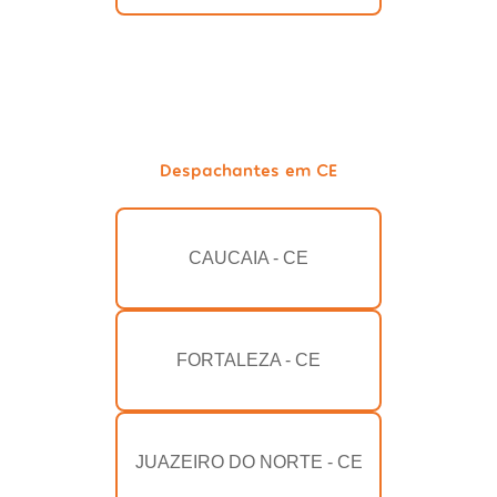
Despachantes em CE
CAUCAIA - CE
FORTALEZA - CE
JUAZEIRO DO NORTE - CE