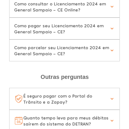
Como consultar o Licenciamento 2024 em
General Sampaio - CE Online?
Como pagar seu Licenciamento 2024 em
General Sampaio - CE?
Como parcelar seu Licenciamento 2024 em
General Sampaio - CE?
Outras perguntas
É seguro pagar com o Portal do
Trânsito e a Zapay?
Quanto tempo leva para meus débitos
saírem do sistema do DETRAN?