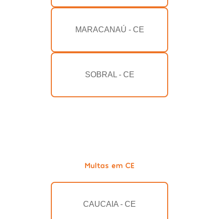
MARACANAÚ - CE
SOBRAL - CE
Multas em CE
CAUCAIA - CE