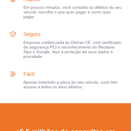
Em poucos minutos, você consulta os débitos do seu
veículo, escolhe o que quer pagar e como quer
pagar.
Seguro
Empresa credenciada ao Detran-CE, com certificado
de segurança PCI e reconhecimento do Reclame
Aqui e Google. Aqui a proteção de seus dados é
prioridade.
Fácil
Apenas inserindo a placa do seu veículo, você tem
acesso a todos os seus débitos.