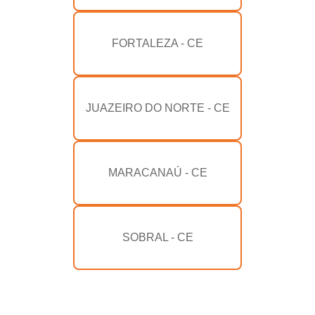
FORTALEZA - CE
JUAZEIRO DO NORTE - CE
MARACANAÚ - CE
SOBRAL - CE