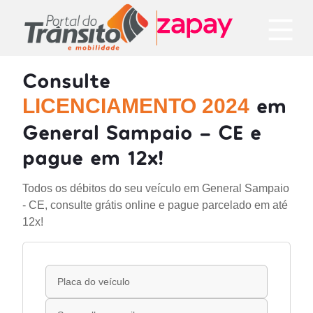
Consulte
em
LICENCIAMENTO 2024
General Sampaio - CE e
pague em 12x!
Todos os débitos do seu veículo em General Sampaio
- CE, consulte grátis online e pague parcelado em até
12x!