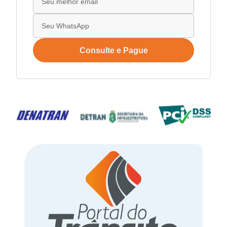
Consulte e Pague