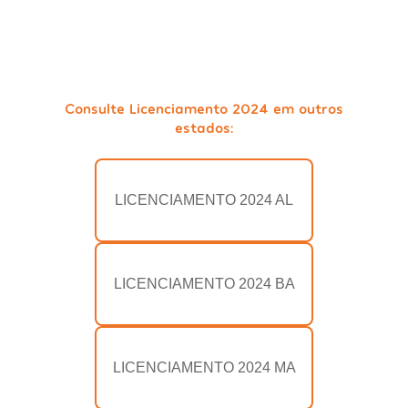
Consulte Licenciamento 2024 em outros
estados:
LICENCIAMENTO 2024 AL
LICENCIAMENTO 2024 BA
LICENCIAMENTO 2024 MA