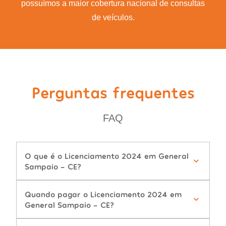
possuímos a maior cobertura nacional de consultas
de veículos.
Perguntas frequentes
FAQ
O que é o Licenciamento 2024 em General
Sampaio - CE?
Quando pagar o Licenciamento 2024 em
General Sampaio - CE?