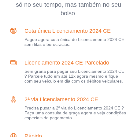
só no seu tempo, mas também no seu
bolso.
Cota única Licenciamento 2024 CE
Pague agora cota única do Licenciamento 2024 CE
sem filas e burocracias.
Licenciamento 2024 CE Parcelado
Sem grana para pagar seu Licenciamento 2024 CE
? Parcele tudo em até 12x agora mesmo e fique
com seu veículo em dia com os débitos veiculares.
2ª via Licenciamento 2024 CE
Precisa puxar a 2ª via do Licenciamento 2024 CE ?
Faça uma consulta de graça agora e veja condições
especiais de pagamento.
Rápido