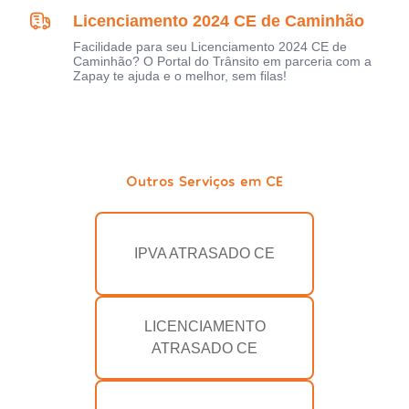
Licenciamento 2024 CE de Caminhão
Facilidade para seu Licenciamento 2024 CE de
Caminhão? O Portal do Trânsito em parceria com a
Zapay te ajuda e o melhor, sem filas!
Outros Serviços em CE
IPVA ATRASADO CE
LICENCIAMENTO
ATRASADO CE