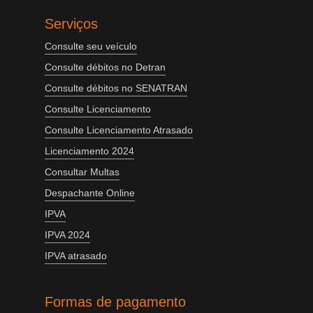
Serviços
Consulte seu veículo
Consulte débitos no Detran
Consulte débitos no SENATRAN
Consulte Licenciamento
Consulte Licenciamento Atrasado
Licenciamento 2024
Consultar Multas
Despachante Online
IPVA
IPVA 2024
IPVA atrasado
Formas de pagamento