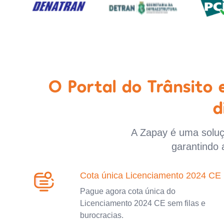
O Portal do Trânsito
d
A Zapay é uma soluçã
garantindo 
Cota única Licenciamento 2024 CE
Pague agora cota única do
Licenciamento 2024 CE sem filas e
burocracias.