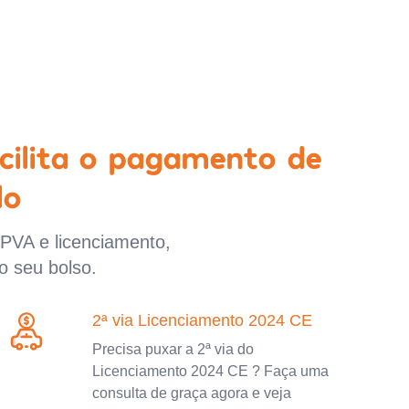
cilita o pagamento de
lo
IPVA e licenciamento,
o seu bolso.
2ª via Licenciamento 2024 CE
Precisa puxar a 2ª via do
Licenciamento 2024 CE ? Faça uma
consulta de graça agora e veja