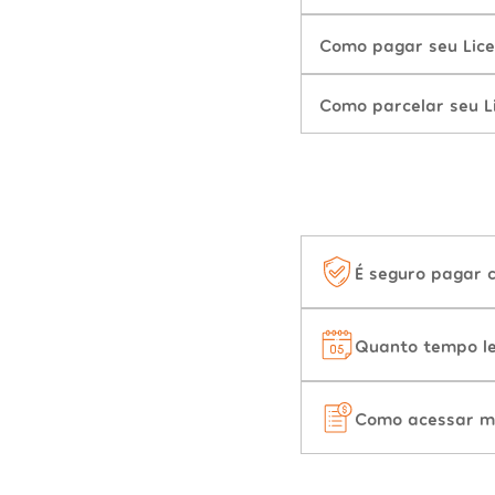
Como pagar seu Lic
Como parcelar seu 
É seguro pagar 
Quanto tempo le
Como acessar m