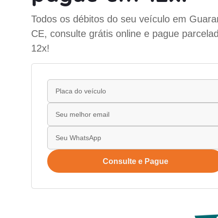
Todos os débitos do seu veículo em Guara
CE, consulte grátis online e pague parcela
12x!
Consulte e Pague