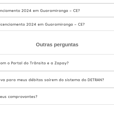
enciamento 2024 em Guaramiranga - CE?
Licenciamento 2024 em Guaramiranga - CE?
Outras perguntas
com o Portal do Trânsito e a Zapay?
va para meus débitos saírem do sistema do DETRAN?
eus comprovantes?