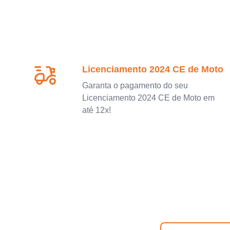
Licenciamento 2024 CE de Moto
Garanta o pagamento do seu
Licenciamento 2024 CE de Moto em
até 12x!