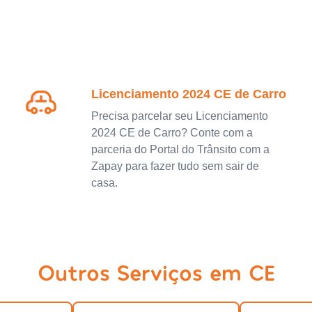
Licenciamento 2024 CE de Carro
Precisa parcelar seu Licenciamento
2024 CE de Carro? Conte com a
parceria do Portal do Trânsito com a
Zapay para fazer tudo sem sair de
casa.
Outros Serviços em CE