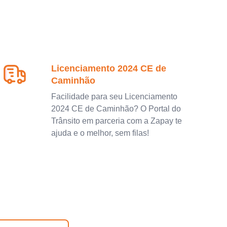
Licenciamento 2024 CE de
Caminhão
Facilidade para seu Licenciamento
2024 CE de Caminhão? O Portal do
Trânsito em parceria com a Zapay te
ajuda e o melhor, sem filas!