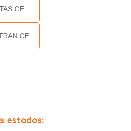
TAS CE
TRAN CE
s estados: