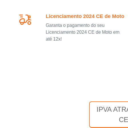
Licenciamento 2024 CE de Moto
Garanta o pagamento do seu
Licenciamento 2024 CE de Moto em
até 12x!
IPVA AT
C