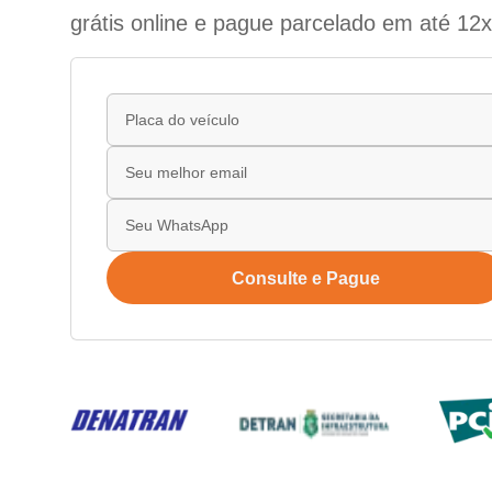
grátis online e pague parcelado em até 12x
Consulte e Pague