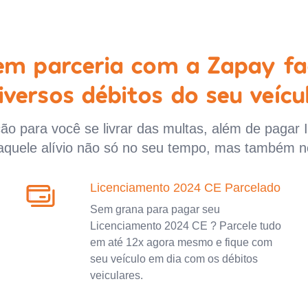
 em parceria com a Zapay fa
iversos débitos do seu veícu
o para você se livrar das multas, além de pagar 
aquele alívio não só no seu tempo, mas também n
Licenciamento 2024 CE Parcelado
Sem grana para pagar seu
Licenciamento 2024 CE ? Parcele tudo
em até 12x agora mesmo e fique com
seu veículo em dia com os débitos
veiculares.