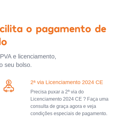
cilita o pagamento de
lo
IPVA e licenciamento,
o seu bolso.
2ª via Licenciamento 2024 CE
Precisa puxar a 2ª via do
Licenciamento 2024 CE ? Faça uma
consulta de graça agora e veja
condições especiais de pagamento.