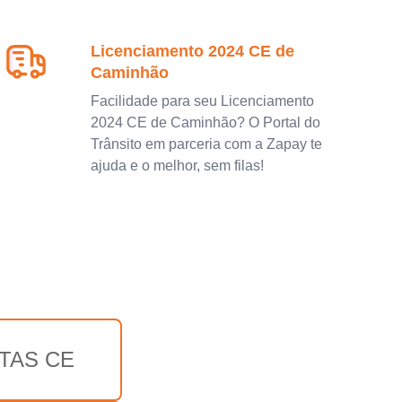
Licenciamento 2024 CE de
Caminhão
Facilidade para seu Licenciamento
2024 CE de Caminhão? O Portal do
Trânsito em parceria com a Zapay te
ajuda e o melhor, sem filas!
TAS CE