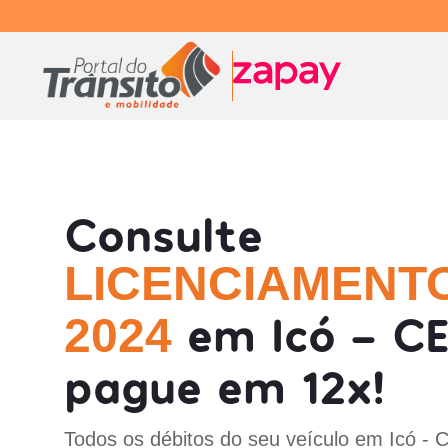
Consulte
LICENCIAMENT
em Icó - CE
2024
pague em 12x!
Todos os débitos do seu veículo em Icó - C