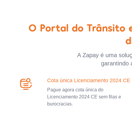
O Portal do Trânsito
d
A Zapay é uma soluçã
garantindo 
Cota única Licenciamento 2024 CE
Pague agora cota única do
Licenciamento 2024 CE sem filas e
burocracias.