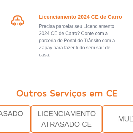
Licenciamento 2024 CE de Carro
Precisa parcelar seu Licenciamento
2024 CE de Carro? Conte com a
parceria do Portal do Trânsito com a
Zapay para fazer tudo sem sair de
casa.
Outros Serviços em CE
RASADO
LICENCIAMENTO
MUL
E
ATRASADO CE