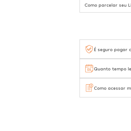
Como parcelar seu L
É seguro pagar 
Quanto tempo le
Como acessar m