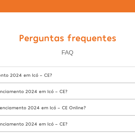
Perguntas frequentes
FAQ
ento 2024 em Icó - CE?
nciamento 2024 em Icó - CE?
cenciamento 2024 em Icó - CE Online?
nciamento 2024 em Icó - CE?