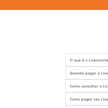
O que é o Licenciam
Quando pagar o Lice
Como consultar o Li
Como pagar seu Lice