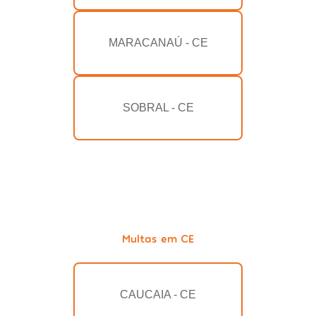
MARACANAÚ - CE
SOBRAL - CE
Multas em CE
CAUCAIA - CE