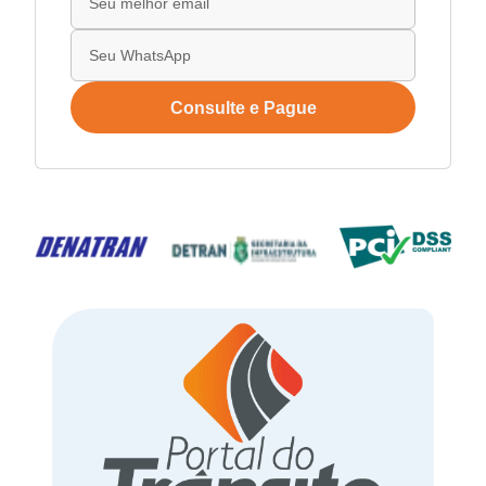
Consulte e Pague