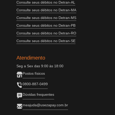
Consulte seus débitos no Detran-AL
Consulte seus débitos no Detran-MA
Consulte seus débitos no Detran-MS
Consulte seus débitos no Detran-PB
Consulte seus débitos no Detran-RO
Consulte seus débitos no Detran-SE
Atendimento
Seg a Sex das 9:00 às 18:00
Postos físicos
0800-887-0499
Dúvidas frequentes
meajuda@usezapay.com.br