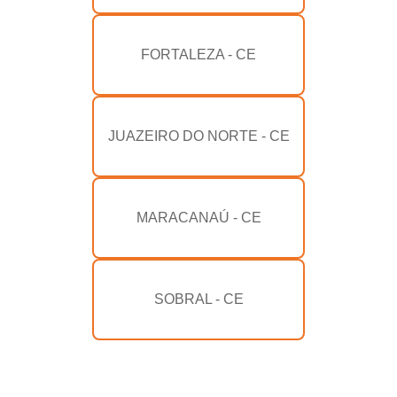
FORTALEZA - CE
JUAZEIRO DO NORTE - CE
MARACANAÚ - CE
SOBRAL - CE