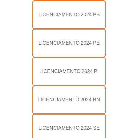
LICENCIAMENTO 2024 PB
LICENCIAMENTO 2024 PE
LICENCIAMENTO 2024 PI
LICENCIAMENTO 2024 RN
LICENCIAMENTO 2024 SE