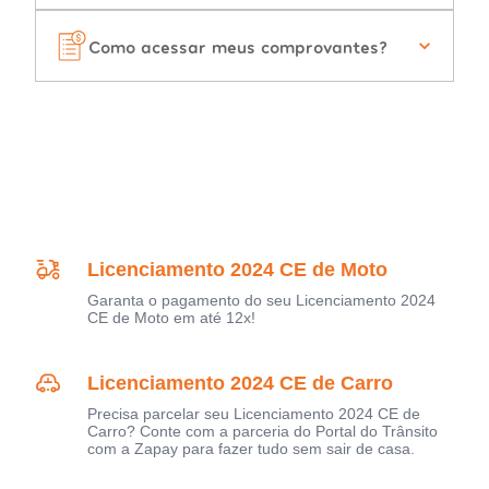
Como acessar meus comprovantes?
Licenciamento 2024 CE de Moto
Garanta o pagamento do seu Licenciamento 2024
CE de Moto em até 12x!
Licenciamento 2024 CE de Carro
Precisa parcelar seu Licenciamento 2024 CE de
Carro? Conte com a parceria do Portal do Trânsito
com a Zapay para fazer tudo sem sair de casa.