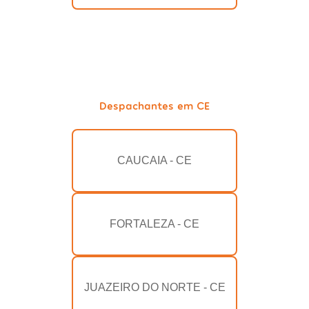
Despachantes em CE
CAUCAIA - CE
FORTALEZA - CE
JUAZEIRO DO NORTE - CE