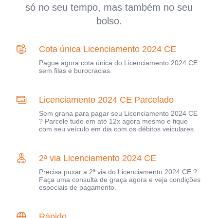
só no seu tempo, mas também no seu
bolso.
Cota única Licenciamento 2024 CE
Pague agora cota única do Licenciamento 2024 CE
sem filas e burocracias.
Licenciamento 2024 CE Parcelado
Sem grana para pagar seu Licenciamento 2024 CE
? Parcele tudo em até 12x agora mesmo e fique
com seu veículo em dia com os débitos veiculares.
2ª via Licenciamento 2024 CE
Precisa puxar a 2ª via do Licenciamento 2024 CE ?
Faça uma consulta de graça agora e veja condições
especiais de pagamento.
Rápido