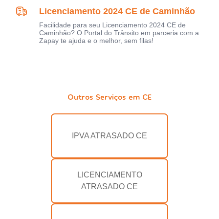
Licenciamento 2024 CE de Caminhão
Facilidade para seu Licenciamento 2024 CE de
Caminhão? O Portal do Trânsito em parceria com a
Zapay te ajuda e o melhor, sem filas!
Outros Serviços em CE
IPVA ATRASADO CE
LICENCIAMENTO
ATRASADO CE