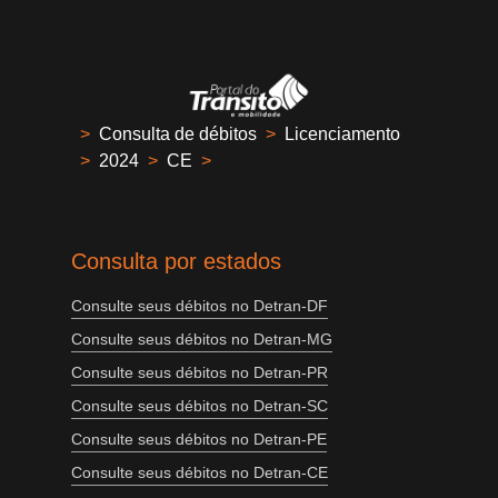
>
Consulta de débitos
>
Licenciamento
>
2024
>
CE
>
Consulta por estados
Consulte seus débitos no Detran-DF
Consulte seus débitos no Detran-MG
Consulte seus débitos no Detran-PR
Consulte seus débitos no Detran-SC
Consulte seus débitos no Detran-PE
Consulte seus débitos no Detran-CE