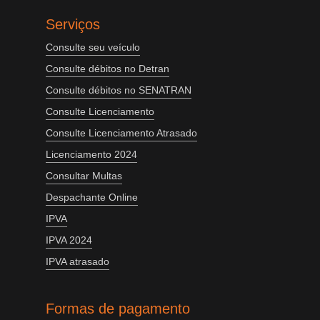
Serviços
Consulte seu veículo
Consulte débitos no Detran
Consulte débitos no SENATRAN
Consulte Licenciamento
Consulte Licenciamento Atrasado
Licenciamento 2024
Consultar Multas
Despachante Online
IPVA
IPVA 2024
IPVA atrasado
Formas de pagamento