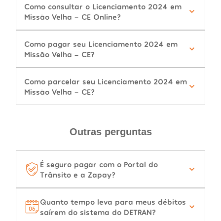
Como consultar o Licenciamento 2024 em
Missão Velha - CE Online?
Como pagar seu Licenciamento 2024 em
Missão Velha - CE?
Como parcelar seu Licenciamento 2024 em
Missão Velha - CE?
Outras perguntas
É seguro pagar com o Portal do
Trânsito e a Zapay?
Quanto tempo leva para meus débitos
saírem do sistema do DETRAN?