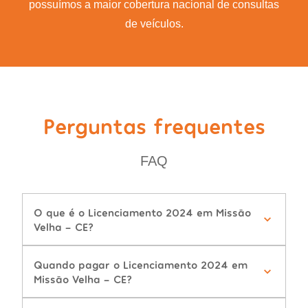
possuímos a maior cobertura nacional de consultas
de veículos.
Perguntas frequentes
FAQ
O que é o Licenciamento 2024 em Missão
Velha - CE?
Quando pagar o Licenciamento 2024 em
Missão Velha - CE?