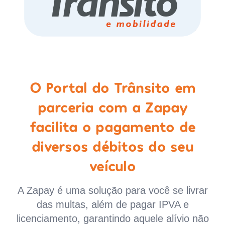
O Portal do Trânsito em
parceria com a Zapay
facilita o pagamento de
diversos débitos do seu
veículo
A Zapay é uma solução para você se livrar
das multas, além de pagar IPVA e
licenciamento, garantindo aquele alívio não