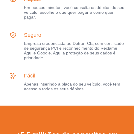
Em poucos minutos, você consulta os débitos do seu
veículo, escolhe o que quer pagar e como quer
pagar.
Seguro
Empresa credenciada ao Detran-CE, com certificado
de segurança PCI e reconhecimento do Reclame
Aqui e Google. Aqui a proteção de seus dados é
prioridade.
Fácil
Apenas inserindo a placa do seu veículo, você tem
acesso a todos os seus débitos.