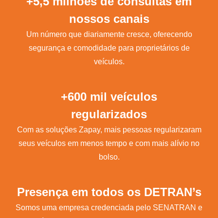
+5,5 milhões de consultas em
nossos canais
Um número que diariamente cresce, oferecendo
segurança e comodidade para proprietários de
veículos.
+600 mil veículos
regularizados
Com as soluções Zapay, mais pessoas regularizaram
seus veículos em menos tempo e com mais alívio no
bolso.
Presença em todos os DETRAN’s
Somos uma empresa credenciada pelo SENATRAN e