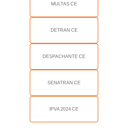
MULTAS CE
DETRAN CE
DESPACHANTE CE
SENATRAN CE
IPVA 2024 CE