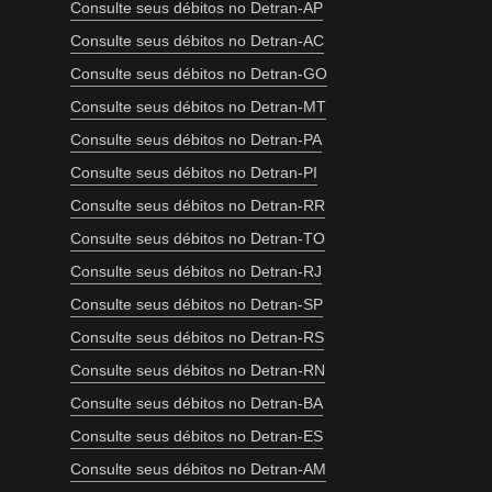
Consulte seus débitos no Detran-AP
Consulte seus débitos no Detran-AC
Consulte seus débitos no Detran-GO
Consulte seus débitos no Detran-MT
Consulte seus débitos no Detran-PA
Consulte seus débitos no Detran-PI
Consulte seus débitos no Detran-RR
Consulte seus débitos no Detran-TO
Consulte seus débitos no Detran-RJ
Consulte seus débitos no Detran-SP
Consulte seus débitos no Detran-RS
Consulte seus débitos no Detran-RN
Consulte seus débitos no Detran-BA
Consulte seus débitos no Detran-ES
Consulte seus débitos no Detran-AM