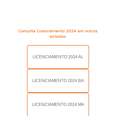
Consulte Licenciamento 2024 em outros
estados:
LICENCIAMENTO 2024 AL
LICENCIAMENTO 2024 BA
LICENCIAMENTO 2024 MA