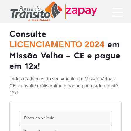
Consulte
em
LICENCIAMENTO 2024
Missão Velha - CE e pague
em 12x!
Todos os débitos do seu veículo em Missão Velha -
CE, consulte grátis online e pague parcelado em até
12x!