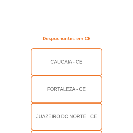
Despachantes em CE
CAUCAIA - CE
FORTALEZA - CE
JUAZEIRO DO NORTE - CE