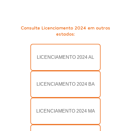
Consulte Licenciamento 2024 em outros
estados:
LICENCIAMENTO 2024 AL
LICENCIAMENTO 2024 BA
LICENCIAMENTO 2024 MA