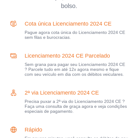
bolso.
Cota única Licenciamento 2024 CE
Pague agora cota única do Licenciamento 2024 CE
sem filas e burocracias.
Licenciamento 2024 CE Parcelado
Sem grana para pagar seu Licenciamento 2024 CE
? Parcele tudo em até 12x agora mesmo e fique
com seu veículo em dia com os débitos veiculares.
2ª via Licenciamento 2024 CE
Precisa puxar a 2ª via do Licenciamento 2024 CE ?
Faça uma consulta de graça agora e veja condições
especiais de pagamento.
Rápido