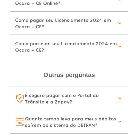
Ocara - CE Online?
Como pagar seu Licenciamento 2024 em
Ocara - CE?
Como parcelar seu Licenciamento 2024 em
Ocara - CE?
Outras perguntas
É seguro pagar com o Portal do
Trânsito e a Zapay?
Quanto tempo leva para meus débitos
saírem do sistema do DETRAN?