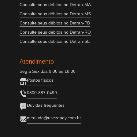
Consulte seus débitos no Detran-MA
Consulte seus débitos no Detran-MS
Consulte seus débitos no Detran-PB
Consulte seus débitos no Detran-RO
Consulte seus débitos no Detran-SE
Atendimento
Seg a Sex das 9:00 às 18:00
Postos físicos
0800-887-0499
Dúvidas frequentes
meajuda@usezapay.com.br