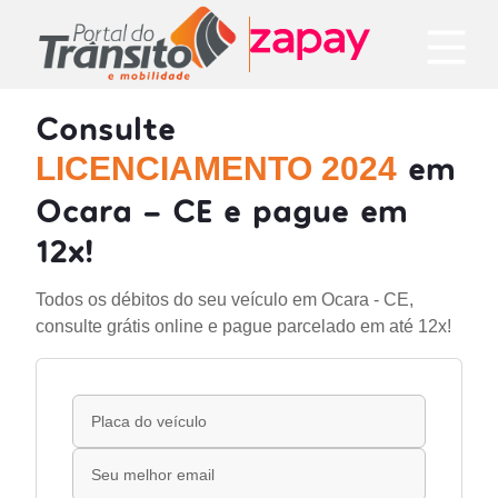
Consulte
em
LICENCIAMENTO 2024
Ocara - CE e pague em
12x!
Todos os débitos do seu veículo em Ocara - CE,
consulte grátis online e pague parcelado em até 12x!