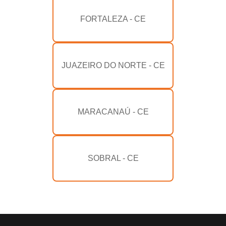
FORTALEZA - CE
JUAZEIRO DO NORTE - CE
MARACANAÚ - CE
SOBRAL - CE