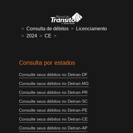
>
Consulta de débitos
>
Licenciamento
>
2024
>
CE
>
Consulta por estados
Consulte seus débitos no Detran-DF
Consulte seus débitos no Detran-MG
Consulte seus débitos no Detran-PR
Consulte seus débitos no Detran-SC
Consulte seus débitos no Detran-PE
Consulte seus débitos no Detran-CE
Consulte seus débitos no Detran-AP