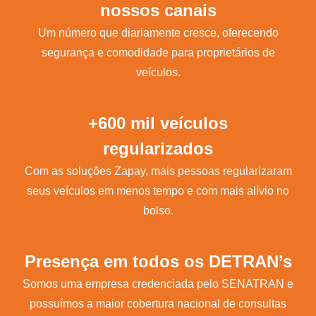
nossos canais
Um número que diariamente cresce, oferecendo
segurança e comodidade para proprietários de
veículos.
+600 mil veículos
regularizados
Com as soluções Zapay, mais pessoas regularizaram
seus veículos em menos tempo e com mais alívio no
bolso.
Presença em todos os DETRAN’s
Somos uma empresa credenciada pelo SENATRAN e
possuímos a maior cobertura nacional de consultas