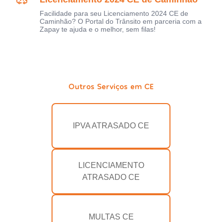
Facilidade para seu Licenciamento 2024 CE de
Caminhão? O Portal do Trânsito em parceria com a
Zapay te ajuda e o melhor, sem filas!
Outros Serviços em CE
IPVA ATRASADO CE
LICENCIAMENTO
ATRASADO CE
MULTAS CE