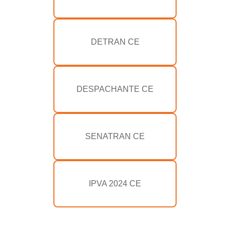
DETRAN CE
DESPACHANTE CE
SENATRAN CE
IPVA 2024 CE