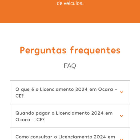
de veículos.
Perguntas frequentes
FAQ
O que é o Licenciamento 2024 em Ocara -
CE?
Quando pagar o Licenciamento 2024 em
Ocara - CE?
Como consultar o Licenciamento 2024 em