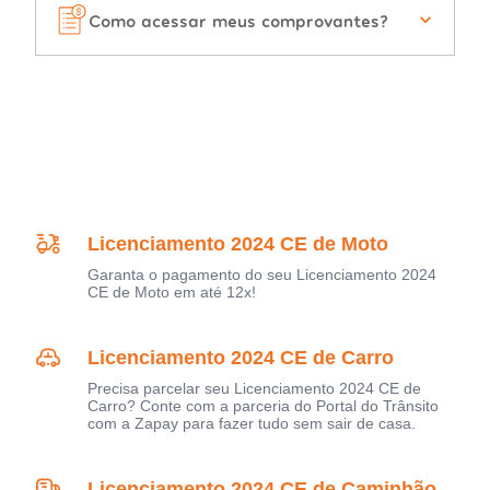
Como acessar meus comprovantes?
Licenciamento 2024 CE de Moto
Garanta o pagamento do seu Licenciamento 2024
CE de Moto em até 12x!
Licenciamento 2024 CE de Carro
Precisa parcelar seu Licenciamento 2024 CE de
Carro? Conte com a parceria do Portal do Trânsito
com a Zapay para fazer tudo sem sair de casa.
Licenciamento 2024 CE de Caminhão