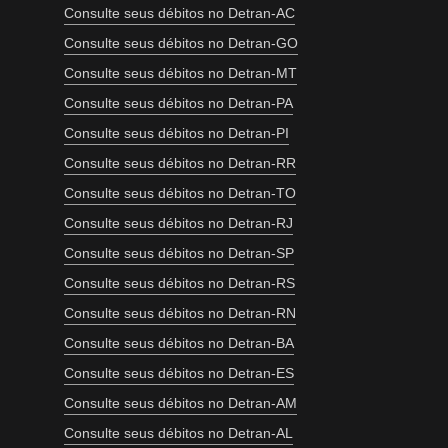
Consulte seus débitos no Detran-AC
Consulte seus débitos no Detran-GO
Consulte seus débitos no Detran-MT
Consulte seus débitos no Detran-PA
Consulte seus débitos no Detran-PI
Consulte seus débitos no Detran-RR
Consulte seus débitos no Detran-TO
Consulte seus débitos no Detran-RJ
Consulte seus débitos no Detran-SP
Consulte seus débitos no Detran-RS
Consulte seus débitos no Detran-RN
Consulte seus débitos no Detran-BA
Consulte seus débitos no Detran-ES
Consulte seus débitos no Detran-AM
Consulte seus débitos no Detran-AL