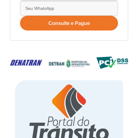
Consulte e Pague