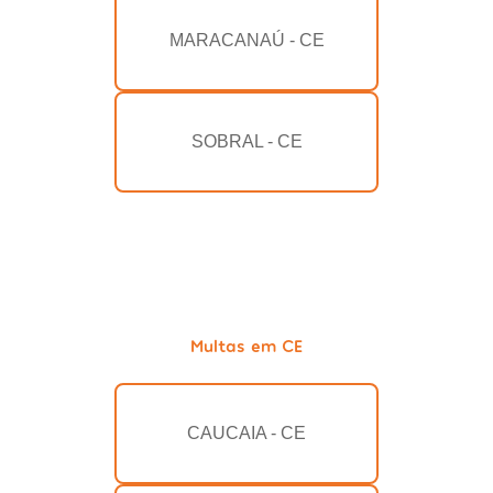
MARACANAÚ - CE
SOBRAL - CE
Multas em CE
CAUCAIA - CE