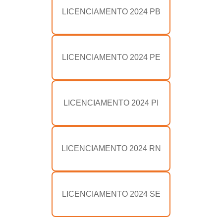
LICENCIAMENTO 2024 PB
LICENCIAMENTO 2024 PE
LICENCIAMENTO 2024 PI
LICENCIAMENTO 2024 RN
LICENCIAMENTO 2024 SE