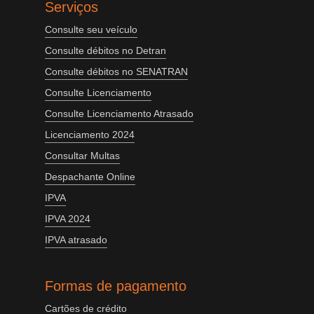
Serviços
Consulte seu veículo
Consulte débitos no Detran
Consulte débitos no SENATRAN
Consulte Licenciamento
Consulte Licenciamento Atrasado
Licenciamento 2024
Consultar Multas
Despachante Online
IPVA
IPVA 2024
IPVA atrasado
Formas de pagamento
Cartões de crédito