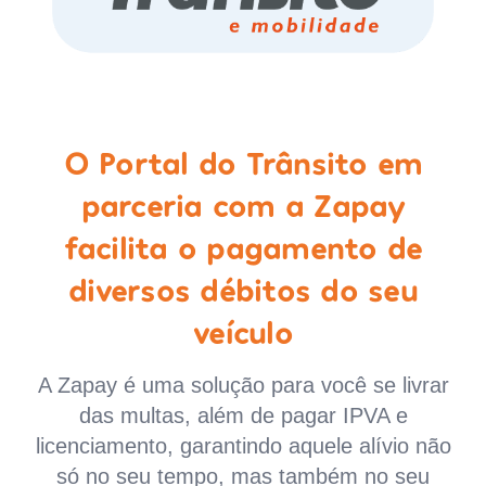
O Portal do Trânsito em
parceria com a Zapay
facilita o pagamento de
diversos débitos do seu
veículo
A Zapay é uma solução para você se livrar
das multas, além de pagar IPVA e
licenciamento, garantindo aquele alívio não
só no seu tempo, mas também no seu