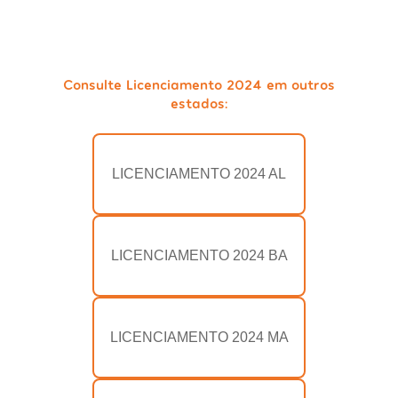
Consulte Licenciamento 2024 em outros
estados:
LICENCIAMENTO 2024 AL
LICENCIAMENTO 2024 BA
LICENCIAMENTO 2024 MA