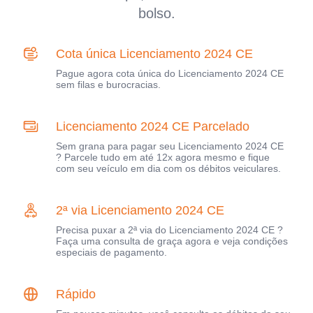
bolso.
Cota única Licenciamento 2024 CE
Pague agora cota única do Licenciamento 2024 CE
sem filas e burocracias.
Licenciamento 2024 CE Parcelado
Sem grana para pagar seu Licenciamento 2024 CE
? Parcele tudo em até 12x agora mesmo e fique
com seu veículo em dia com os débitos veiculares.
2ª via Licenciamento 2024 CE
Precisa puxar a 2ª via do Licenciamento 2024 CE ?
Faça uma consulta de graça agora e veja condições
especiais de pagamento.
Rápido