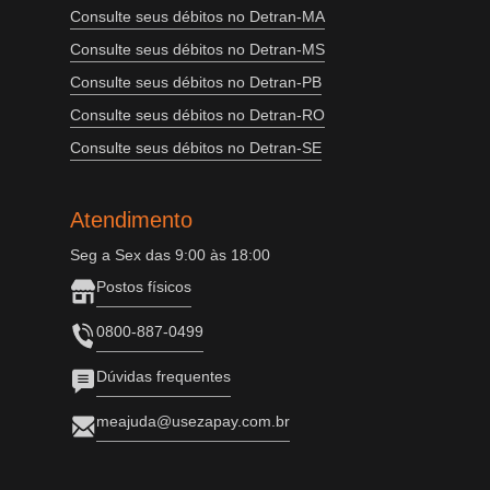
Consulte seus débitos no Detran-MA
Consulte seus débitos no Detran-MS
Consulte seus débitos no Detran-PB
Consulte seus débitos no Detran-RO
Consulte seus débitos no Detran-SE
Atendimento
Seg a Sex das 9:00 às 18:00
Postos físicos
0800-887-0499
Dúvidas frequentes
meajuda@usezapay.com.br