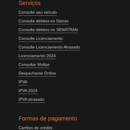
Serviços
Consulte seu veículo
Consulte débitos no Detran
Consulte débitos no SENATRAN
Consulte Licenciamento
Consulte Licenciamento Atrasado
Licenciamento 2024
Consultar Multas
Despachante Online
IPVA
IPVA 2024
IPVA atrasado
Formas de pagamento
Cartões de crédito