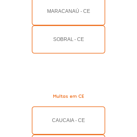
MARACANAÚ - CE
SOBRAL - CE
Multas em CE
CAUCAIA - CE