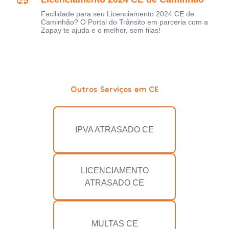
Facilidade para seu Licenciamento 2024 CE de
Caminhão? O Portal do Trânsito em parceria com a
Zapay te ajuda e o melhor, sem filas!
Outros Serviços em CE
IPVA ATRASADO CE
LICENCIAMENTO
ATRASADO CE
MULTAS CE