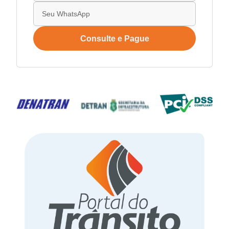
Consulte e Pague