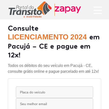
Consulte
em
LICENCIAMENTO 2024
Pacujá - CE e pague em
12x!
Todos os débitos do seu veículo em Pacujá - CE,
consulte grátis online e pague parcelado em até 12x!