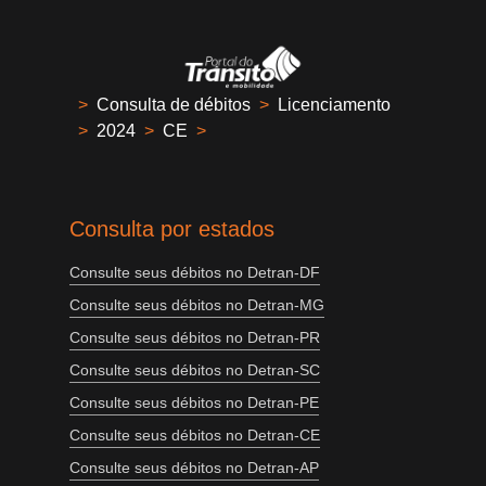
>
Consulta de débitos
>
Licenciamento
>
2024
>
CE
>
Consulta por estados
Consulte seus débitos no Detran-DF
Consulte seus débitos no Detran-MG
Consulte seus débitos no Detran-PR
Consulte seus débitos no Detran-SC
Consulte seus débitos no Detran-PE
Consulte seus débitos no Detran-CE
Consulte seus débitos no Detran-AP