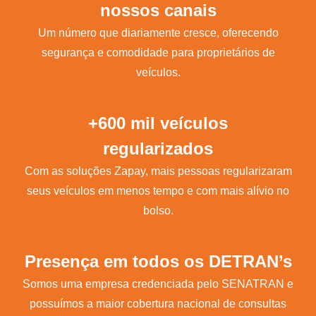
nossos canais
Um número que diariamente cresce, oferecendo
segurança e comodidade para proprietários de
veículos.
+600 mil veículos
regularizados
Com as soluções Zapay, mais pessoas regularizaram
seus veículos em menos tempo e com mais alívio no
bolso.
Presença em todos os DETRAN’s
Somos uma empresa credenciada pelo SENATRAN e
possuímos a maior cobertura nacional de consultas