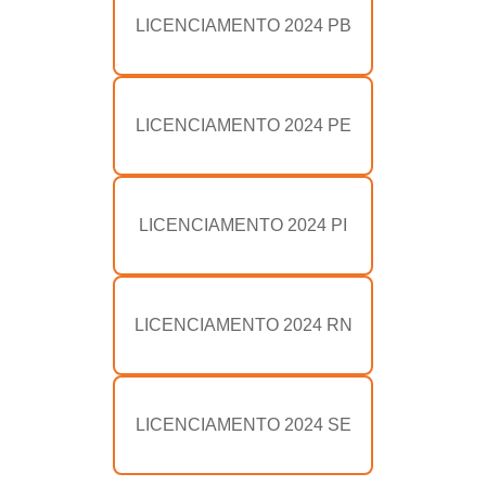
LICENCIAMENTO 2024 PB
LICENCIAMENTO 2024 PE
LICENCIAMENTO 2024 PI
LICENCIAMENTO 2024 RN
LICENCIAMENTO 2024 SE