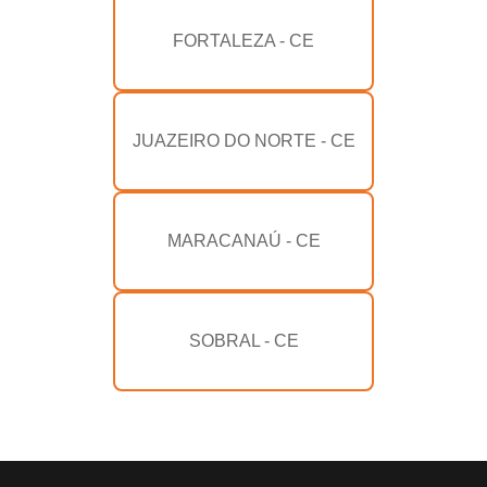
FORTALEZA - CE
JUAZEIRO DO NORTE - CE
MARACANAÚ - CE
SOBRAL - CE