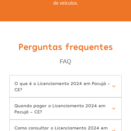
de veículos.
Perguntas frequentes
FAQ
O que é o Licenciamento 2024 em Pacujá -
CE?
Quando pagar o Licenciamento 2024 em
Pacujá - CE?
Como consultar o Licenciamento 2024 em