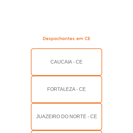
Despachantes em CE
CAUCAIA - CE
FORTALEZA - CE
JUAZEIRO DO NORTE - CE