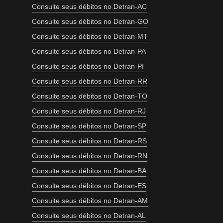
Consulte seus débitos no Detran-AC
Consulte seus débitos no Detran-GO
Consulte seus débitos no Detran-MT
Consulte seus débitos no Detran-PA
Consulte seus débitos no Detran-PI
Consulte seus débitos no Detran-RR
Consulte seus débitos no Detran-TO
Consulte seus débitos no Detran-RJ
Consulte seus débitos no Detran-SP
Consulte seus débitos no Detran-RS
Consulte seus débitos no Detran-RN
Consulte seus débitos no Detran-BA
Consulte seus débitos no Detran-ES
Consulte seus débitos no Detran-AM
Consulte seus débitos no Detran-AL