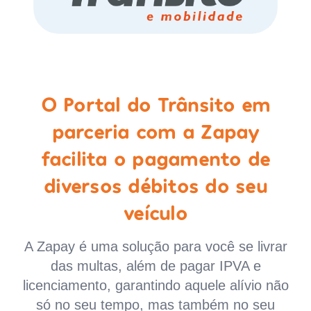
O Portal do Trânsito em
parceria com a Zapay
facilita o pagamento de
diversos débitos do seu
veículo
A Zapay é uma solução para você se livrar
das multas, além de pagar IPVA e
licenciamento, garantindo aquele alívio não
só no seu tempo, mas também no seu