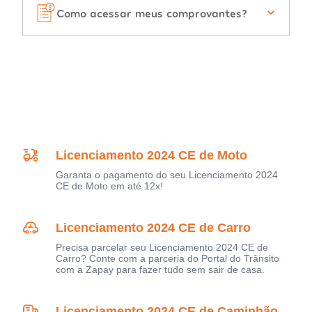
Como acessar meus comprovantes?
Licenciamento 2024 CE de Moto
Garanta o pagamento do seu Licenciamento 2024
CE de Moto em até 12x!
Licenciamento 2024 CE de Carro
Precisa parcelar seu Licenciamento 2024 CE de
Carro? Conte com a parceria do Portal do Trânsito
com a Zapay para fazer tudo sem sair de casa.
Licenciamento 2024 CE de Caminhão