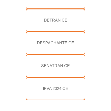
DETRAN CE
DESPACHANTE CE
SENATRAN CE
IPVA 2024 CE