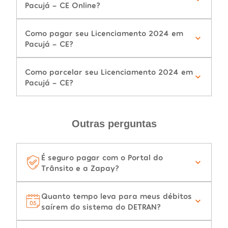
Pacujá - CE Online?
Como pagar seu Licenciamento 2024 em
Pacujá - CE?
Como parcelar seu Licenciamento 2024 em
Pacujá - CE?
Outras perguntas
É seguro pagar com o Portal do
Trânsito e a Zapay?
Quanto tempo leva para meus débitos
saírem do sistema do DETRAN?