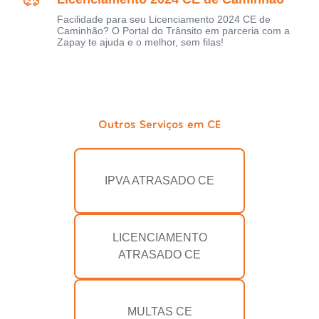
Facilidade para seu Licenciamento 2024 CE de
Caminhão? O Portal do Trânsito em parceria com a
Zapay te ajuda e o melhor, sem filas!
Outros Serviços em CE
IPVA ATRASADO CE
LICENCIAMENTO
ATRASADO CE
MULTAS CE