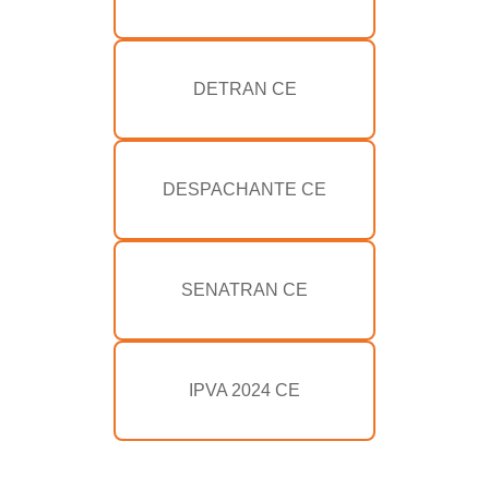
DETRAN CE
DESPACHANTE CE
SENATRAN CE
IPVA 2024 CE