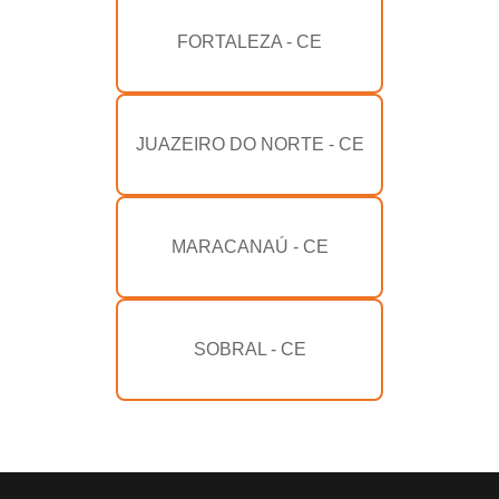
FORTALEZA - CE
JUAZEIRO DO NORTE - CE
MARACANAÚ - CE
SOBRAL - CE