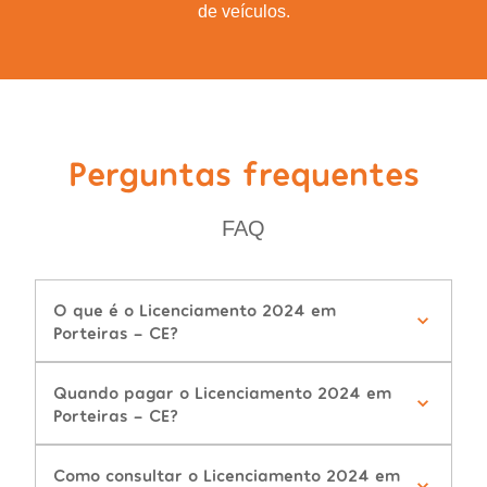
de veículos.
Perguntas frequentes
FAQ
O que é o Licenciamento 2024 em
Porteiras - CE?
Quando pagar o Licenciamento 2024 em
Porteiras - CE?
Como consultar o Licenciamento 2024 em