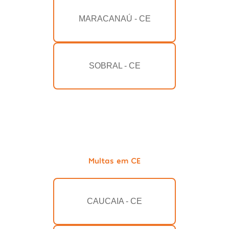
MARACANAÚ - CE
SOBRAL - CE
Multas em CE
CAUCAIA - CE