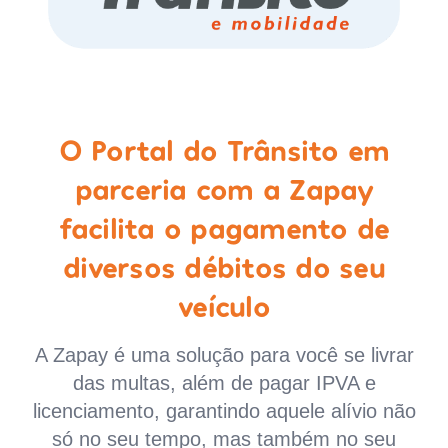
O Portal do Trânsito em
parceria com a Zapay
facilita o pagamento de
diversos débitos do seu
veículo
A Zapay é uma solução para você se livrar
das multas, além de pagar IPVA e
licenciamento, garantindo aquele alívio não
só no seu tempo, mas também no seu