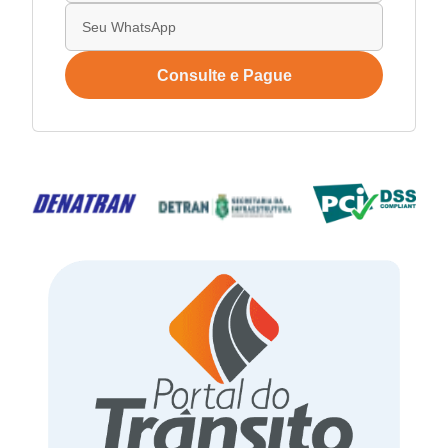
Consulte e Pague