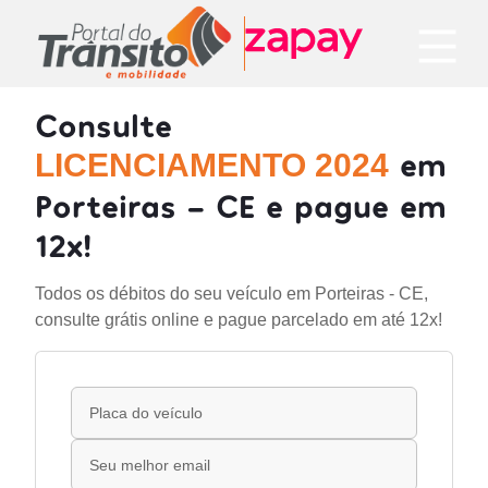
Consulte
em
LICENCIAMENTO 2024
Porteiras - CE e pague em
12x!
Todos os débitos do seu veículo em Porteiras - CE,
consulte grátis online e pague parcelado em até 12x!