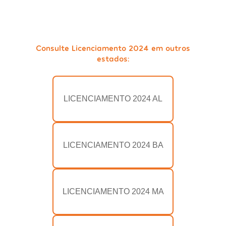
Consulte Licenciamento 2024 em outros
estados:
LICENCIAMENTO 2024 AL
LICENCIAMENTO 2024 BA
LICENCIAMENTO 2024 MA