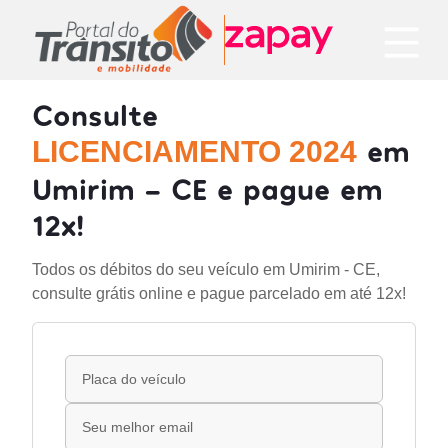
Consulte
em
LICENCIAMENTO 2024
Umirim - CE e pague em
12x!
Todos os débitos do seu veículo em Umirim - CE,
consulte grátis online e pague parcelado em até 12x!