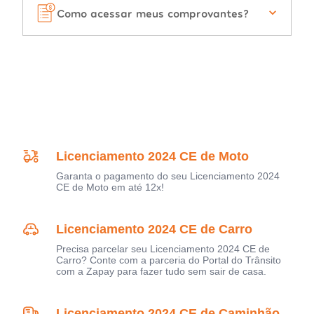
Como acessar meus comprovantes?
Licenciamento 2024 CE de Moto
Garanta o pagamento do seu Licenciamento 2024
CE de Moto em até 12x!
Licenciamento 2024 CE de Carro
Precisa parcelar seu Licenciamento 2024 CE de
Carro? Conte com a parceria do Portal do Trânsito
com a Zapay para fazer tudo sem sair de casa.
Licenciamento 2024 CE de Caminhão