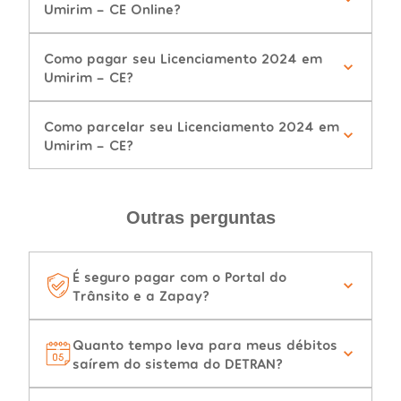
Umirim - CE Online?
Como pagar seu Licenciamento 2024 em
Umirim - CE?
Como parcelar seu Licenciamento 2024 em
Umirim - CE?
Outras perguntas
É seguro pagar com o Portal do
Trânsito e a Zapay?
Quanto tempo leva para meus débitos
saírem do sistema do DETRAN?