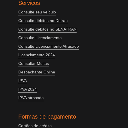
Serviços
Consulte seu veículo
Consulte débitos no Detran
Consulte débitos no SENATRAN
Consulte Licenciamento
Consulte Licenciamento Atrasado
Licenciamento 2024
Consultar Multas
Despachante Online
IPVA
IPVA 2024
IPVA atrasado
Formas de pagamento
Cartões de crédito