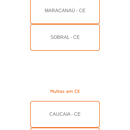
MARACANAÚ - CE
SOBRAL - CE
Multas em CE
CAUCAIA - CE