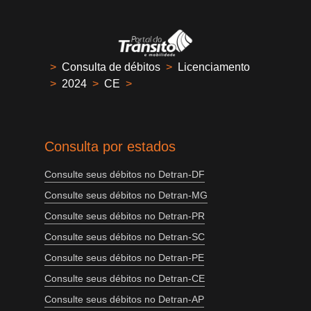
>
Consulta de débitos
>
Licenciamento
>
2024
>
CE
>
Consulta por estados
Consulte seus débitos no Detran-DF
Consulte seus débitos no Detran-MG
Consulte seus débitos no Detran-PR
Consulte seus débitos no Detran-SC
Consulte seus débitos no Detran-PE
Consulte seus débitos no Detran-CE
Consulte seus débitos no Detran-AP