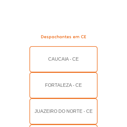
Despachantes em CE
CAUCAIA - CE
FORTALEZA - CE
JUAZEIRO DO NORTE - CE