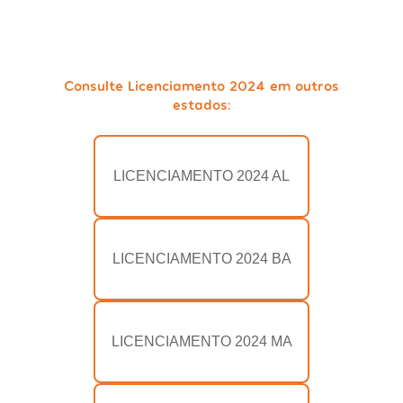
Consulte Licenciamento 2024 em outros
estados:
LICENCIAMENTO 2024 AL
LICENCIAMENTO 2024 BA
LICENCIAMENTO 2024 MA