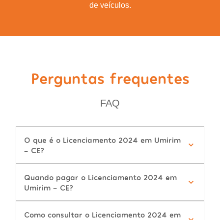
de veículos.
Perguntas frequentes
FAQ
O que é o Licenciamento 2024 em Umirim
- CE?
Quando pagar o Licenciamento 2024 em
Umirim - CE?
Como consultar o Licenciamento 2024 em