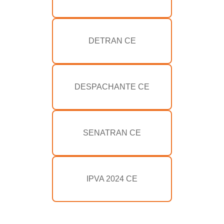
DETRAN CE
DESPACHANTE CE
SENATRAN CE
IPVA 2024 CE