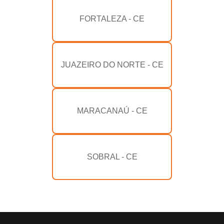
FORTALEZA - CE
JUAZEIRO DO NORTE - CE
MARACANAÚ - CE
SOBRAL - CE