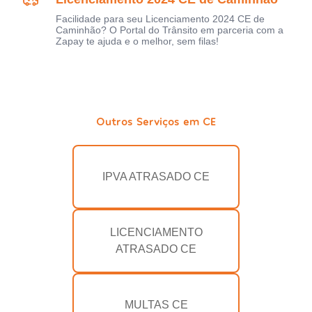
Facilidade para seu Licenciamento 2024 CE de
Caminhão? O Portal do Trânsito em parceria com a
Zapay te ajuda e o melhor, sem filas!
Outros Serviços em CE
IPVA ATRASADO CE
LICENCIAMENTO
ATRASADO CE
MULTAS CE