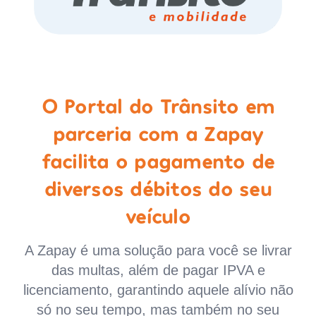
O Portal do Trânsito em
parceria com a Zapay
facilita o pagamento de
diversos débitos do seu
veículo
A Zapay é uma solução para você se livrar
das multas, além de pagar IPVA e
licenciamento, garantindo aquele alívio não
só no seu tempo, mas também no seu