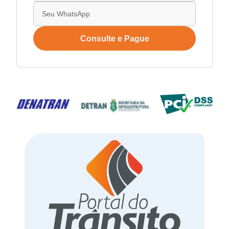
Consulte e Pague