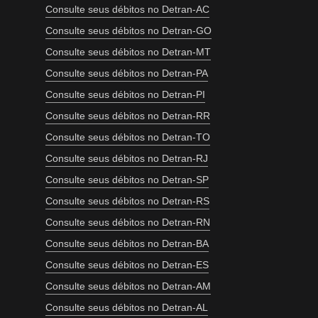
Consulte seus débitos no Detran-AC
Consulte seus débitos no Detran-GO
Consulte seus débitos no Detran-MT
Consulte seus débitos no Detran-PA
Consulte seus débitos no Detran-PI
Consulte seus débitos no Detran-RR
Consulte seus débitos no Detran-TO
Consulte seus débitos no Detran-RJ
Consulte seus débitos no Detran-SP
Consulte seus débitos no Detran-RS
Consulte seus débitos no Detran-RN
Consulte seus débitos no Detran-BA
Consulte seus débitos no Detran-ES
Consulte seus débitos no Detran-AM
Consulte seus débitos no Detran-AL