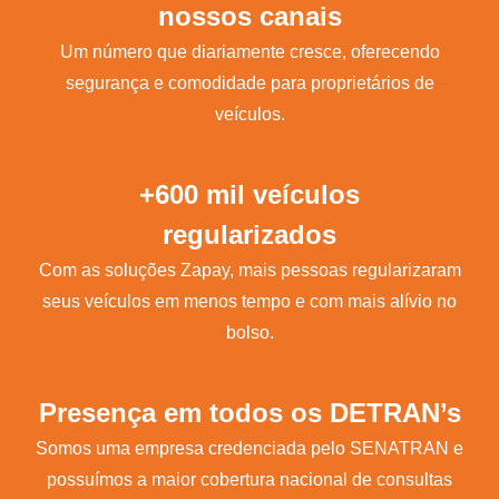
nossos canais
Um número que diariamente cresce, oferecendo
segurança e comodidade para proprietários de
veículos.
+600 mil veículos
regularizados
Com as soluções Zapay, mais pessoas regularizaram
seus veículos em menos tempo e com mais alívio no
bolso.
Presença em todos os DETRAN’s
Somos uma empresa credenciada pelo SENATRAN e
possuímos a maior cobertura nacional de consultas