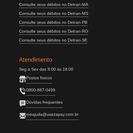
Consulte seus débitos no Detran-MA
Consulte seus débitos no Detran-MS
Consulte seus débitos no Detran-PB
Consulte seus débitos no Detran-RO
Consulte seus débitos no Detran-SE
Atendimento
Seg a Sex das 9:00 às 18:00
Postos físicos
0800-887-0499
Dúvidas frequentes
meajuda@usezapay.com.br