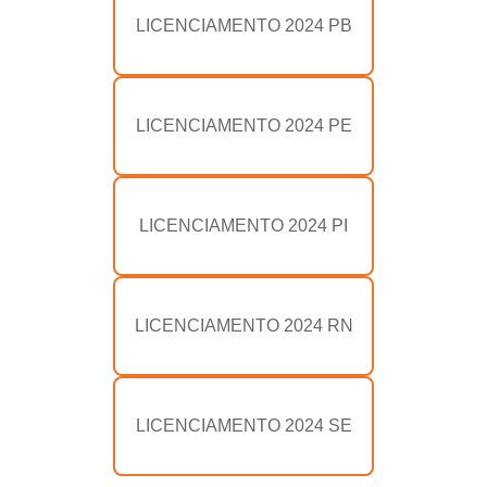
LICENCIAMENTO 2024 PB
LICENCIAMENTO 2024 PE
LICENCIAMENTO 2024 PI
LICENCIAMENTO 2024 RN
LICENCIAMENTO 2024 SE