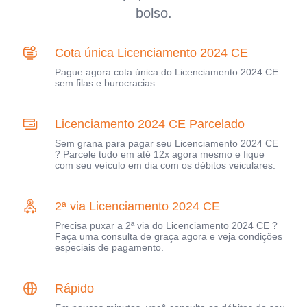
bolso.
Cota única Licenciamento 2024 CE
Pague agora cota única do Licenciamento 2024 CE
sem filas e burocracias.
Licenciamento 2024 CE Parcelado
Sem grana para pagar seu Licenciamento 2024 CE
? Parcele tudo em até 12x agora mesmo e fique
com seu veículo em dia com os débitos veiculares.
2ª via Licenciamento 2024 CE
Precisa puxar a 2ª via do Licenciamento 2024 CE ?
Faça uma consulta de graça agora e veja condições
especiais de pagamento.
Rápido