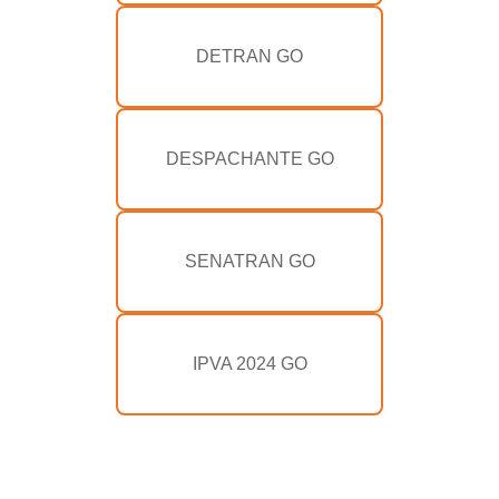
DETRAN GO
DESPACHANTE GO
SENATRAN GO
IPVA 2024 GO