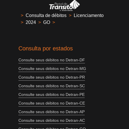
>
Consulta de débitos
>
Licenciamento
>
2024
>
GO
>
Consulta por estados
Consulte seus débitos no Detran-DF
Consulte seus débitos no Detran-MG
Consulte seus débitos no Detran-PR
Consulte seus débitos no Detran-SC
Consulte seus débitos no Detran-PE
Consulte seus débitos no Detran-CE
Consulte seus débitos no Detran-AP
Consulte seus débitos no Detran-AC