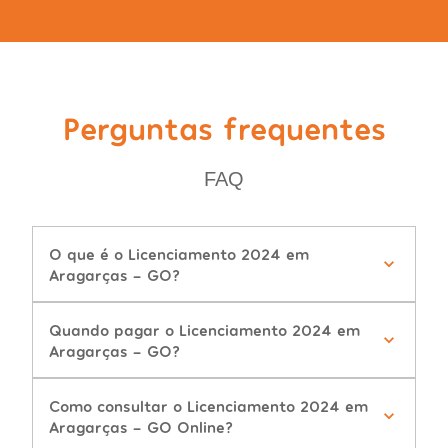
Perguntas frequentes
FAQ
O que é o Licenciamento 2024 em
Aragarças - GO?
Quando pagar o Licenciamento 2024 em
Aragarças - GO?
Como consultar o Licenciamento 2024 em
Aragarças - GO Online?