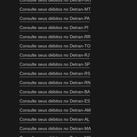
Consulte seus débitos no Detran-GO
Consulte seus débitos no Detran-MT
Consulte seus débitos no Detran-PA
Consulte seus débitos no Detran-PI
Consulte seus débitos no Detran-RR
Consulte seus débitos no Detran-TO
Consulte seus débitos no Detran-RJ
Consulte seus débitos no Detran-SP
Consulte seus débitos no Detran-RS
Consulte seus débitos no Detran-RN
Consulte seus débitos no Detran-BA
Consulte seus débitos no Detran-ES
Consulte seus débitos no Detran-AM
Consulte seus débitos no Detran-AL
Consulte seus débitos no Detran-MA