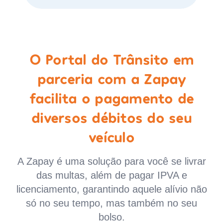
O Portal do Trânsito em
parceria com a Zapay
facilita o pagamento de
diversos débitos do seu
veículo
A Zapay é uma solução para você se livrar
das multas, além de pagar IPVA e
licenciamento, garantindo aquele alívio não
só no seu tempo, mas também no seu
bolso.