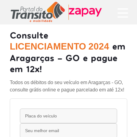
Consulte
em
LICENCIAMENTO 2024
Aragarças - GO e pague
em 12x!
Todos os débitos do seu veículo em Aragarças - GO,
consulte grátis online e pague parcelado em até 12x!