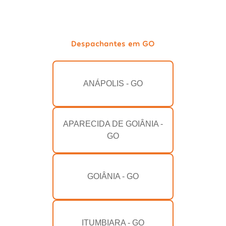
Despachantes em GO
ANÁPOLIS - GO
APARECIDA DE GOIÂNIA -
GO
GOIÂNIA - GO
ITUMBIARA - GO