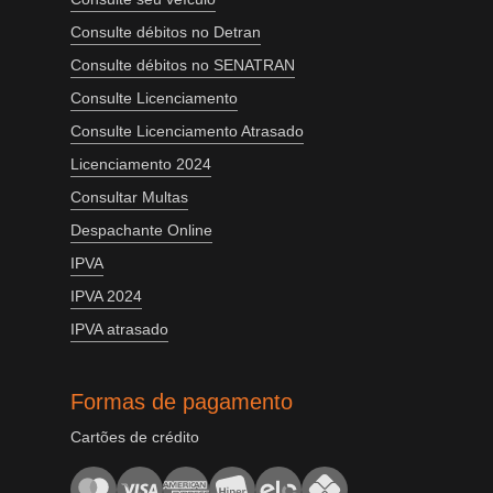
Consulte débitos no Detran
Consulte débitos no SENATRAN
Consulte Licenciamento
Consulte Licenciamento Atrasado
Licenciamento 2024
Consultar Multas
Despachante Online
IPVA
IPVA 2024
IPVA atrasado
Formas de pagamento
Cartões de crédito