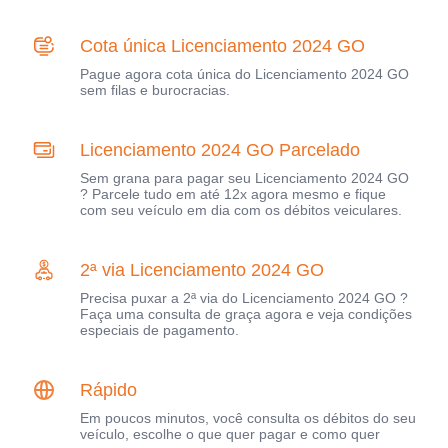
Cota única Licenciamento 2024 GO
Pague agora cota única do Licenciamento 2024 GO
sem filas e burocracias.
Licenciamento 2024 GO Parcelado
Sem grana para pagar seu Licenciamento 2024 GO
? Parcele tudo em até 12x agora mesmo e fique
com seu veículo em dia com os débitos veiculares.
2ª via Licenciamento 2024 GO
Precisa puxar a 2ª via do Licenciamento 2024 GO ?
Faça uma consulta de graça agora e veja condições
especiais de pagamento.
Rápido
Em poucos minutos, você consulta os débitos do seu
veículo, escolhe o que quer pagar e como quer