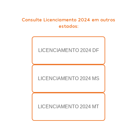
Consulte Licenciamento 2024 em outros
estados:
LICENCIAMENTO 2024 DF
LICENCIAMENTO 2024 MS
LICENCIAMENTO 2024 MT