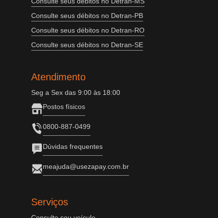
Consulte seus débitos no Detran-MS
Consulte seus débitos no Detran-PB
Consulte seus débitos no Detran-RO
Consulte seus débitos no Detran-SE
Atendimento
Seg a Sex das 9:00 às 18:00
Postos físicos
0800-887-0499
Dúvidas frequentes
meajuda@usezapay.com.br
Serviços
Consulte seu veículo