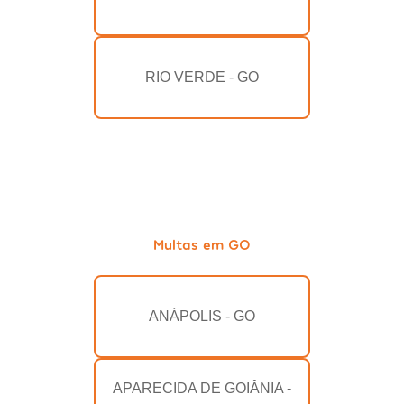
RIO VERDE - GO
Multas em GO
ANÁPOLIS - GO
APARECIDA DE GOIÂNIA -