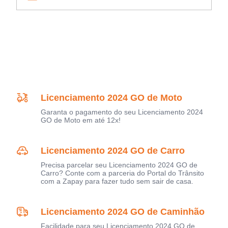
Licenciamento 2024 GO de Moto
Garanta o pagamento do seu Licenciamento 2024
GO de Moto em até 12x!
Licenciamento 2024 GO de Carro
Precisa parcelar seu Licenciamento 2024 GO de
Carro? Conte com a parceria do Portal do Trânsito
com a Zapay para fazer tudo sem sair de casa.
Licenciamento 2024 GO de Caminhão
Facilidade para seu Licenciamento 2024 GO de