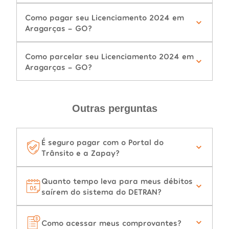
Como pagar seu Licenciamento 2024 em
Aragarças - GO?
Como parcelar seu Licenciamento 2024 em
Aragarças - GO?
Outras perguntas
É seguro pagar com o Portal do
Trânsito e a Zapay?
Quanto tempo leva para meus débitos
saírem do sistema do DETRAN?
Como acessar meus comprovantes?