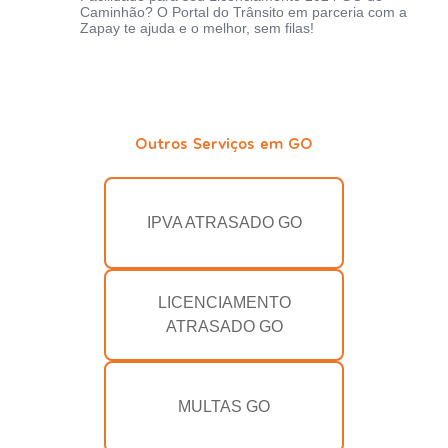
Caminhão? O Portal do Trânsito em parceria com a
Zapay te ajuda e o melhor, sem filas!
Outros Serviços em GO
IPVA ATRASADO GO
LICENCIAMENTO
ATRASADO GO
MULTAS GO