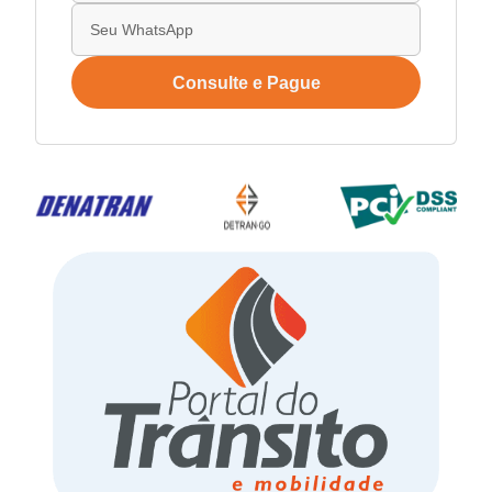
Consulte e Pague