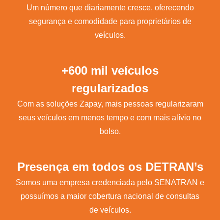
Um número que diariamente cresce, oferecendo
segurança e comodidade para proprietários de
veículos.
+600 mil veículos
regularizados
Com as soluções Zapay, mais pessoas regularizaram
seus veículos em menos tempo e com mais alívio no
bolso.
Presença em todos os DETRAN’s
Somos uma empresa credenciada pelo SENATRAN e
possuímos a maior cobertura nacional de consultas
de veículos.