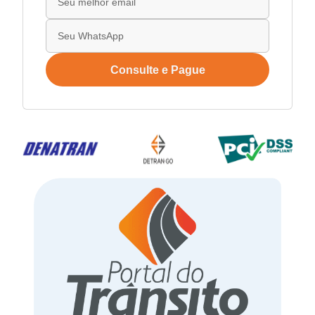
Consulte e Pague