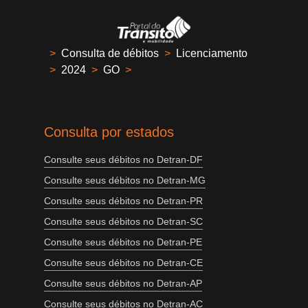
>
Consulta de débitos
>
Licenciamento
>
2024
>
GO
>
Consulta por estados
Consulte seus débitos no Detran-DF
Consulte seus débitos no Detran-MG
Consulte seus débitos no Detran-PR
Consulte seus débitos no Detran-SC
Consulte seus débitos no Detran-PE
Consulte seus débitos no Detran-CE
Consulte seus débitos no Detran-AP
Consulte seus débitos no Detran-AC