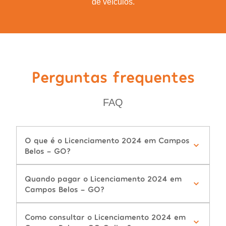
de veículos.
Perguntas frequentes
FAQ
O que é o Licenciamento 2024 em Campos
Belos - GO?
Quando pagar o Licenciamento 2024 em
Campos Belos - GO?
Como consultar o Licenciamento 2024 em