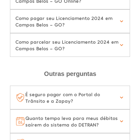
Campos Belos - GO Online?
Como pagar seu Licenciamento 2024 em
Campos Belos - GO?
Como parcelar seu Licenciamento 2024 em
Campos Belos - GO?
Outras perguntas
É seguro pagar com o Portal do
Trânsito e a Zapay?
Quanto tempo leva para meus débitos
saírem do sistema do DETRAN?