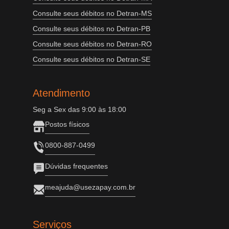
Consulte seus débitos no Detran-MS
Consulte seus débitos no Detran-PB
Consulte seus débitos no Detran-RO
Consulte seus débitos no Detran-SE
Atendimento
Seg a Sex das 9:00 às 18:00
Postos físicos
0800-887-0499
Dúvidas frequentes
meajuda@usezapay.com.br
Serviços