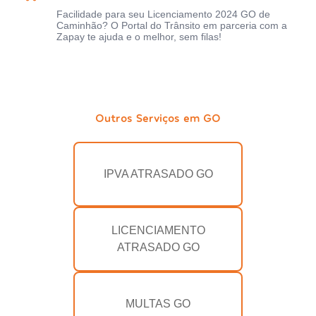
Facilidade para seu Licenciamento 2024 GO de
Caminhão? O Portal do Trânsito em parceria com a
Zapay te ajuda e o melhor, sem filas!
Outros Serviços em GO
IPVA ATRASADO GO
LICENCIAMENTO
ATRASADO GO
MULTAS GO