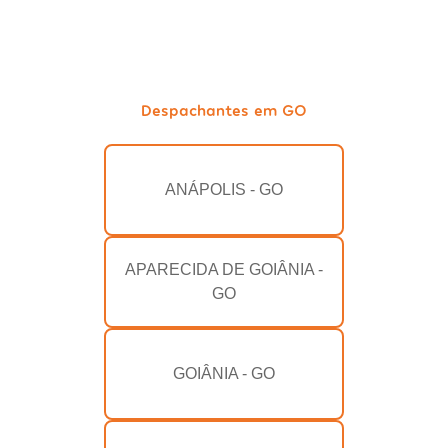
Despachantes em GO
ANÁPOLIS - GO
APARECIDA DE GOIÂNIA -
GO
GOIÂNIA - GO