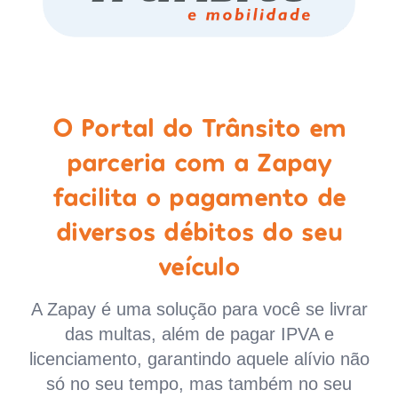
O Portal do Trânsito em
parceria com a Zapay
facilita o pagamento de
diversos débitos do seu
veículo
A Zapay é uma solução para você se livrar
das multas, além de pagar IPVA e
licenciamento, garantindo aquele alívio não
só no seu tempo, mas também no seu