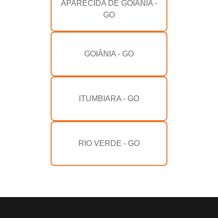
APARECIDA DE GOIÂNIA -
GO
GOIÂNIA - GO
ITUMBIARA - GO
RIO VERDE - GO