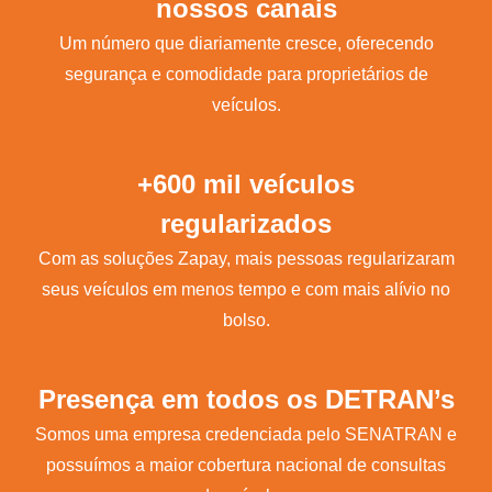
nossos canais
Um número que diariamente cresce, oferecendo
segurança e comodidade para proprietários de
veículos.
+600 mil veículos
regularizados
Com as soluções Zapay, mais pessoas regularizaram
seus veículos em menos tempo e com mais alívio no
bolso.
Presença em todos os DETRAN’s
Somos uma empresa credenciada pelo SENATRAN e
possuímos a maior cobertura nacional de consultas