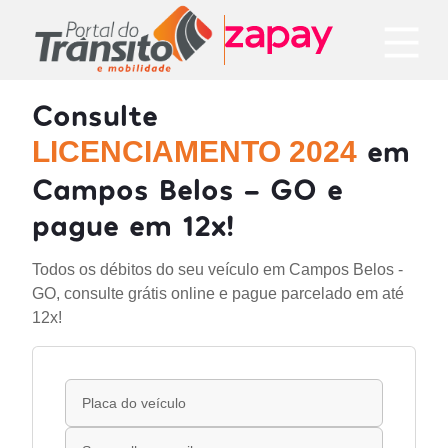
Consulte
em
LICENCIAMENTO 2024
Campos Belos - GO e
pague em 12x!
Todos os débitos do seu veículo em Campos Belos -
GO, consulte grátis online e pague parcelado em até
12x!