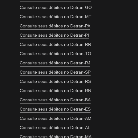
Consulte seus débitos no Detran-GO
Consulte seus débitos no Detran-MT
Consulte seus débitos no Detran-PA
Consulte seus débitos no Detran-PI
Consulte seus débitos no Detran-RR
Consulte seus débitos no Detran-TO
Consulte seus débitos no Detran-RJ
Consulte seus débitos no Detran-SP
Consulte seus débitos no Detran-RS
Consulte seus débitos no Detran-RN
Consulte seus débitos no Detran-BA
Consulte seus débitos no Detran-ES
Consulte seus débitos no Detran-AM
Consulte seus débitos no Detran-AL
Consulte seus débitos no Detran-MA