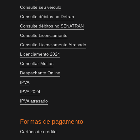
Consulte seu veículo
Consulte débitos no Detran
Consulte débitos no SENATRAN
Consulte Licenciamento
Consulte Licenciamento Atrasado
Licenciamento 2024
Consultar Multas
Despachante Online
IPVA
IPVA 2024
IPVA atrasado
Formas de pagamento
Cartões de crédito