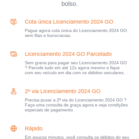
bolso.
Cota única Licenciamento 2024 GO
Pague agora cota única do Licenciamento 2024 GO
sem filas e burocracias.
Licenciamento 2024 GO Parcelado
Sem grana para pagar seu Licenciamento 2024 GO
? Parcele tudo em até 12x agora mesmo e fique
com seu veículo em dia com os débitos veiculares.
2ª via Licenciamento 2024 GO
Precisa puxar a 2ª via do Licenciamento 2024 GO ?
Faça uma consulta de graça agora e veja condições
especiais de pagamento.
Rápido
Em poucos minutos, você consulta os débitos do seu