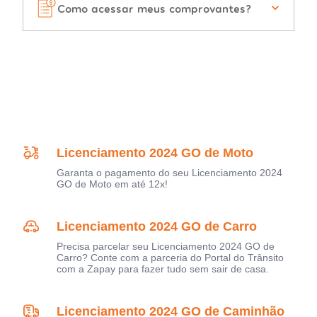
Como acessar meus comprovantes?
Licenciamento 2024 GO de Moto
Garanta o pagamento do seu Licenciamento 2024
GO de Moto em até 12x!
Licenciamento 2024 GO de Carro
Precisa parcelar seu Licenciamento 2024 GO de
Carro? Conte com a parceria do Portal do Trânsito
com a Zapay para fazer tudo sem sair de casa.
Licenciamento 2024 GO de Caminhão