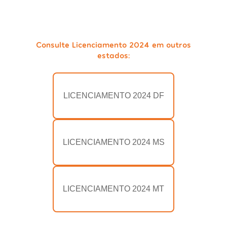
Consulte Licenciamento 2024 em outros
estados:
LICENCIAMENTO 2024 DF
LICENCIAMENTO 2024 MS
LICENCIAMENTO 2024 MT