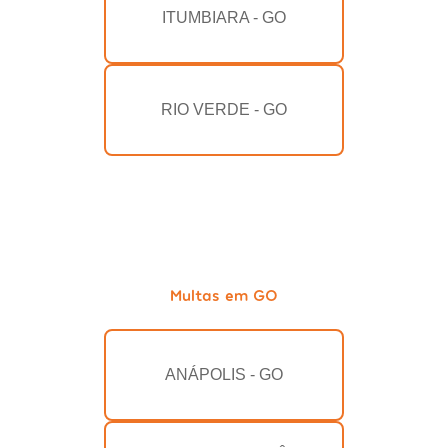
ITUMBIARA - GO
RIO VERDE - GO
Multas em GO
ANÁPOLIS - GO