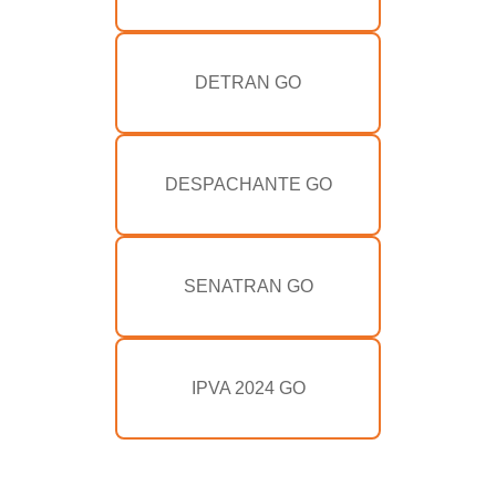
DETRAN GO
DESPACHANTE GO
SENATRAN GO
IPVA 2024 GO