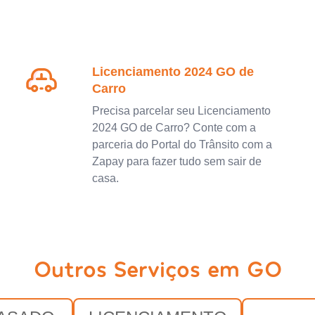
Licenciamento 2024 GO de
Carro
Precisa parcelar seu Licenciamento
2024 GO de Carro? Conte com a
parceria do Portal do Trânsito com a
Zapay para fazer tudo sem sair de
casa.
Outros Serviços em GO