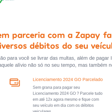
 em parceria com a Zapay fa
iversos débitos do seu veícu
o para você se livrar das multas, além de pagar 
aquele alívio não só no seu tempo, mas também n
Licenciamento 2024 GO Parcelado
Sem grana para pagar seu
Licenciamento 2024 GO ? Parcele tudo
em até 12x agora mesmo e fique com
seu veículo em dia com os débitos
veiculares.