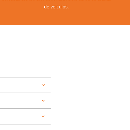
de veículos.