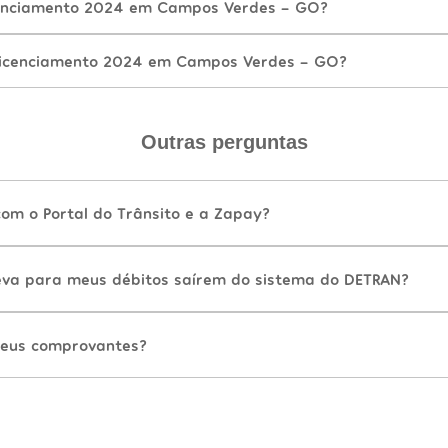
enciamento 2024 em Campos Verdes - GO?
Licenciamento 2024 em Campos Verdes - GO?
Outras perguntas
com o Portal do Trânsito e a Zapay?
va para meus débitos saírem do sistema do DETRAN?
eus comprovantes?