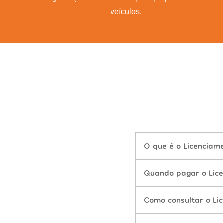
veículos.
O que é o Licencia
Quando pagar o Lic
Como consultar o L