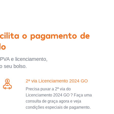
cilita o pagamento de
lo
IPVA e licenciamento,
o seu bolso.
2ª via Licenciamento 2024 GO
Precisa puxar a 2ª via do
Licenciamento 2024 GO ? Faça uma
consulta de graça agora e veja
condições especiais de pagamento.