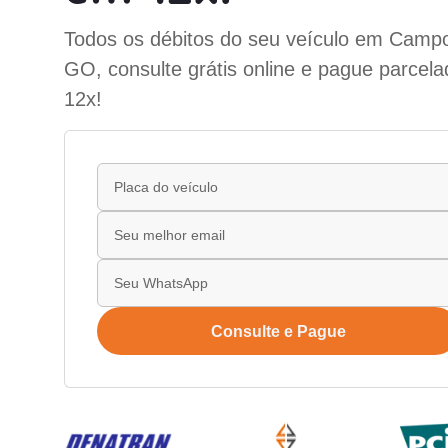
Todos os débitos do seu veículo em Campo
GO, consulte grátis online e pague parcel
12x!
Consulte e Pague