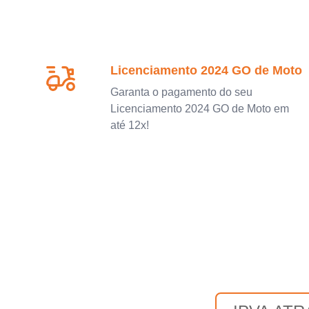
Licenciamento 2024 GO de Moto
Garanta o pagamento do seu
Licenciamento 2024 GO de Moto em
até 12x!