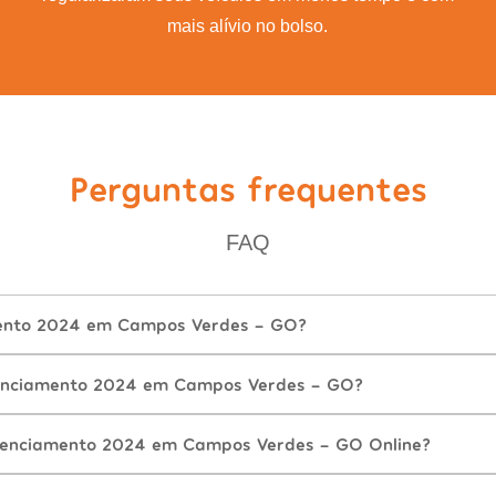
mais alívio no bolso.
Perguntas frequentes
FAQ
mento 2024 em Campos Verdes - GO?
enciamento 2024 em Campos Verdes - GO?
icenciamento 2024 em Campos Verdes - GO Online?