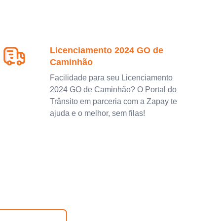
Licenciamento 2024 GO de
Caminhão
Facilidade para seu Licenciamento
2024 GO de Caminhão? O Portal do
Trânsito em parceria com a Zapay te
ajuda e o melhor, sem filas!