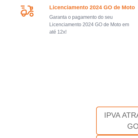
Licenciamento 2024 GO de Moto
Garanta o pagamento do seu
Licenciamento 2024 GO de Moto em
até 12x!
IPVA AT
G