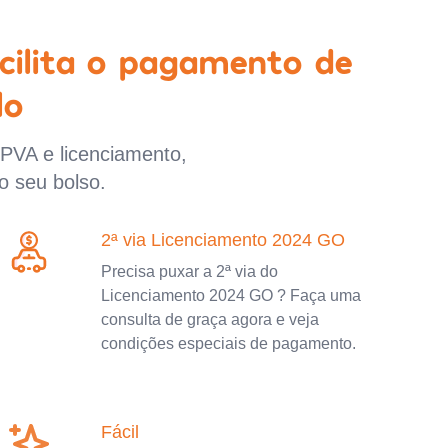
cilita o pagamento de
lo
IPVA e licenciamento,
o seu bolso.
2ª via Licenciamento 2024 GO
Precisa puxar a 2ª via do
Licenciamento 2024 GO ? Faça uma
consulta de graça agora e veja
condições especiais de pagamento.
Fácil