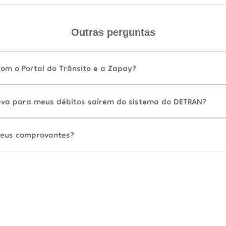
Outras perguntas
com o Portal do Trânsito e a Zapay?
va para meus débitos saírem do sistema do DETRAN?
eus comprovantes?