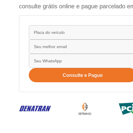
consulte grátis online e pague parcelado e
Consulte e Pague