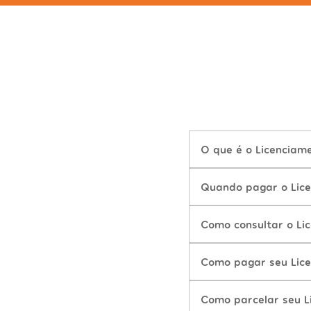
O que é o Licenciam
Quando pagar o Lic
Como consultar o Li
Como pagar seu Lic
Como parcelar seu L