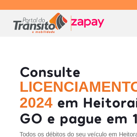
Consulte
LICENCIAMENT
em Heitoraí
2024
GO e pague em 1
Todos os débitos do seu veículo em Heitor