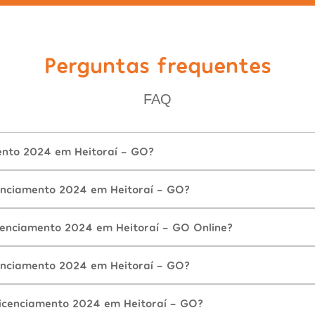
Perguntas frequentes
FAQ
ento 2024 em Heitoraí - GO?
enciamento 2024 em Heitoraí - GO?
cenciamento 2024 em Heitoraí - GO Online?
enciamento 2024 em Heitoraí - GO?
icenciamento 2024 em Heitoraí - GO?