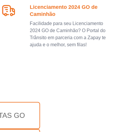
Licenciamento 2024 GO de
Caminhão
Facilidade para seu Licenciamento
2024 GO de Caminhão? O Portal do
Trânsito em parceria com a Zapay te
ajuda e o melhor, sem filas!
TAS GO