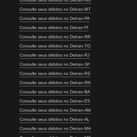
Consulte seus débitos no Detran-GO
Consulte seus débitos no Detran-MT
Consulte seus débitos no Detran-PA
Consulte seus débitos no Detran-PI
Consulte seus débitos no Detran-RR
Consulte seus débitos no Detran-TO
Consulte seus débitos no Detran-RJ
Consulte seus débitos no Detran-SP
Consulte seus débitos no Detran-RS
Consulte seus débitos no Detran-RN
Consulte seus débitos no Detran-BA
Consulte seus débitos no Detran-ES
Consulte seus débitos no Detran-AM
Consulte seus débitos no Detran-AL
Consulte seus débitos no Detran-MA