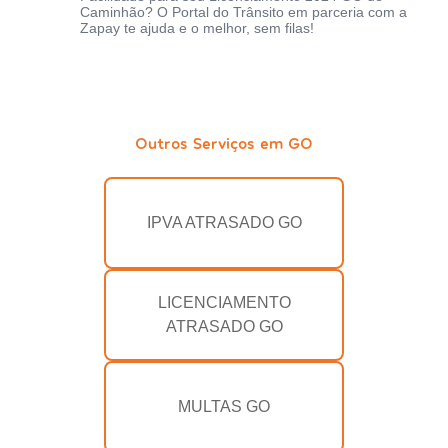
Caminhão? O Portal do Trânsito em parceria com a
Zapay te ajuda e o melhor, sem filas!
Outros Serviços em GO
IPVA ATRASADO GO
LICENCIAMENTO
ATRASADO GO
MULTAS GO