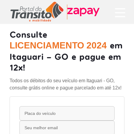
Consulte
em
LICENCIAMENTO 2024
Itaguari - GO e pague em
12x!
Todos os débitos do seu veículo em Itaguari - GO,
consulte grátis online e pague parcelado em até 12x!