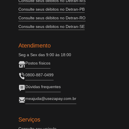
Consulte seus débitos no Detran-MS
Consulte seus débitos no Detran-PB
Consulte seus débitos no Detran-RO
Consulte seus débitos no Detran-SE
Atendimento
Seg a Sex das 9:00 às 18:00
Postos físicos
0800-887-0499
Dúvidas frequentes
meajuda@usezapay.com.br
Serviços
Consulte seu veículo