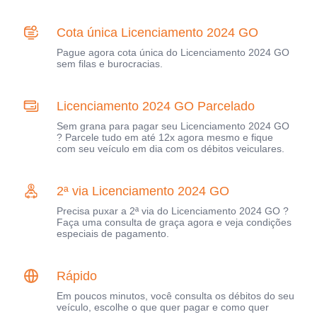
Cota única Licenciamento 2024 GO
Pague agora cota única do Licenciamento 2024 GO
sem filas e burocracias.
Licenciamento 2024 GO Parcelado
Sem grana para pagar seu Licenciamento 2024 GO
? Parcele tudo em até 12x agora mesmo e fique
com seu veículo em dia com os débitos veiculares.
2ª via Licenciamento 2024 GO
Precisa puxar a 2ª via do Licenciamento 2024 GO ?
Faça uma consulta de graça agora e veja condições
especiais de pagamento.
Rápido
Em poucos minutos, você consulta os débitos do seu
veículo, escolhe o que quer pagar e como quer