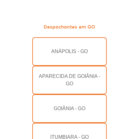
Despachantes em GO
ANÁPOLIS - GO
APARECIDA DE GOIÂNIA -
GO
GOIÂNIA - GO
ITUMBIARA - GO