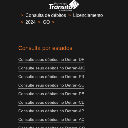
>
Consulta de débitos
>
Licenciamento
>
2024
>
GO
>
Consulta por estados
Consulte seus débitos no Detran-DF
Consulte seus débitos no Detran-MG
Consulte seus débitos no Detran-PR
Consulte seus débitos no Detran-SC
Consulte seus débitos no Detran-PE
Consulte seus débitos no Detran-CE
Consulte seus débitos no Detran-AP
Consulte seus débitos no Detran-AC