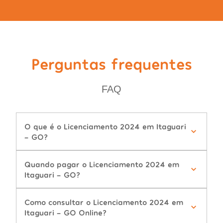
Perguntas frequentes
FAQ
O que é o Licenciamento 2024 em Itaguari
- GO?
Quando pagar o Licenciamento 2024 em
Itaguari - GO?
Como consultar o Licenciamento 2024 em
Itaguari - GO Online?