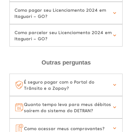
Como pagar seu Licenciamento 2024 em
Itaguari - GO?
Como parcelar seu Licenciamento 2024 em
Itaguari - GO?
Outras perguntas
É seguro pagar com o Portal do
Trânsito e a Zapay?
Quanto tempo leva para meus débitos
saírem do sistema do DETRAN?
Como acessar meus comprovantes?