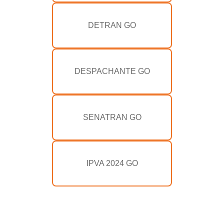
DETRAN GO
DESPACHANTE GO
SENATRAN GO
IPVA 2024 GO