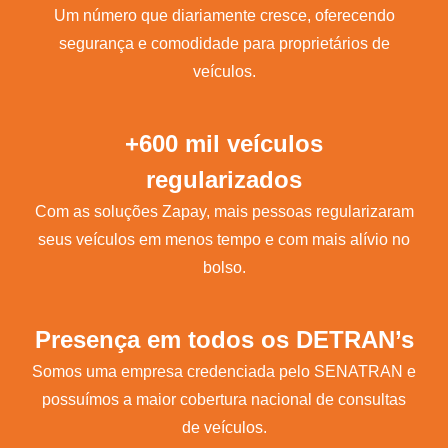
Um número que diariamente cresce, oferecendo
segurança e comodidade para proprietários de
veículos.
+600 mil veículos
regularizados
Com as soluções Zapay, mais pessoas regularizaram
seus veículos em menos tempo e com mais alívio no
bolso.
Presença em todos os DETRAN’s
Somos uma empresa credenciada pelo SENATRAN e
possuímos a maior cobertura nacional de consultas
de veículos.