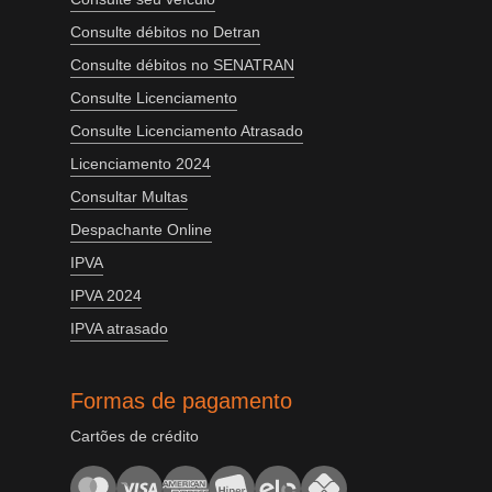
Consulte débitos no Detran
Consulte débitos no SENATRAN
Consulte Licenciamento
Consulte Licenciamento Atrasado
Licenciamento 2024
Consultar Multas
Despachante Online
IPVA
IPVA 2024
IPVA atrasado
Formas de pagamento
Cartões de crédito