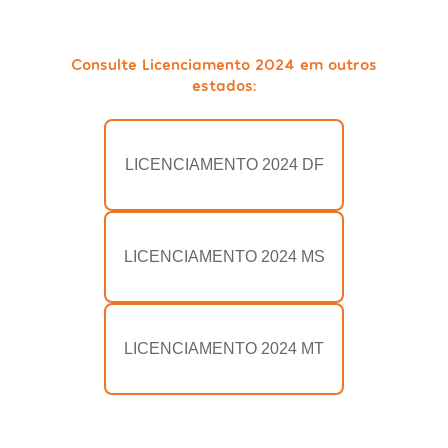
Consulte Licenciamento 2024 em outros
estados:
LICENCIAMENTO 2024 DF
LICENCIAMENTO 2024 MS
LICENCIAMENTO 2024 MT