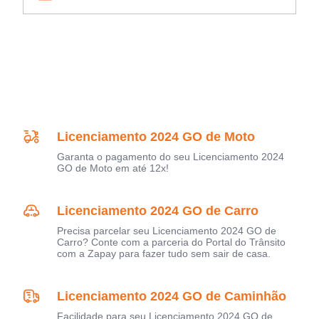
Licenciamento 2024 GO de Moto
Garanta o pagamento do seu Licenciamento 2024
GO de Moto em até 12x!
Licenciamento 2024 GO de Carro
Precisa parcelar seu Licenciamento 2024 GO de
Carro? Conte com a parceria do Portal do Trânsito
com a Zapay para fazer tudo sem sair de casa.
Licenciamento 2024 GO de Caminhão
Facilidade para seu Licenciamento 2024 GO de