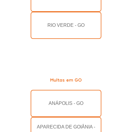
RIO VERDE - GO
Multas em GO
ANÁPOLIS - GO
APARECIDA DE GOIÂNIA -