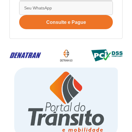
Consulte e Pague