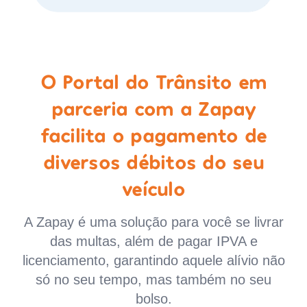
O Portal do Trânsito em
parceria com a Zapay
facilita o pagamento de
diversos débitos do seu
veículo
A Zapay é uma solução para você se livrar
das multas, além de pagar IPVA e
licenciamento, garantindo aquele alívio não
só no seu tempo, mas também no seu
bolso.