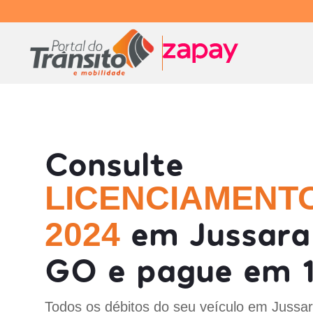
Consulte
LICENCIAMENT
em Jussara
2024
GO e pague em 1
Todos os débitos do seu veículo em Jussa