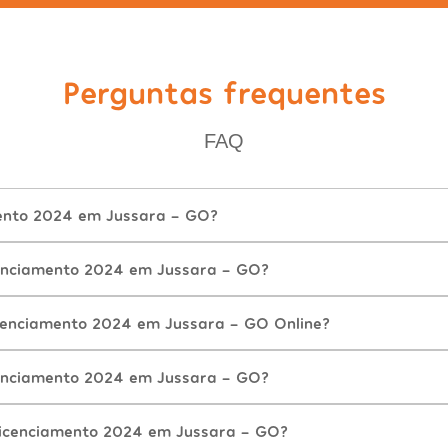
Perguntas frequentes
FAQ
mento 2024 em Jussara - GO?
enciamento 2024 em Jussara - GO?
cenciamento 2024 em Jussara - GO Online?
enciamento 2024 em Jussara - GO?
Licenciamento 2024 em Jussara - GO?