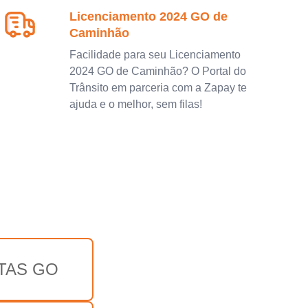
Licenciamento 2024 GO de
Caminhão
Facilidade para seu Licenciamento
2024 GO de Caminhão? O Portal do
Trânsito em parceria com a Zapay te
ajuda e o melhor, sem filas!
TAS GO