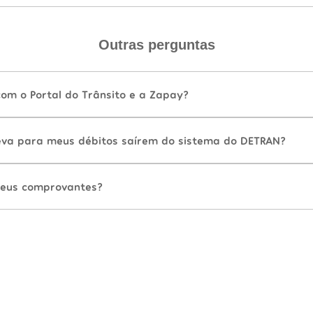
Outras perguntas
com o Portal do Trânsito e a Zapay?
va para meus débitos saírem do sistema do DETRAN?
eus comprovantes?