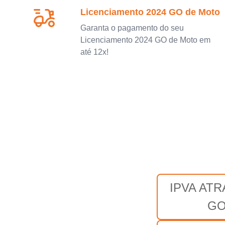
Licenciamento 2024 GO de Moto
Garanta o pagamento do seu
Licenciamento 2024 GO de Moto em
até 12x!
IPVA AT
G