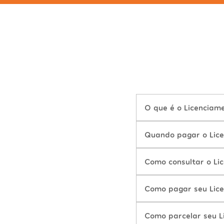
O que é o Licencia
Quando pagar o Lic
Como consultar o Li
Como pagar seu Lic
Como parcelar seu 