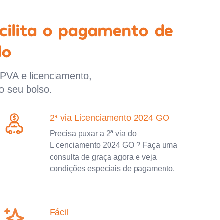
cilita o pagamento de
lo
IPVA e licenciamento,
o seu bolso.
2ª via Licenciamento 2024 GO
Precisa puxar a 2ª via do
Licenciamento 2024 GO ? Faça uma
consulta de graça agora e veja
condições especiais de pagamento.
Fácil