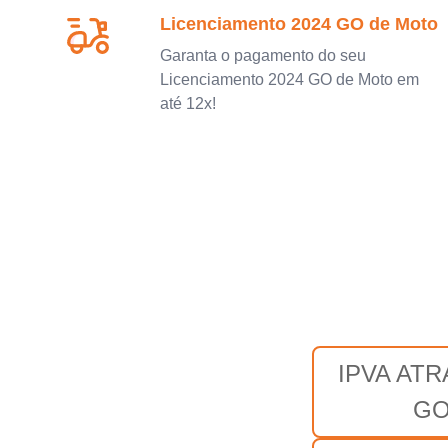
Licenciamento 2024 GO de Moto
Garanta o pagamento do seu
Licenciamento 2024 GO de Moto em
até 12x!
IPVA AT
G