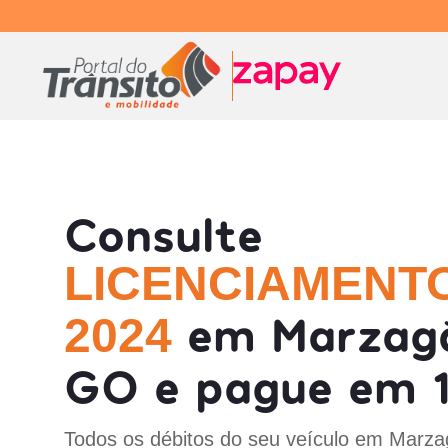
Consulte
LICENCIAMENT
em Marzag
2024
GO e pague em 1
Todos os débitos do seu veículo em Marz