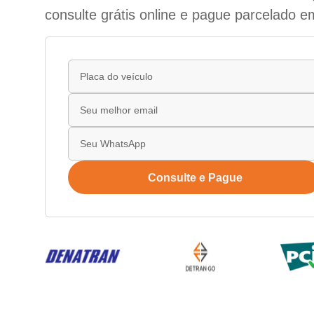
consulte grátis online e pague parcelado e
Consulte e Pague