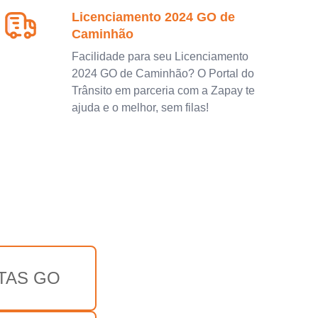
Licenciamento 2024 GO de
Caminhão
Facilidade para seu Licenciamento
2024 GO de Caminhão? O Portal do
Trânsito em parceria com a Zapay te
ajuda e o melhor, sem filas!
TAS GO