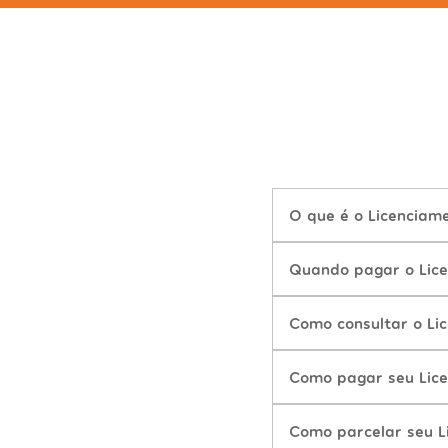
O que é o Licencia
Quando pagar o Lic
Como consultar o L
Como pagar seu Lic
Como parcelar seu 