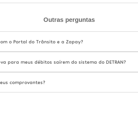
Outras perguntas
com o Portal do Trânsito e a Zapay?
va para meus débitos saírem do sistema do DETRAN?
eus comprovantes?