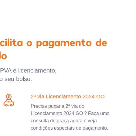
cilita o pagamento de
lo
IPVA e licenciamento,
o seu bolso.
2ª via Licenciamento 2024 GO
Precisa puxar a 2ª via do
Licenciamento 2024 GO ? Faça uma
consulta de graça agora e veja
condições especiais de pagamento.