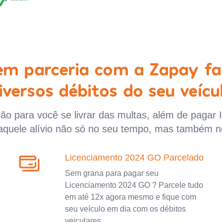
 em parceria com a Zapay fa
iversos débitos do seu veícu
o para você se livrar das multas, além de pagar 
aquele alívio não só no seu tempo, mas também n
Licenciamento 2024 GO Parcelado
Sem grana para pagar seu
Licenciamento 2024 GO ? Parcele tudo
em até 12x agora mesmo e fique com
seu veículo em dia com os débitos
veiculares.