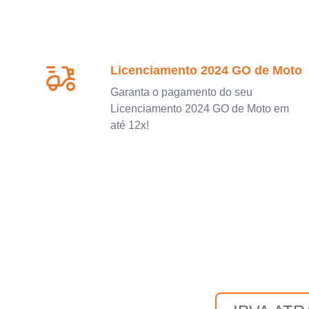
Licenciamento 2024 GO de Moto
Garanta o pagamento do seu
Licenciamento 2024 GO de Moto em
até 12x!