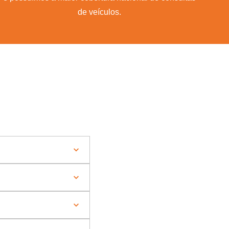
de veículos.