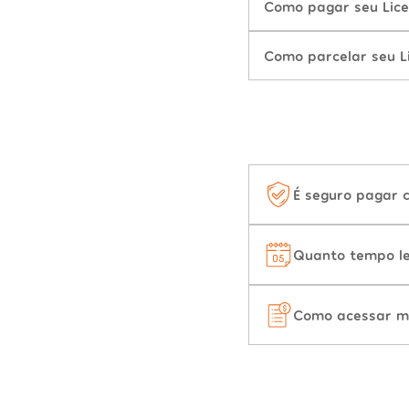
Como pagar seu Lic
Como parcelar seu L
É seguro pagar 
Quanto tempo le
Como acessar m