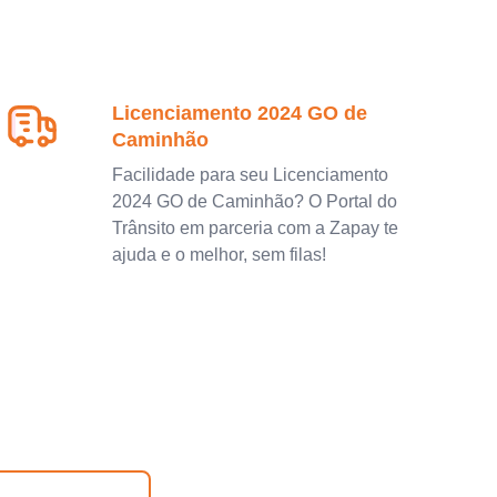
Licenciamento 2024 GO de
Caminhão
Facilidade para seu Licenciamento
2024 GO de Caminhão? O Portal do
Trânsito em parceria com a Zapay te
ajuda e o melhor, sem filas!