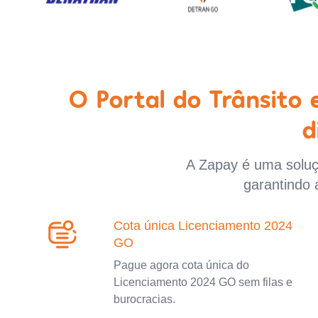
O Portal do Trânsito
d
A Zapay é uma soluçã
garantindo 
Cota única Licenciamento 2024
GO
Pague agora cota única do
Licenciamento 2024 GO sem filas e
burocracias.