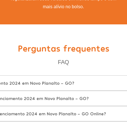
mais alívio no bolso.
Perguntas frequentes
FAQ
ento 2024 em Novo Planalto - GO?
enciamento 2024 em Novo Planalto - GO?
cenciamento 2024 em Novo Planalto - GO Online?