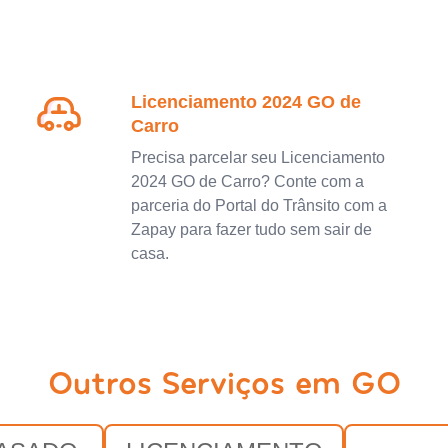
Licenciamento 2024 GO de
Carro
Precisa parcelar seu Licenciamento
2024 GO de Carro? Conte com a
parceria do Portal do Trânsito com a
Zapay para fazer tudo sem sair de
casa.
Outros Serviços em GO