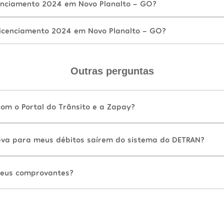
enciamento 2024 em Novo Planalto - GO?
icenciamento 2024 em Novo Planalto - GO?
Outras perguntas
com o Portal do Trânsito e a Zapay?
va para meus débitos saírem do sistema do DETRAN?
eus comprovantes?