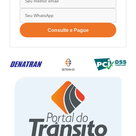
Consulte e Pague