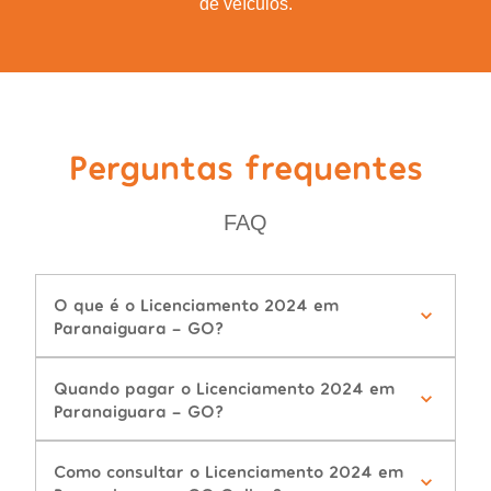
de veículos.
Perguntas frequentes
FAQ
O que é o Licenciamento 2024 em
Paranaiguara - GO?
Quando pagar o Licenciamento 2024 em
Paranaiguara - GO?
Como consultar o Licenciamento 2024 em