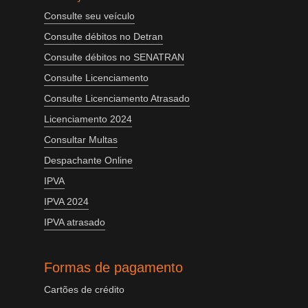
Consulte seu veículo
Consulte débitos no Detran
Consulte débitos no SENATRAN
Consulte Licenciamento
Consulte Licenciamento Atrasado
Licenciamento 2024
Consultar Multas
Despachante Online
IPVA
IPVA 2024
IPVA atrasado
Formas de pagamento
Cartões de crédito