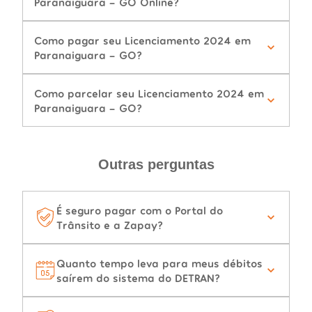
Paranaiguara - GO Online?
Como pagar seu Licenciamento 2024 em
Paranaiguara - GO?
Como parcelar seu Licenciamento 2024 em
Paranaiguara - GO?
Outras perguntas
É seguro pagar com o Portal do
Trânsito e a Zapay?
Quanto tempo leva para meus débitos
saírem do sistema do DETRAN?