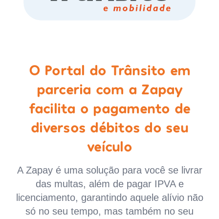
O Portal do Trânsito em
parceria com a Zapay
facilita o pagamento de
diversos débitos do seu
veículo
A Zapay é uma solução para você se livrar
das multas, além de pagar IPVA e
licenciamento, garantindo aquele alívio não
só no seu tempo, mas também no seu