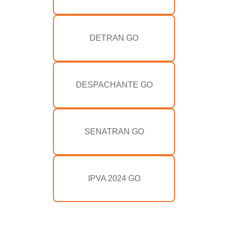
DETRAN GO
DESPACHANTE GO
SENATRAN GO
IPVA 2024 GO