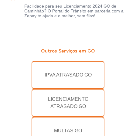
Facilidade para seu Licenciamento 2024 GO de
Caminhão? O Portal do Trânsito em parceria com a
Zapay te ajuda e o melhor, sem filas!
Outros Serviços em GO
IPVA ATRASADO GO
LICENCIAMENTO
ATRASADO GO
MULTAS GO