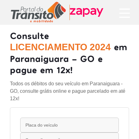
Consulte
em
LICENCIAMENTO 2024
Paranaiguara - GO e
pague em 12x!
Todos os débitos do seu veículo em Paranaiguara -
GO, consulte grátis online e pague parcelado em até
12x!