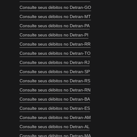
Consulte seus débitos no Detran-GO
Consulte seus débitos no Detran-MT
Consulte seus débitos no Detran-PA
Consulte seus débitos no Detran-PI
Consulte seus débitos no Detran-RR
Consulte seus débitos no Detran-TO
Consulte seus débitos no Detran-RJ
Consulte seus débitos no Detran-SP
Consulte seus débitos no Detran-RS
Consulte seus débitos no Detran-RN
Consulte seus débitos no Detran-BA
Consulte seus débitos no Detran-ES
Consulte seus débitos no Detran-AM
Consulte seus débitos no Detran-AL
Consulte seus débitos no Detran-MA