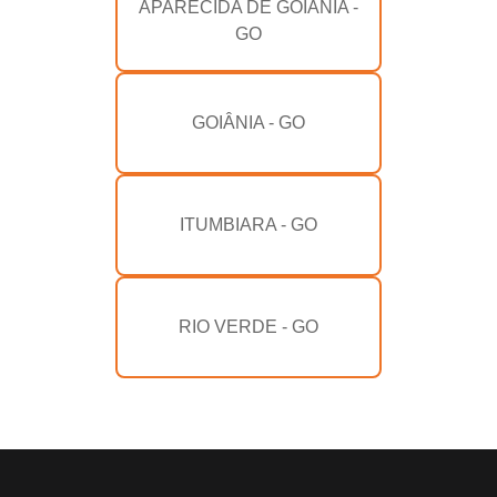
APARECIDA DE GOIÂNIA -
GO
GOIÂNIA - GO
ITUMBIARA - GO
RIO VERDE - GO