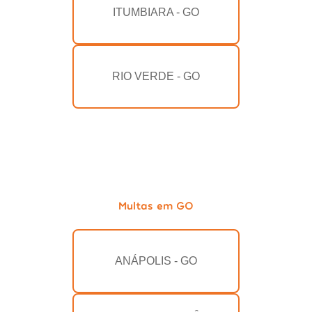
ITUMBIARA - GO
RIO VERDE - GO
Multas em GO
ANÁPOLIS - GO