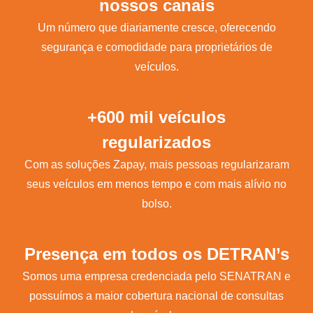
nossos canais
Um número que diariamente cresce, oferecendo
segurança e comodidade para proprietários de
veículos.
+600 mil veículos
regularizados
Com as soluções Zapay, mais pessoas regularizaram
seus veículos em menos tempo e com mais alívio no
bolso.
Presença em todos os DETRAN’s
Somos uma empresa credenciada pelo SENATRAN e
possuímos a maior cobertura nacional de consultas