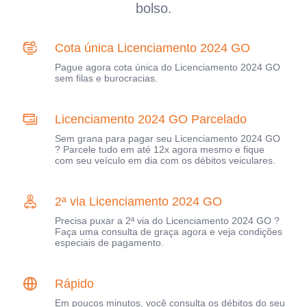
bolso.
Cota única Licenciamento 2024 GO
Pague agora cota única do Licenciamento 2024 GO
sem filas e burocracias.
Licenciamento 2024 GO Parcelado
Sem grana para pagar seu Licenciamento 2024 GO
? Parcele tudo em até 12x agora mesmo e fique
com seu veículo em dia com os débitos veiculares.
2ª via Licenciamento 2024 GO
Precisa puxar a 2ª via do Licenciamento 2024 GO ?
Faça uma consulta de graça agora e veja condições
especiais de pagamento.
Rápido
Em poucos minutos, você consulta os débitos do seu