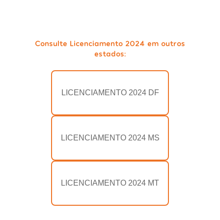
Consulte Licenciamento 2024 em outros
estados:
LICENCIAMENTO 2024 DF
LICENCIAMENTO 2024 MS
LICENCIAMENTO 2024 MT