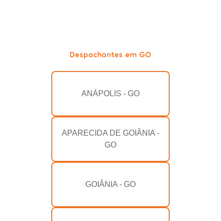
Despachantes em GO
ANÁPOLIS - GO
APARECIDA DE GOIÂNIA -
GO
GOIÂNIA - GO