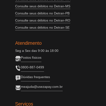
Consulte seus débitos no Detran-MS
Consulte seus débitos no Detran-PB
Consulte seus débitos no Detran-RO
Consulte seus débitos no Detran-SE
Atendimento
Seg a Sex das 9:00 às 18:00
Postos físicos
0800-887-0499
Dúvidas frequentes
meajuda@usezapay.com.br
Serviços