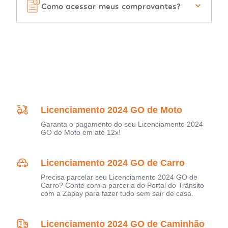
Como acessar meus comprovantes?
Licenciamento 2024 GO de Moto
Garanta o pagamento do seu Licenciamento 2024
GO de Moto em até 12x!
Licenciamento 2024 GO de Carro
Precisa parcelar seu Licenciamento 2024 GO de
Carro? Conte com a parceria do Portal do Trânsito
com a Zapay para fazer tudo sem sair de casa.
Licenciamento 2024 GO de Caminhão