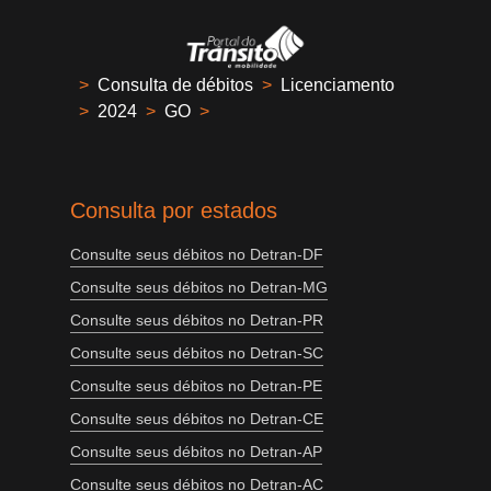
>
Consulta de débitos
>
Licenciamento
>
2024
>
GO
>
Consulta por estados
Consulte seus débitos no Detran-DF
Consulte seus débitos no Detran-MG
Consulte seus débitos no Detran-PR
Consulte seus débitos no Detran-SC
Consulte seus débitos no Detran-PE
Consulte seus débitos no Detran-CE
Consulte seus débitos no Detran-AP
Consulte seus débitos no Detran-AC