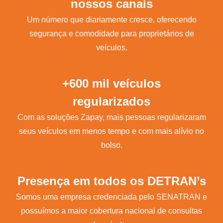
nossos canais
Um número que diariamente cresce, oferecendo
segurança e comodidade para proprietários de
veículos.
+600 mil veículos
regularizados
Com as soluções Zapay, mais pessoas regularizaram
seus veículos em menos tempo e com mais alívio no
bolso.
Presença em todos os DETRAN’s
Somos uma empresa credenciada pelo SENATRAN e
possuímos a maior cobertura nacional de consultas