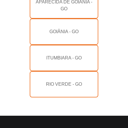
APARECIDA DE GOIÂNIA -
GO
GOIÂNIA - GO
ITUMBIARA - GO
RIO VERDE - GO