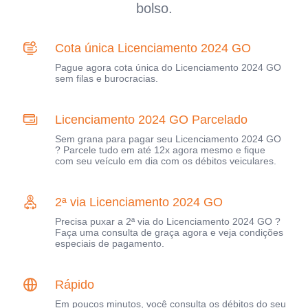
bolso.
Cota única Licenciamento 2024 GO
Pague agora cota única do Licenciamento 2024 GO
sem filas e burocracias.
Licenciamento 2024 GO Parcelado
Sem grana para pagar seu Licenciamento 2024 GO
? Parcele tudo em até 12x agora mesmo e fique
com seu veículo em dia com os débitos veiculares.
2ª via Licenciamento 2024 GO
Precisa puxar a 2ª via do Licenciamento 2024 GO ?
Faça uma consulta de graça agora e veja condições
especiais de pagamento.
Rápido
Em poucos minutos, você consulta os débitos do seu