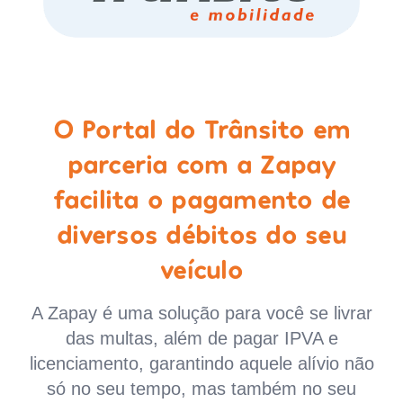
O Portal do Trânsito em
parceria com a Zapay
facilita o pagamento de
diversos débitos do seu
veículo
A Zapay é uma solução para você se livrar
das multas, além de pagar IPVA e
licenciamento, garantindo aquele alívio não
só no seu tempo, mas também no seu