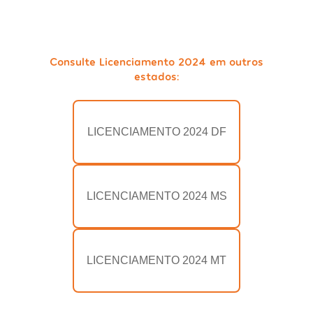
Consulte Licenciamento 2024 em outros
estados:
LICENCIAMENTO 2024 DF
LICENCIAMENTO 2024 MS
LICENCIAMENTO 2024 MT