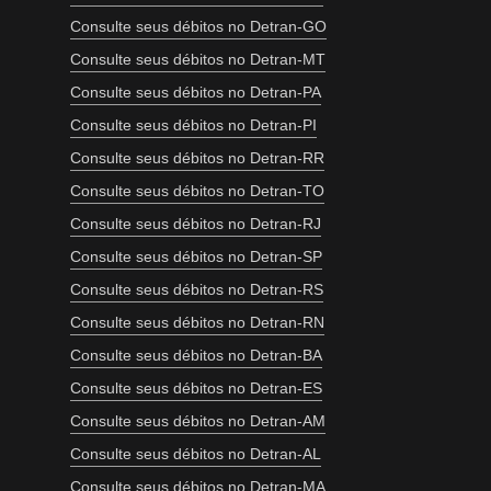
Consulte seus débitos no Detran-GO
Consulte seus débitos no Detran-MT
Consulte seus débitos no Detran-PA
Consulte seus débitos no Detran-PI
Consulte seus débitos no Detran-RR
Consulte seus débitos no Detran-TO
Consulte seus débitos no Detran-RJ
Consulte seus débitos no Detran-SP
Consulte seus débitos no Detran-RS
Consulte seus débitos no Detran-RN
Consulte seus débitos no Detran-BA
Consulte seus débitos no Detran-ES
Consulte seus débitos no Detran-AM
Consulte seus débitos no Detran-AL
Consulte seus débitos no Detran-MA