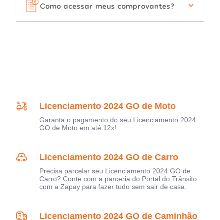
Como acessar meus comprovantes?
Licenciamento 2024 GO de Moto
Garanta o pagamento do seu Licenciamento 2024
GO de Moto em até 12x!
Licenciamento 2024 GO de Carro
Precisa parcelar seu Licenciamento 2024 GO de
Carro? Conte com a parceria do Portal do Trânsito
com a Zapay para fazer tudo sem sair de casa.
Licenciamento 2024 GO de Caminhão