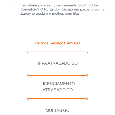
Facilidade para seu Licenciamento 2024 GO de
Caminhão? O Portal do Trânsito em parceria com a
Zapay te ajuda e o melhor, sem filas!
Outros Serviços em GO
IPVA ATRASADO GO
LICENCIAMENTO
ATRASADO GO
MULTAS GO