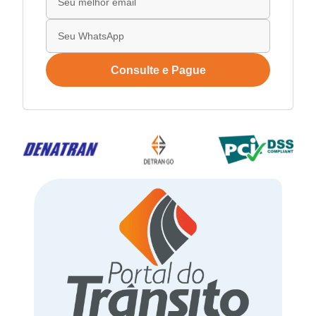
Consulte e Pague