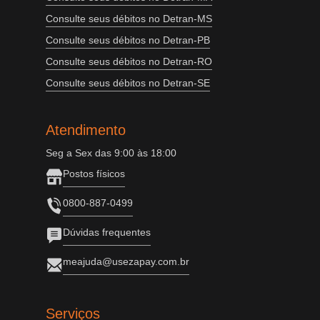
Consulte seus débitos no Detran-MS
Consulte seus débitos no Detran-PB
Consulte seus débitos no Detran-RO
Consulte seus débitos no Detran-SE
Atendimento
Seg a Sex das 9:00 às 18:00
Postos físicos
0800-887-0499
Dúvidas frequentes
meajuda@usezapay.com.br
Serviços