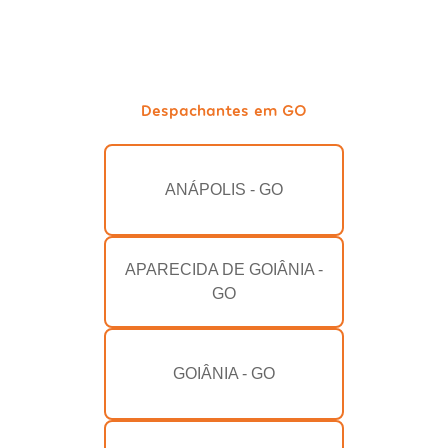
Despachantes em GO
ANÁPOLIS - GO
APARECIDA DE GOIÂNIA -
GO
GOIÂNIA - GO