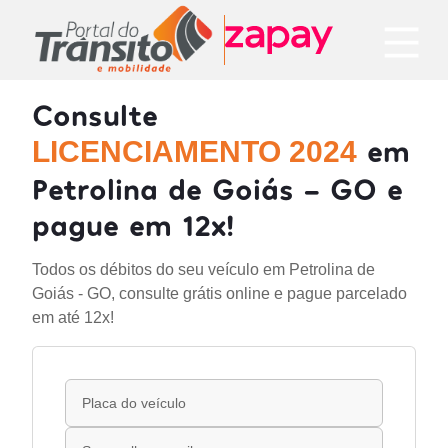
Consulte
em
LICENCIAMENTO 2024
Petrolina de Goiás - GO e
pague em 12x!
Todos os débitos do seu veículo em Petrolina de
Goiás - GO, consulte grátis online e pague parcelado
em até 12x!