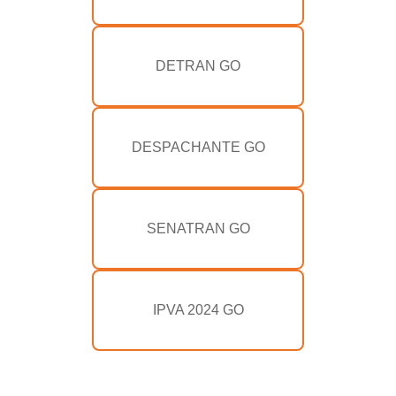
DETRAN GO
DESPACHANTE GO
SENATRAN GO
IPVA 2024 GO