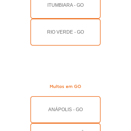
ITUMBIARA - GO
RIO VERDE - GO
Multas em GO
ANÁPOLIS - GO