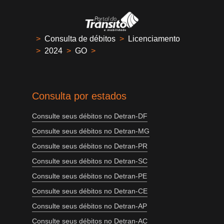
>
Consulta de débitos
>
Licenciamento
>
2024
>
GO
>
Consulta por estados
Consulte seus débitos no Detran-DF
Consulte seus débitos no Detran-MG
Consulte seus débitos no Detran-PR
Consulte seus débitos no Detran-SC
Consulte seus débitos no Detran-PE
Consulte seus débitos no Detran-CE
Consulte seus débitos no Detran-AP
Consulte seus débitos no Detran-AC