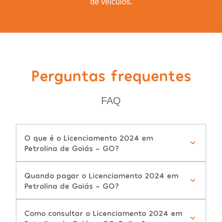
de veículos.
Perguntas frequentes
FAQ
O que é o Licenciamento 2024 em
Petrolina de Goiás - GO?
Quando pagar o Licenciamento 2024 em
Petrolina de Goiás - GO?
Como consultar o Licenciamento 2024 em