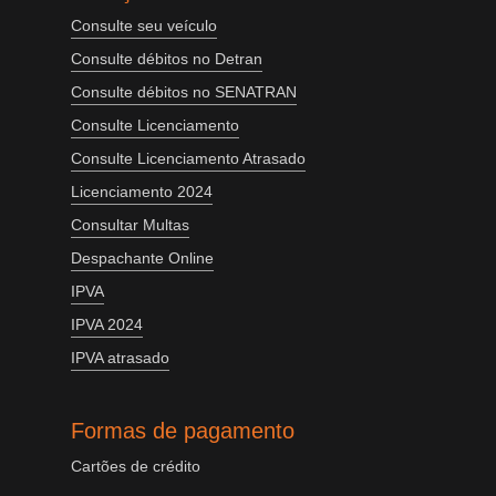
Consulte seu veículo
Consulte débitos no Detran
Consulte débitos no SENATRAN
Consulte Licenciamento
Consulte Licenciamento Atrasado
Licenciamento 2024
Consultar Multas
Despachante Online
IPVA
IPVA 2024
IPVA atrasado
Formas de pagamento
Cartões de crédito