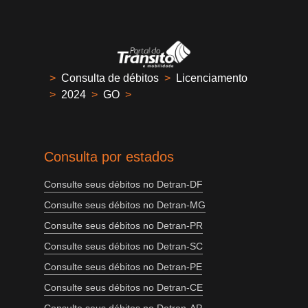
>
Consulta de débitos
>
Licenciamento
>
2024
>
GO
>
Consulta por estados
Consulte seus débitos no Detran-DF
Consulte seus débitos no Detran-MG
Consulte seus débitos no Detran-PR
Consulte seus débitos no Detran-SC
Consulte seus débitos no Detran-PE
Consulte seus débitos no Detran-CE