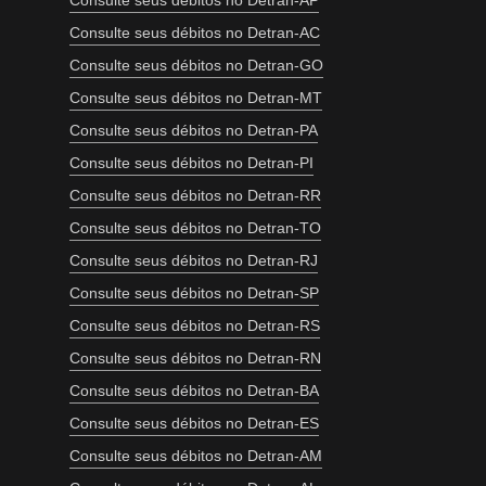
Consulte seus débitos no Detran-AP
Consulte seus débitos no Detran-AC
Consulte seus débitos no Detran-GO
Consulte seus débitos no Detran-MT
Consulte seus débitos no Detran-PA
Consulte seus débitos no Detran-PI
Consulte seus débitos no Detran-RR
Consulte seus débitos no Detran-TO
Consulte seus débitos no Detran-RJ
Consulte seus débitos no Detran-SP
Consulte seus débitos no Detran-RS
Consulte seus débitos no Detran-RN
Consulte seus débitos no Detran-BA
Consulte seus débitos no Detran-ES
Consulte seus débitos no Detran-AM