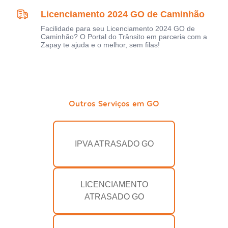
Licenciamento 2024 GO de Caminhão
Facilidade para seu Licenciamento 2024 GO de
Caminhão? O Portal do Trânsito em parceria com a
Zapay te ajuda e o melhor, sem filas!
Outros Serviços em GO
IPVA ATRASADO GO
LICENCIAMENTO
ATRASADO GO