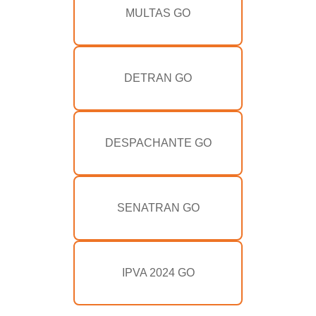
MULTAS GO
DETRAN GO
DESPACHANTE GO
SENATRAN GO
IPVA 2024 GO