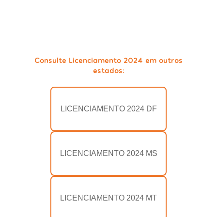
Consulte Licenciamento 2024 em outros
estados:
LICENCIAMENTO 2024 DF
LICENCIAMENTO 2024 MS
LICENCIAMENTO 2024 MT