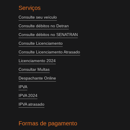
Serviços
Consulte seu veículo
Consulte débitos no Detran
Consulte débitos no SENATRAN
Consulte Licenciamento
Consulte Licenciamento Atrasado
Licenciamento 2024
Consultar Multas
Despachante Online
IPVA
IPVA 2024
IPVA atrasado
Formas de pagamento