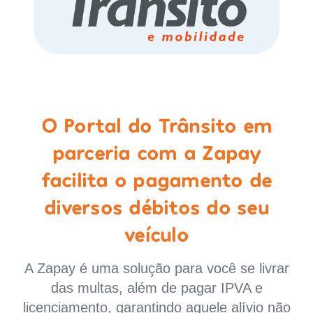
O Portal do Trânsito em
parceria com a Zapay
facilita o pagamento de
diversos débitos do seu
veículo
A Zapay é uma solução para você se livrar
das multas, além de pagar IPVA e
licenciamento, garantindo aquele alívio não