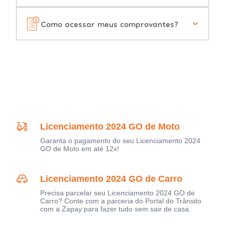
Como acessar meus comprovantes?
Licenciamento 2024 GO de Moto
Garanta o pagamento do seu Licenciamento 2024
GO de Moto em até 12x!
Licenciamento 2024 GO de Carro
Precisa parcelar seu Licenciamento 2024 GO de
Carro? Conte com a parceria do Portal do Trânsito
com a Zapay para fazer tudo sem sair de casa.