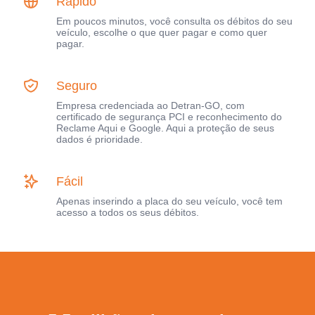
Rápido
Em poucos minutos, você consulta os débitos do seu
veículo, escolhe o que quer pagar e como quer
pagar.
Seguro
Empresa credenciada ao Detran-GO, com
certificado de segurança PCI e reconhecimento do
Reclame Aqui e Google. Aqui a proteção de seus
dados é prioridade.
Fácil
Apenas inserindo a placa do seu veículo, você tem
acesso a todos os seus débitos.