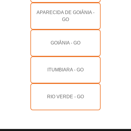
APARECIDA DE GOIÂNIA -
GO
GOIÂNIA - GO
ITUMBIARA - GO
RIO VERDE - GO