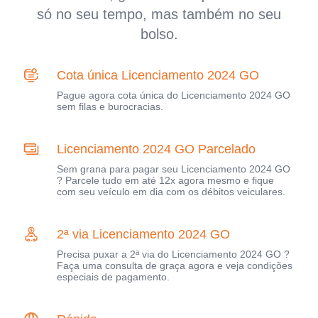
só no seu tempo, mas também no seu
bolso.
Cota única Licenciamento 2024 GO
Pague agora cota única do Licenciamento 2024 GO
sem filas e burocracias.
Licenciamento 2024 GO Parcelado
Sem grana para pagar seu Licenciamento 2024 GO
? Parcele tudo em até 12x agora mesmo e fique
com seu veículo em dia com os débitos veiculares.
2ª via Licenciamento 2024 GO
Precisa puxar a 2ª via do Licenciamento 2024 GO ?
Faça uma consulta de graça agora e veja condições
especiais de pagamento.