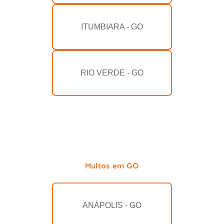
ITUMBIARA - GO
RIO VERDE - GO
Multas em GO
ANÁPOLIS - GO