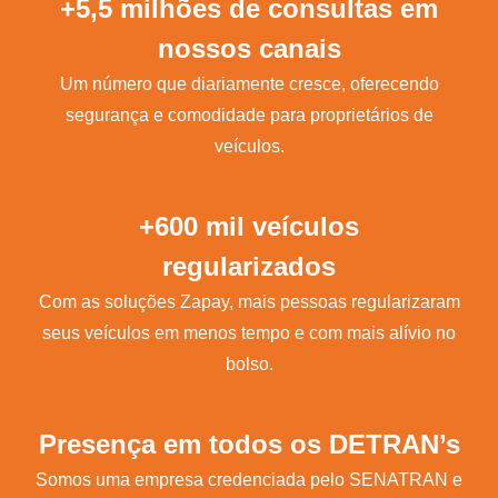
+5,5 milhões de consultas em
nossos canais
Um número que diariamente cresce, oferecendo
segurança e comodidade para proprietários de
veículos.
+600 mil veículos
regularizados
Com as soluções Zapay, mais pessoas regularizaram
seus veículos em menos tempo e com mais alívio no
bolso.
Presença em todos os DETRAN’s
Somos uma empresa credenciada pelo SENATRAN e