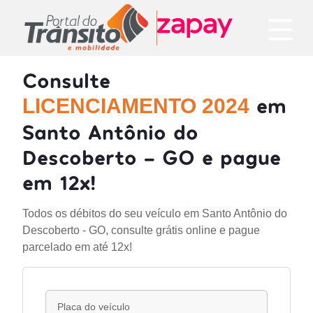
Consulte
em
LICENCIAMENTO 2024
Santo Antônio do
Descoberto - GO e pague
em 12x!
Todos os débitos do seu veículo em Santo Antônio do
Descoberto - GO, consulte grátis online e pague
parcelado em até 12x!