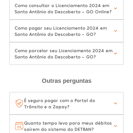
Como consultar o Licenciamento 2024 em
Santo Antônio do Descoberto - GO Online?
Como pagar seu Licenciamento 2024 em
Santo Antônio do Descoberto - GO?
Como parcelar seu Licenciamento 2024 em
Santo Antônio do Descoberto - GO?
Outras perguntas
É seguro pagar com o Portal do
Trânsito e a Zapay?
Quanto tempo leva para meus débitos
saírem do sistema do DETRAN?