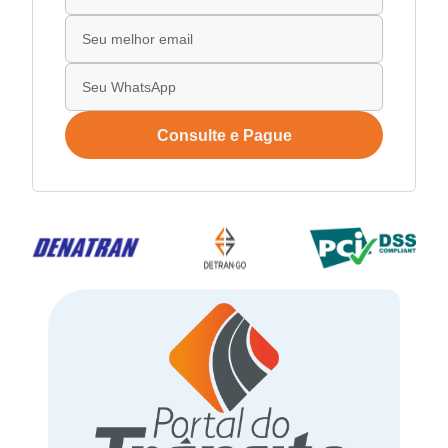
Consulte e Pague