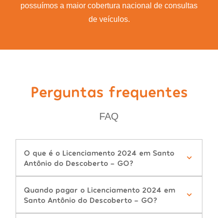
possuímos a maior cobertura nacional de consultas
de veículos.
Perguntas frequentes
FAQ
O que é o Licenciamento 2024 em Santo
Antônio do Descoberto - GO?
Quando pagar o Licenciamento 2024 em
Santo Antônio do Descoberto - GO?