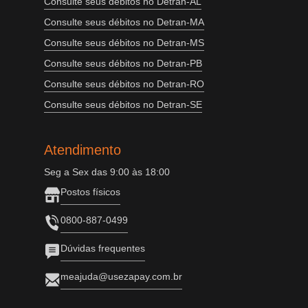
Consulte seus débitos no Detran-AL
Consulte seus débitos no Detran-MA
Consulte seus débitos no Detran-MS
Consulte seus débitos no Detran-PB
Consulte seus débitos no Detran-RO
Consulte seus débitos no Detran-SE
Atendimento
Seg a Sex das 9:00 às 18:00
Postos físicos
0800-887-0499
Dúvidas frequentes
meajuda@usezapay.com.br