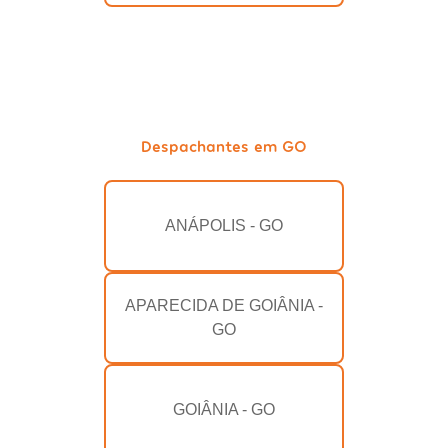
Despachantes em GO
ANÁPOLIS - GO
APARECIDA DE GOIÂNIA -
GO
GOIÂNIA - GO