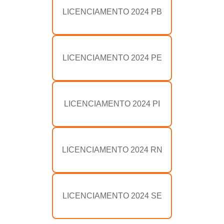
LICENCIAMENTO 2024 PB
LICENCIAMENTO 2024 PE
LICENCIAMENTO 2024 PI
LICENCIAMENTO 2024 RN
LICENCIAMENTO 2024 SE