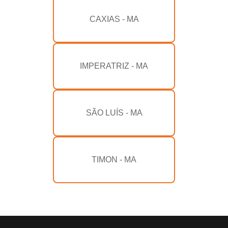
CAXIAS - MA
IMPERATRIZ - MA
SÃO LUÍS - MA
TIMON - MA