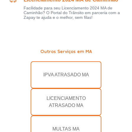
Facilidade para seu Licenciamento 2024 MA de
Caminhão? O Portal do Trânsito em parceria com a
Zapay te ajuda e o melhor, sem filas!
Outros Serviços em MA
IPVA ATRASADO MA
LICENCIAMENTO
ATRASADO MA
MULTAS MA