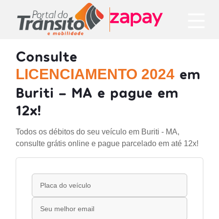
Consulte
em
LICENCIAMENTO 2024
Buriti - MA e pague em
12x!
Todos os débitos do seu veículo em Buriti - MA,
consulte grátis online e pague parcelado em até 12x!