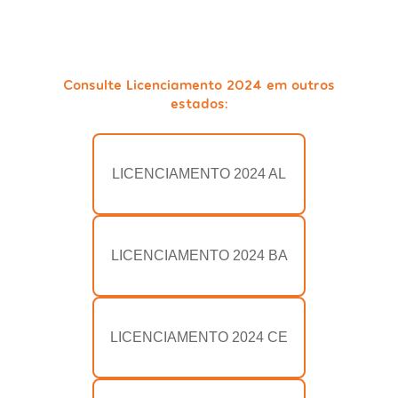
Consulte Licenciamento 2024 em outros
estados:
LICENCIAMENTO 2024 AL
LICENCIAMENTO 2024 BA
LICENCIAMENTO 2024 CE