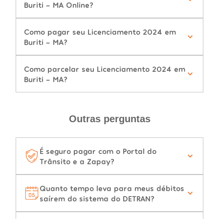
Buriti - MA Online?
Como pagar seu Licenciamento 2024 em
Buriti - MA?
Como parcelar seu Licenciamento 2024 em
Buriti - MA?
Outras perguntas
É seguro pagar com o Portal do
Trânsito e a Zapay?
Quanto tempo leva para meus débitos
saírem do sistema do DETRAN?