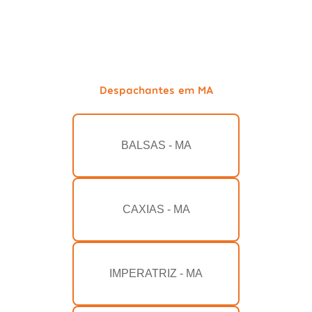
Despachantes em MA
BALSAS - MA
CAXIAS - MA
IMPERATRIZ - MA