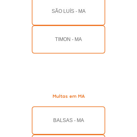
SÃO LUÍS - MA
TIMON - MA
Multas em MA
BALSAS - MA