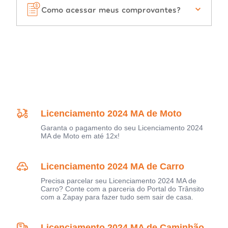
Como acessar meus comprovantes?
Licenciamento 2024 MA de Moto
Garanta o pagamento do seu Licenciamento 2024
MA de Moto em até 12x!
Licenciamento 2024 MA de Carro
Precisa parcelar seu Licenciamento 2024 MA de
Carro? Conte com a parceria do Portal do Trânsito
com a Zapay para fazer tudo sem sair de casa.
Licenciamento 2024 MA de Caminhão