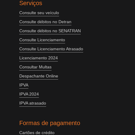
Serviços
Consulte seu veículo
Consulte débitos no Detran
Consulte débitos no SENATRAN
Consulte Licenciamento
Consulte Licenciamento Atrasado
Licenciamento 2024
Consultar Multas
Despachante Online
IPVA
IPVA 2024
IPVA atrasado
Formas de pagamento
Cartões de crédito