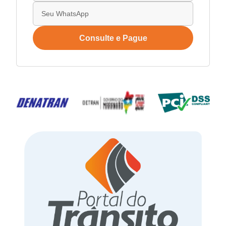
Consulte e Pague