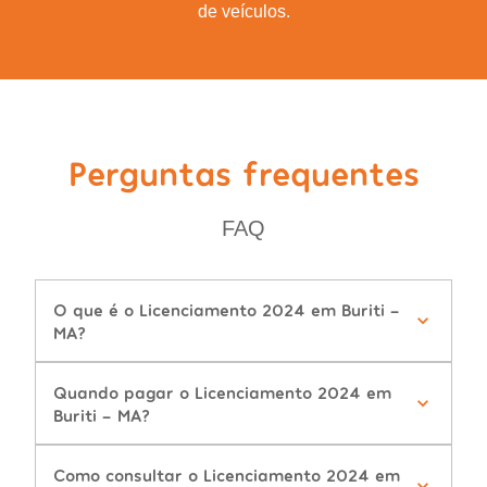
de veículos.
Perguntas frequentes
FAQ
O que é o Licenciamento 2024 em Buriti -
MA?
Quando pagar o Licenciamento 2024 em
Buriti - MA?
Como consultar o Licenciamento 2024 em