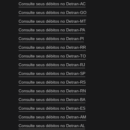
Consulte seus débitos no Detran-AC
Consulte seus débitos no Detran-GO
Consulte seus débitos no Detran-MT
Consulte seus débitos no Detran-PA
Consulte seus débitos no Detran-PI
Consulte seus débitos no Detran-RR
Consulte seus débitos no Detran-TO
Consulte seus débitos no Detran-RJ
Consulte seus débitos no Detran-SP
Consulte seus débitos no Detran-RS
Consulte seus débitos no Detran-RN
Consulte seus débitos no Detran-BA
Consulte seus débitos no Detran-ES
Consulte seus débitos no Detran-AM
Consulte seus débitos no Detran-AL