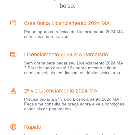
bolso.
Cota única Licenciamento 2024 MA
Pague agora cota única do Licenciamento 2024 MA
sem filas e burocracias.
Licenciamento 2024 MA Parcelado
Sem grana para pagar seu Licenciamento 2024 MA
? Parcele tudo em até 12x agora mesmo e fique
com seu veículo em dia com os débitos veiculares.
2ª via Licenciamento 2024 MA
Precisa puxar a 2ª via do Licenciamento 2024 MA ?
Faça uma consulta de graça agora e veja condições
especiais de pagamento.
Rápido