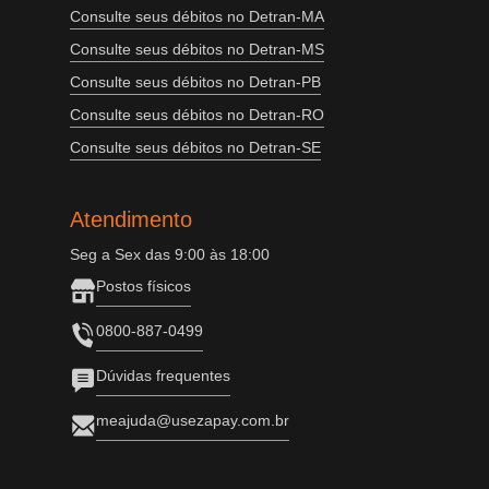
Consulte seus débitos no Detran-MA
Consulte seus débitos no Detran-MS
Consulte seus débitos no Detran-PB
Consulte seus débitos no Detran-RO
Consulte seus débitos no Detran-SE
Atendimento
Seg a Sex das 9:00 às 18:00
Postos físicos
0800-887-0499
Dúvidas frequentes
meajuda@usezapay.com.br