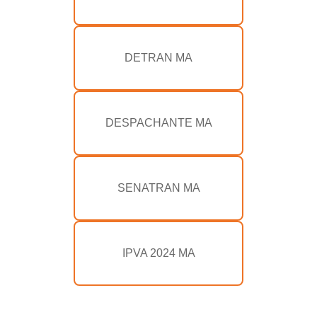
DETRAN MA
DESPACHANTE MA
SENATRAN MA
IPVA 2024 MA