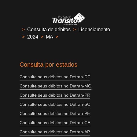
>
Consulta de débitos
>
Licenciamento
>
2024
>
MA
>
Consulta por estados
Consulte seus débitos no Detran-DF
Consulte seus débitos no Detran-MG
Consulte seus débitos no Detran-PR
Consulte seus débitos no Detran-SC
Consulte seus débitos no Detran-PE
Consulte seus débitos no Detran-CE
Consulte seus débitos no Detran-AP