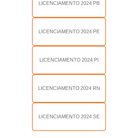
LICENCIAMENTO 2024 PB
LICENCIAMENTO 2024 PE
LICENCIAMENTO 2024 PI
LICENCIAMENTO 2024 RN
LICENCIAMENTO 2024 SE