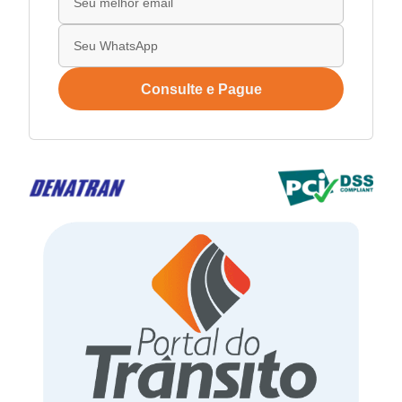
Consulte e Pague