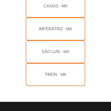
CAXIAS - MA
IMPERATRIZ - MA
SÃO LUÍS - MA
TIMON - MA