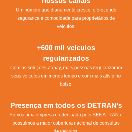
nossos canais
Um número que diariamente cresce, oferecendo
segurança e comodidade para proprietários de
veículos.
+600 mil veículos
regularizados
Com as soluções Zapay, mais pessoas regularizaram
seus veículos em menos tempo e com mais alívio no
bolso.
Presença em todos os DETRAN’s
Somos uma empresa credenciada pelo SENATRAN e
possuímos a maior cobertura nacional de consultas
de veículos.