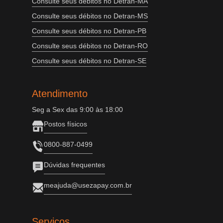
Consulte seus débitos no Detran-MA
Consulte seus débitos no Detran-MS
Consulte seus débitos no Detran-PB
Consulte seus débitos no Detran-RO
Consulte seus débitos no Detran-SE
Atendimento
Seg a Sex das 9:00 às 18:00
Postos físicos
0800-887-0499
Dúvidas frequentes
meajuda@usezapay.com.br
Serviços