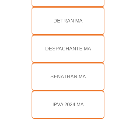
DETRAN MA
DESPACHANTE MA
SENATRAN MA
IPVA 2024 MA