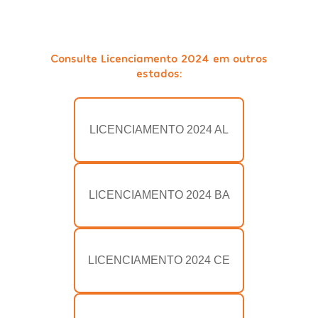
Consulte Licenciamento 2024 em outros
estados:
LICENCIAMENTO 2024 AL
LICENCIAMENTO 2024 BA
LICENCIAMENTO 2024 CE