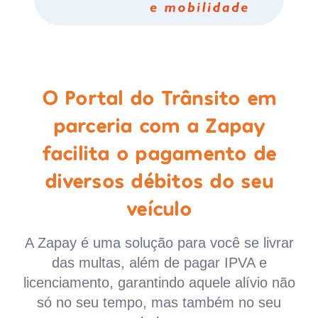
O Portal do Trânsito em
parceria com a Zapay
facilita o pagamento de
diversos débitos do seu
veículo
A Zapay é uma solução para você se livrar
das multas, além de pagar IPVA e
licenciamento, garantindo aquele alívio não
só no seu tempo, mas também no seu