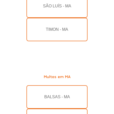
SÃO LUÍS - MA
TIMON - MA
Multas em MA
BALSAS - MA