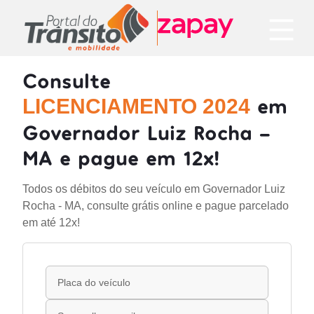
Consulte
em
LICENCIAMENTO 2024
Governador Luiz Rocha -
MA e pague em 12x!
Todos os débitos do seu veículo em Governador Luiz
Rocha - MA, consulte grátis online e pague parcelado
em até 12x!