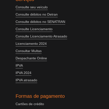
Consulte seu veículo
Consulte débitos no Detran
Consulte débitos no SENATRAN
Consulte Licenciamento
Consulte Licenciamento Atrasado
Licenciamento 2024
Consultar Multas
Despachante Online
IPVA
IPVA 2024
IPVA atrasado
Formas de pagamento
Cartões de crédito