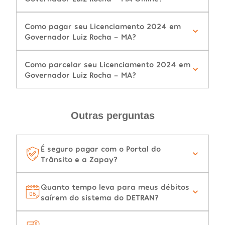
Como pagar seu Licenciamento 2024 em
Governador Luiz Rocha - MA?
Como parcelar seu Licenciamento 2024 em
Governador Luiz Rocha - MA?
Outras perguntas
É seguro pagar com o Portal do
Trânsito e a Zapay?
Quanto tempo leva para meus débitos
saírem do sistema do DETRAN?