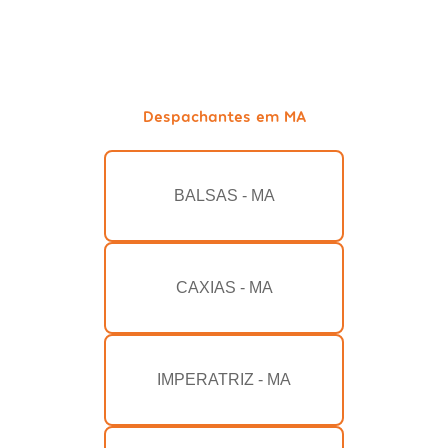
Despachantes em MA
BALSAS - MA
CAXIAS - MA
IMPERATRIZ - MA