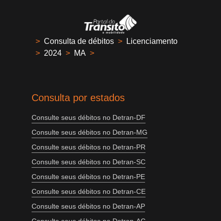
>
Consulta de débitos
>
Licenciamento
>
2024
>
MA
>
Consulta por estados
Consulte seus débitos no Detran-DF
Consulte seus débitos no Detran-MG
Consulte seus débitos no Detran-PR
Consulte seus débitos no Detran-SC
Consulte seus débitos no Detran-PE
Consulte seus débitos no Detran-CE
Consulte seus débitos no Detran-AP