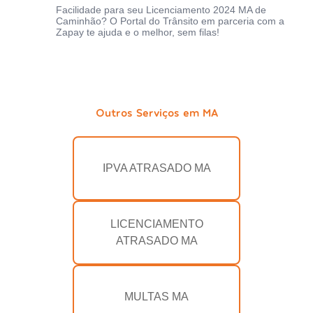
Facilidade para seu Licenciamento 2024 MA de
Caminhão? O Portal do Trânsito em parceria com a
Zapay te ajuda e o melhor, sem filas!
Outros Serviços em MA
IPVA ATRASADO MA
LICENCIAMENTO
ATRASADO MA
MULTAS MA