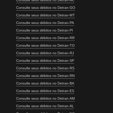
Consulte seus débitos no Detran-AC
Consulte seus débitos no Detran-GO
Consulte seus débitos no Detran-MT
Consulte seus débitos no Detran-PA
Consulte seus débitos no Detran-PI
Consulte seus débitos no Detran-RR
Consulte seus débitos no Detran-TO
Consulte seus débitos no Detran-RJ
Consulte seus débitos no Detran-SP
Consulte seus débitos no Detran-RS
Consulte seus débitos no Detran-RN
Consulte seus débitos no Detran-BA
Consulte seus débitos no Detran-ES
Consulte seus débitos no Detran-AM
Consulte seus débitos no Detran-AL