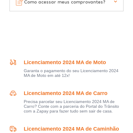
Como acessar meus comprovantes?
Licenciamento 2024 MA de Moto
Garanta o pagamento do seu Licenciamento 2024
MA de Moto em até 12x!
Licenciamento 2024 MA de Carro
Precisa parcelar seu Licenciamento 2024 MA de
Carro? Conte com a parceria do Portal do Trânsito
com a Zapay para fazer tudo sem sair de casa.
Licenciamento 2024 MA de Caminhão