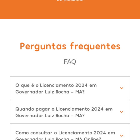
Perguntas frequentes
FAQ
O que é o Licenciamento 2024 em
Governador Luiz Rocha - MA?
Quando pagar o Licenciamento 2024 em
Governador Luiz Rocha - MA?
Como consultar o Licenciamento 2024 em
Governador Luiz Rocha - MA Online?