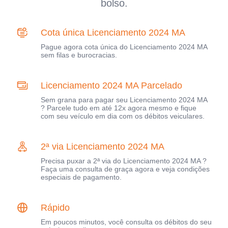
bolso.
Cota única Licenciamento 2024 MA
Pague agora cota única do Licenciamento 2024 MA
sem filas e burocracias.
Licenciamento 2024 MA Parcelado
Sem grana para pagar seu Licenciamento 2024 MA
? Parcele tudo em até 12x agora mesmo e fique
com seu veículo em dia com os débitos veiculares.
2ª via Licenciamento 2024 MA
Precisa puxar a 2ª via do Licenciamento 2024 MA ?
Faça uma consulta de graça agora e veja condições
especiais de pagamento.
Rápido
Em poucos minutos, você consulta os débitos do seu