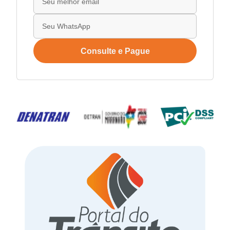
Consulte e Pague