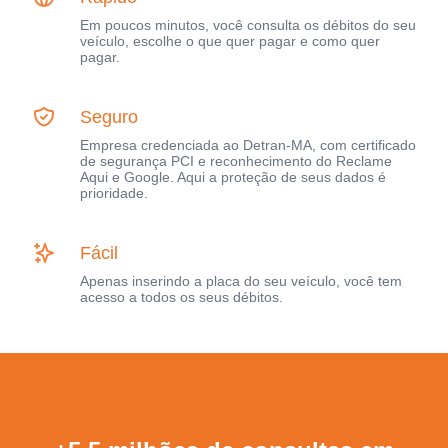
Em poucos minutos, você consulta os débitos do seu
veículo, escolhe o que quer pagar e como quer
pagar.
Seguro
Empresa credenciada ao Detran-MA, com certificado
de segurança PCI e reconhecimento do Reclame
Aqui e Google. Aqui a proteção de seus dados é
prioridade.
Fácil
Apenas inserindo a placa do seu veículo, você tem
acesso a todos os seus débitos.