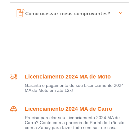
Como acessar meus comprovantes?
Licenciamento 2024 MA de Moto
Garanta o pagamento do seu Licenciamento 2024
MA de Moto em até 12x!
Licenciamento 2024 MA de Carro
Precisa parcelar seu Licenciamento 2024 MA de
Carro? Conte com a parceria do Portal do Trânsito
com a Zapay para fazer tudo sem sair de casa.