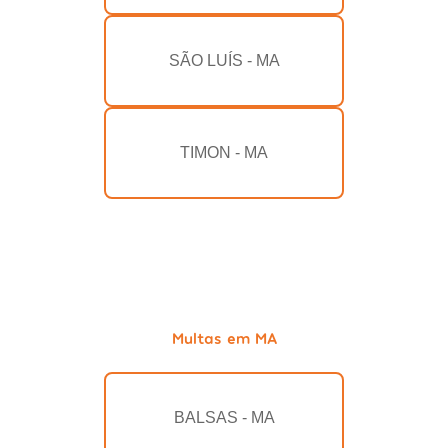
SÃO LUÍS - MA
TIMON - MA
Multas em MA
BALSAS - MA