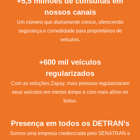
+5,5 milhões de consultas em
nossos canais
Um número que diariamente cresce, oferecendo
segurança e comodidade para proprietários de
veículos.
+600 mil veículos
regularizados
Com as soluções Zapay, mais pessoas regularizaram
seus veículos em menos tempo e com mais alívio no
bolso.
Presença em todos os DETRAN’s
Somos uma empresa credenciada pelo SENATRAN e