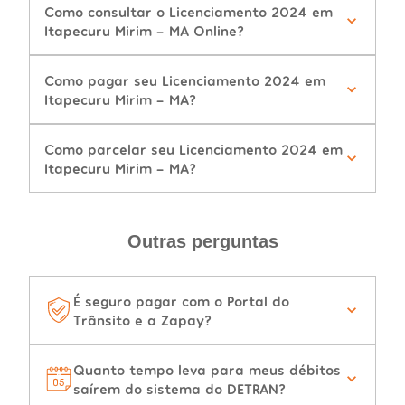
Como consultar o Licenciamento 2024 em
Itapecuru Mirim - MA Online?
Como pagar seu Licenciamento 2024 em
Itapecuru Mirim - MA?
Como parcelar seu Licenciamento 2024 em
Itapecuru Mirim - MA?
Outras perguntas
É seguro pagar com o Portal do
Trânsito e a Zapay?
Quanto tempo leva para meus débitos
saírem do sistema do DETRAN?