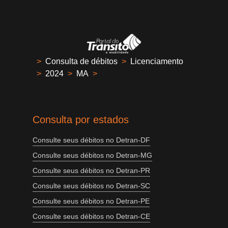
>
Consulta de débitos
>
Licenciamento
>
2024
>
MA
>
Consulta por estados
Consulte seus débitos no Detran-DF
Consulte seus débitos no Detran-MG
Consulte seus débitos no Detran-PR
Consulte seus débitos no Detran-SC
Consulte seus débitos no Detran-PE
Consulte seus débitos no Detran-CE