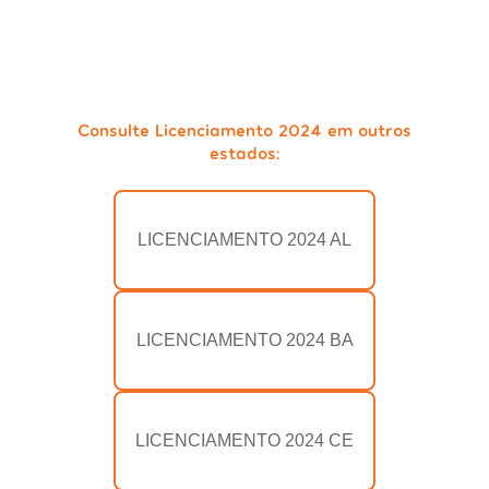
Consulte Licenciamento 2024 em outros
estados:
LICENCIAMENTO 2024 AL
LICENCIAMENTO 2024 BA
LICENCIAMENTO 2024 CE