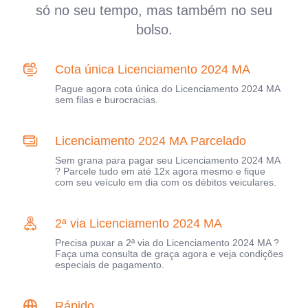
só no seu tempo, mas também no seu
bolso.
Cota única Licenciamento 2024 MA
Pague agora cota única do Licenciamento 2024 MA
sem filas e burocracias.
Licenciamento 2024 MA Parcelado
Sem grana para pagar seu Licenciamento 2024 MA
? Parcele tudo em até 12x agora mesmo e fique
com seu veículo em dia com os débitos veiculares.
2ª via Licenciamento 2024 MA
Precisa puxar a 2ª via do Licenciamento 2024 MA ?
Faça uma consulta de graça agora e veja condições
especiais de pagamento.
Rápido