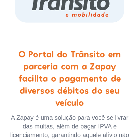
O Portal do Trânsito em
parceria com a Zapay
facilita o pagamento de
diversos débitos do seu
veículo
A Zapay é uma solução para você se livrar
das multas, além de pagar IPVA e
licenciamento, garantindo aquele alívio não