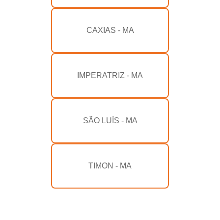
CAXIAS - MA
IMPERATRIZ - MA
SÃO LUÍS - MA
TIMON - MA