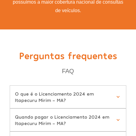
possuímos a maior cobertura nacional de consultas
de veículos.
Perguntas frequentes
FAQ
O que é o Licenciamento 2024 em
Itapecuru Mirim - MA?
Quando pagar o Licenciamento 2024 em
Itapecuru Mirim - MA?