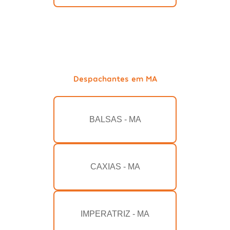
Despachantes em MA
BALSAS - MA
CAXIAS - MA
IMPERATRIZ - MA