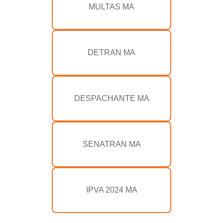
MULTAS MA
DETRAN MA
DESPACHANTE MA
SENATRAN MA
IPVA 2024 MA