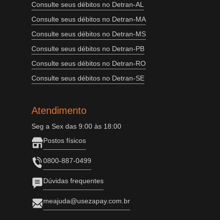
Consulte seus débitos no Detran-AL
Consulte seus débitos no Detran-MA
Consulte seus débitos no Detran-MS
Consulte seus débitos no Detran-PB
Consulte seus débitos no Detran-RO
Consulte seus débitos no Detran-SE
Atendimento
Seg a Sex das 9:00 às 18:00
Postos físicos
0800-887-0499
Dúvidas frequentes
meajuda@usezapay.com.br