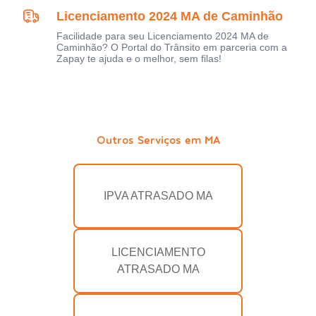
Licenciamento 2024 MA de Caminhão
Facilidade para seu Licenciamento 2024 MA de
Caminhão? O Portal do Trânsito em parceria com a
Zapay te ajuda e o melhor, sem filas!
Outros Serviços em MA
IPVA ATRASADO MA
LICENCIAMENTO
ATRASADO MA