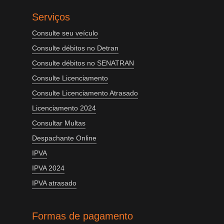
Serviços
Consulte seu veículo
Consulte débitos no Detran
Consulte débitos no SENATRAN
Consulte Licenciamento
Consulte Licenciamento Atrasado
Licenciamento 2024
Consultar Multas
Despachante Online
IPVA
IPVA 2024
IPVA atrasado
Formas de pagamento