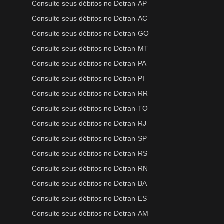
Consulte seus débitos no Detran-AP
Consulte seus débitos no Detran-AC
Consulte seus débitos no Detran-GO
Consulte seus débitos no Detran-MT
Consulte seus débitos no Detran-PA
Consulte seus débitos no Detran-PI
Consulte seus débitos no Detran-RR
Consulte seus débitos no Detran-TO
Consulte seus débitos no Detran-RJ
Consulte seus débitos no Detran-SP
Consulte seus débitos no Detran-RS
Consulte seus débitos no Detran-RN
Consulte seus débitos no Detran-BA
Consulte seus débitos no Detran-ES
Consulte seus débitos no Detran-AM