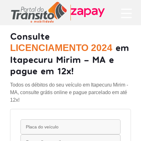
Consulte
em
LICENCIAMENTO 2024
Itapecuru Mirim - MA e
pague em 12x!
Todos os débitos do seu veículo em Itapecuru Mirim -
MA, consulte grátis online e pague parcelado em até
12x!