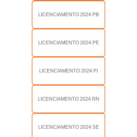
LICENCIAMENTO 2024 PB
LICENCIAMENTO 2024 PE
LICENCIAMENTO 2024 PI
LICENCIAMENTO 2024 RN
LICENCIAMENTO 2024 SE