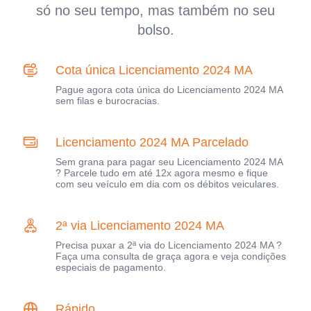
só no seu tempo, mas também no seu
bolso.
Cota única Licenciamento 2024 MA
Pague agora cota única do Licenciamento 2024 MA
sem filas e burocracias.
Licenciamento 2024 MA Parcelado
Sem grana para pagar seu Licenciamento 2024 MA
? Parcele tudo em até 12x agora mesmo e fique
com seu veículo em dia com os débitos veiculares.
2ª via Licenciamento 2024 MA
Precisa puxar a 2ª via do Licenciamento 2024 MA ?
Faça uma consulta de graça agora e veja condições
especiais de pagamento.
Rápido