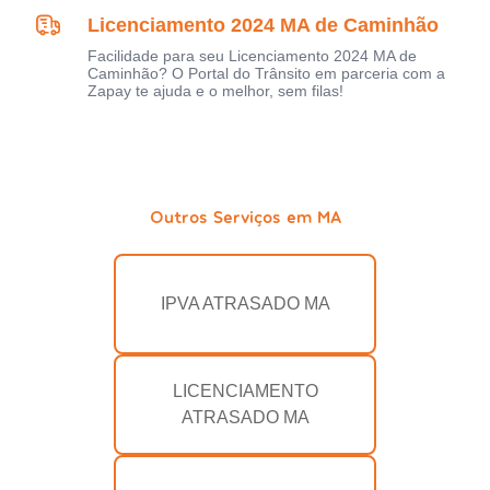
Licenciamento 2024 MA de Caminhão
Facilidade para seu Licenciamento 2024 MA de
Caminhão? O Portal do Trânsito em parceria com a
Zapay te ajuda e o melhor, sem filas!
Outros Serviços em MA
IPVA ATRASADO MA
LICENCIAMENTO
ATRASADO MA