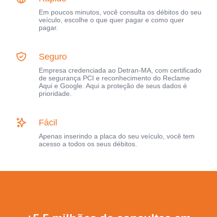
Em poucos minutos, você consulta os débitos do seu
veículo, escolhe o que quer pagar e como quer
pagar.
Seguro
Empresa credenciada ao Detran-MA, com certificado
de segurança PCI e reconhecimento do Reclame
Aqui e Google. Aqui a proteção de seus dados é
prioridade.
Fácil
Apenas inserindo a placa do seu veículo, você tem
acesso a todos os seus débitos.