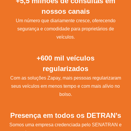
+5,5 milhões de consultas em
nossos canais
Um número que diariamente cresce, oferecendo
segurança e comodidade para proprietários de
veículos.
+600 mil veículos
regularizados
Com as soluções Zapay, mais pessoas regularizaram
seus veículos em menos tempo e com mais alívio no
bolso.
Presença em todos os DETRAN’s
Somos uma empresa credenciada pelo SENATRAN e