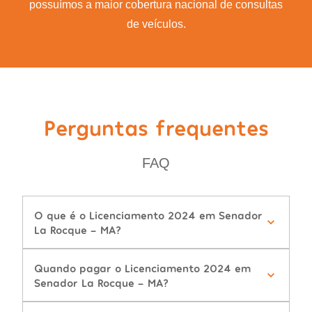
possuímos a maior cobertura nacional de consultas
de veículos.
Perguntas frequentes
FAQ
O que é o Licenciamento 2024 em Senador
La Rocque - MA?
Quando pagar o Licenciamento 2024 em
Senador La Rocque - MA?