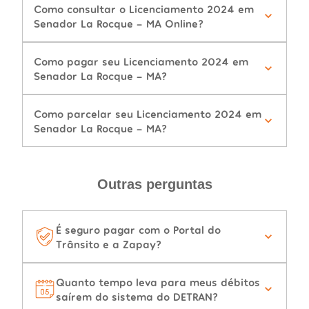
Como consultar o Licenciamento 2024 em
Senador La Rocque - MA Online?
Como pagar seu Licenciamento 2024 em
Senador La Rocque - MA?
Como parcelar seu Licenciamento 2024 em
Senador La Rocque - MA?
Outras perguntas
É seguro pagar com o Portal do
Trânsito e a Zapay?
Quanto tempo leva para meus débitos
saírem do sistema do DETRAN?