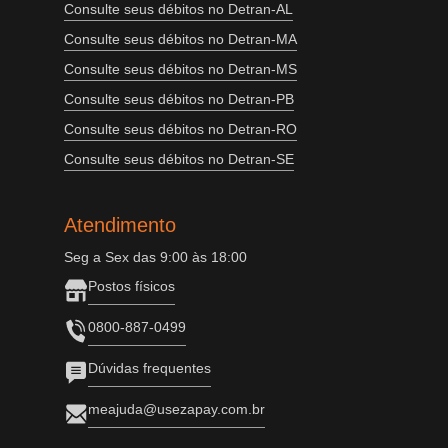
Consulte seus débitos no Detran-AL
Consulte seus débitos no Detran-MA
Consulte seus débitos no Detran-MS
Consulte seus débitos no Detran-PB
Consulte seus débitos no Detran-RO
Consulte seus débitos no Detran-SE
Atendimento
Seg a Sex das 9:00 às 18:00
Postos físicos
0800-887-0499
Dúvidas frequentes
meajuda@usezapay.com.br