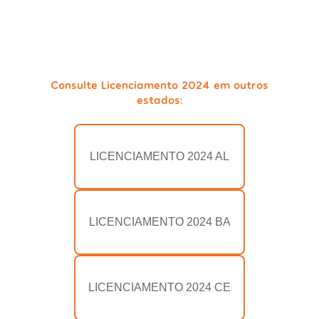
Consulte Licenciamento 2024 em outros
estados:
LICENCIAMENTO 2024 AL
LICENCIAMENTO 2024 BA
LICENCIAMENTO 2024 CE