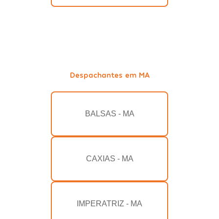
Despachantes em MA
BALSAS - MA
CAXIAS - MA
IMPERATRIZ - MA