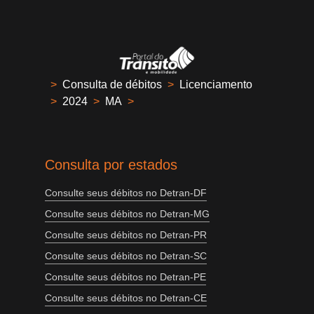
>
Consulta de débitos
>
Licenciamento
>
2024
>
MA
>
Consulta por estados
Consulte seus débitos no Detran-DF
Consulte seus débitos no Detran-MG
Consulte seus débitos no Detran-PR
Consulte seus débitos no Detran-SC
Consulte seus débitos no Detran-PE
Consulte seus débitos no Detran-CE