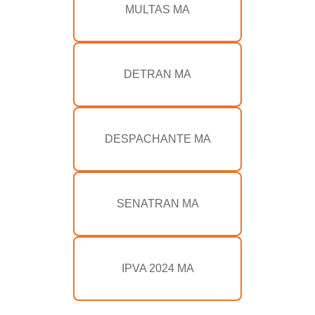
MULTAS MA
DETRAN MA
DESPACHANTE MA
SENATRAN MA
IPVA 2024 MA