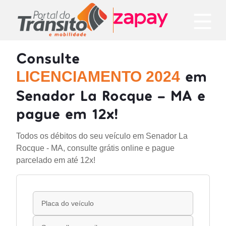
Consulte
em
LICENCIAMENTO 2024
Senador La Rocque - MA e
pague em 12x!
Todos os débitos do seu veículo em Senador La
Rocque - MA, consulte grátis online e pague
parcelado em até 12x!