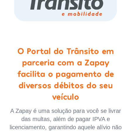
O Portal do Trânsito em
parceria com a Zapay
facilita o pagamento de
diversos débitos do seu
veículo
A Zapay é uma solução para você se livrar
das multas, além de pagar IPVA e
licenciamento, garantindo aquele alívio não