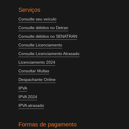
Serviços
Consulte seu veículo
Consulte débitos no Detran
Consulte débitos no SENATRAN
Consulte Licenciamento
Consulte Licenciamento Atrasado
Licenciamento 2024
Consultar Multas
Despachante Online
IPVA
IPVA 2024
IPVA atrasado
Formas de pagamento