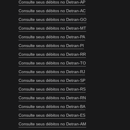
Consulte seus débitos no Detran-AP
Consulte seus débitos no Detran-AC
Consulte seus débitos no Detran-GO
Consulte seus débitos no Detran-MT
Consulte seus débitos no Detran-PA
Consulte seus débitos no Detran-PI
Consulte seus débitos no Detran-RR
Consulte seus débitos no Detran-TO
Consulte seus débitos no Detran-RJ
Consulte seus débitos no Detran-SP
Consulte seus débitos no Detran-RS
Consulte seus débitos no Detran-RN
Consulte seus débitos no Detran-BA
Consulte seus débitos no Detran-ES
Consulte seus débitos no Detran-AM