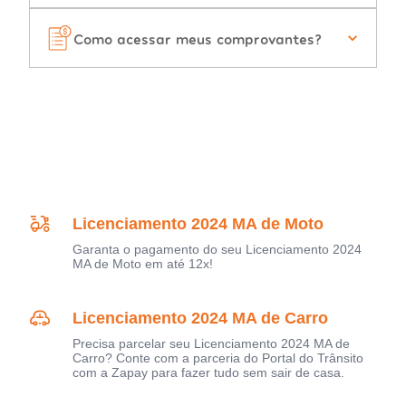
Como acessar meus comprovantes?
Licenciamento 2024 MA de Moto
Garanta o pagamento do seu Licenciamento 2024
MA de Moto em até 12x!
Licenciamento 2024 MA de Carro
Precisa parcelar seu Licenciamento 2024 MA de
Carro? Conte com a parceria do Portal do Trânsito
com a Zapay para fazer tudo sem sair de casa.