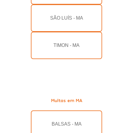
SÃO LUÍS - MA
TIMON - MA
Multas em MA
BALSAS - MA