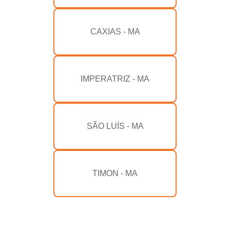
CAXIAS - MA
IMPERATRIZ - MA
SÃO LUÍS - MA
TIMON - MA