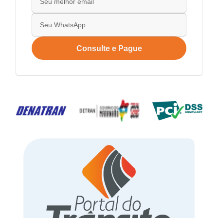
Consulte e Pague