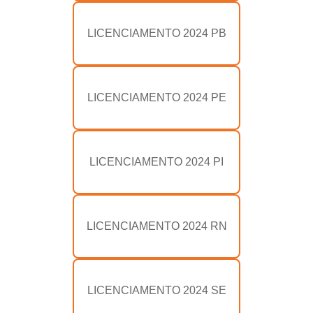
LICENCIAMENTO 2024 PB
LICENCIAMENTO 2024 PE
LICENCIAMENTO 2024 PI
LICENCIAMENTO 2024 RN
LICENCIAMENTO 2024 SE