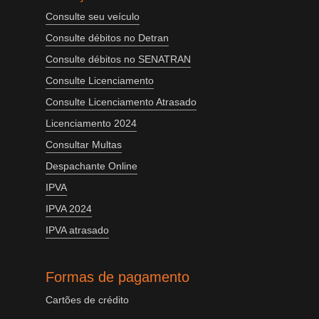
Consulte seu veículo
Consulte débitos no Detran
Consulte débitos no SENATRAN
Consulte Licenciamento
Consulte Licenciamento Atrasado
Licenciamento 2024
Consultar Multas
Despachante Online
IPVA
IPVA 2024
IPVA atrasado
Formas de pagamento
Cartões de crédito