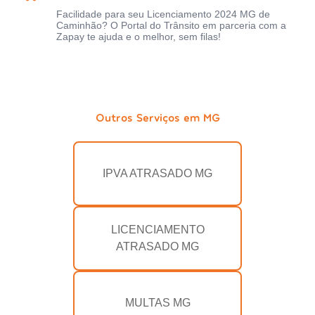
Facilidade para seu Licenciamento 2024 MG de
Caminhão? O Portal do Trânsito em parceria com a
Zapay te ajuda e o melhor, sem filas!
Outros Serviços em MG
IPVA ATRASADO MG
LICENCIAMENTO
ATRASADO MG
MULTAS MG