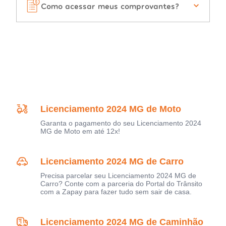
Como acessar meus comprovantes?
Licenciamento 2024 MG de Moto
Garanta o pagamento do seu Licenciamento 2024
MG de Moto em até 12x!
Licenciamento 2024 MG de Carro
Precisa parcelar seu Licenciamento 2024 MG de
Carro? Conte com a parceria do Portal do Trânsito
com a Zapay para fazer tudo sem sair de casa.
Licenciamento 2024 MG de Caminhão