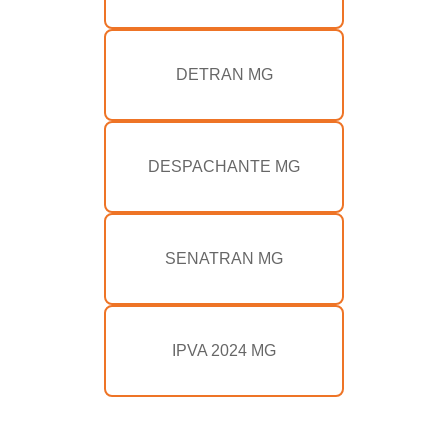
DETRAN MG
DESPACHANTE MG
SENATRAN MG
IPVA 2024 MG