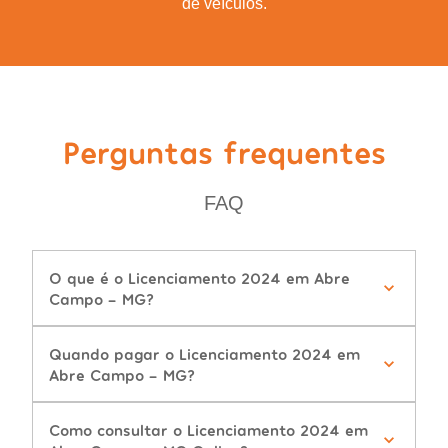
de veículos.
Perguntas frequentes
FAQ
O que é o Licenciamento 2024 em Abre
Campo - MG?
Quando pagar o Licenciamento 2024 em
Abre Campo - MG?
Como consultar o Licenciamento 2024 em