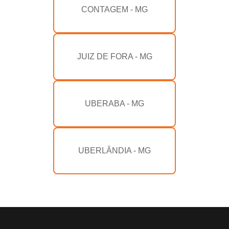
CONTAGEM - MG
JUIZ DE FORA - MG
UBERABA - MG
UBERLÂNDIA - MG