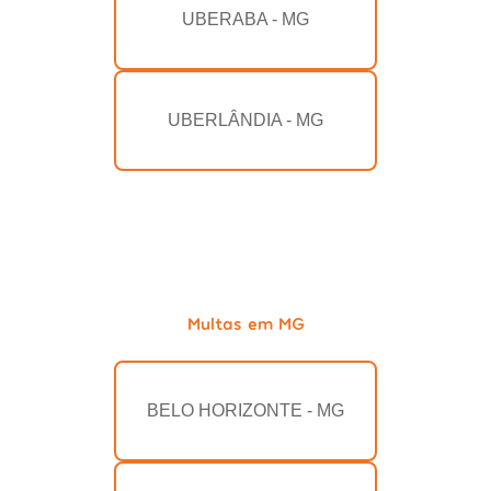
UBERABA - MG
UBERLÂNDIA - MG
Multas em MG
BELO HORIZONTE - MG