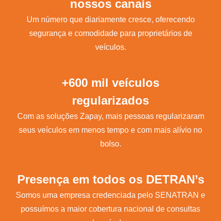
nossos canais
Um número que diariamente cresce, oferecendo
segurança e comodidade para proprietários de
veículos.
+600 mil veículos
regularizados
Com as soluções Zapay, mais pessoas regularizaram
seus veículos em menos tempo e com mais alívio no
bolso.
Presença em todos os DETRAN’s
Somos uma empresa credenciada pelo SENATRAN e
possuímos a maior cobertura nacional de consultas