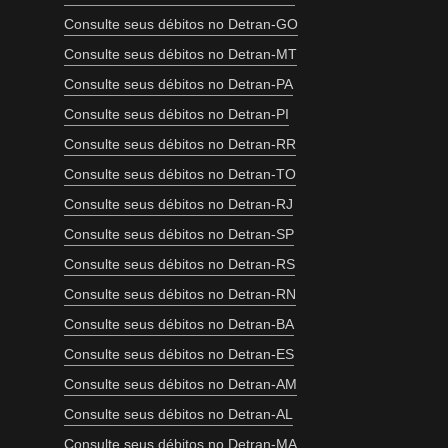
Consulte seus débitos no Detran-GO
Consulte seus débitos no Detran-MT
Consulte seus débitos no Detran-PA
Consulte seus débitos no Detran-PI
Consulte seus débitos no Detran-RR
Consulte seus débitos no Detran-TO
Consulte seus débitos no Detran-RJ
Consulte seus débitos no Detran-SP
Consulte seus débitos no Detran-RS
Consulte seus débitos no Detran-RN
Consulte seus débitos no Detran-BA
Consulte seus débitos no Detran-ES
Consulte seus débitos no Detran-AM
Consulte seus débitos no Detran-AL
Consulte seus débitos no Detran-MA