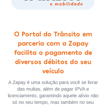
O Portal do Trânsito em
parceria com a Zapay
facilita o pagamento de
diversos débitos do seu
veículo
A Zapay é uma solução para você se livrar
das multas, além de pagar IPVA e
licenciamento, garantindo aquele alívio não
só no seu tempo, mas também no seu