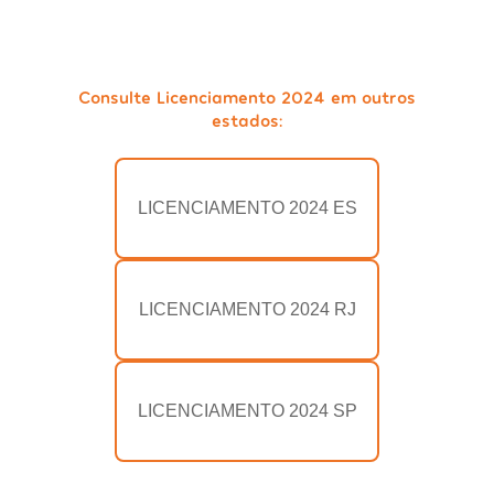
Consulte Licenciamento 2024 em outros
estados:
LICENCIAMENTO 2024 ES
LICENCIAMENTO 2024 RJ
LICENCIAMENTO 2024 SP