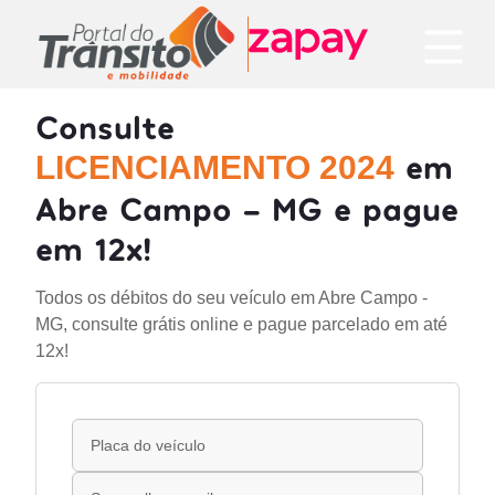
Consulte
em
LICENCIAMENTO 2024
Abre Campo - MG e pague
em 12x!
Todos os débitos do seu veículo em Abre Campo -
MG, consulte grátis online e pague parcelado em até
12x!