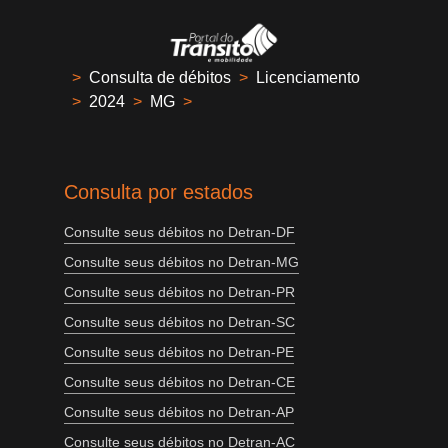
>
Consulta de débitos
>
Licenciamento
>
2024
>
MG
>
Consulta por estados
Consulte seus débitos no Detran-DF
Consulte seus débitos no Detran-MG
Consulte seus débitos no Detran-PR
Consulte seus débitos no Detran-SC
Consulte seus débitos no Detran-PE
Consulte seus débitos no Detran-CE
Consulte seus débitos no Detran-AP
Consulte seus débitos no Detran-AC