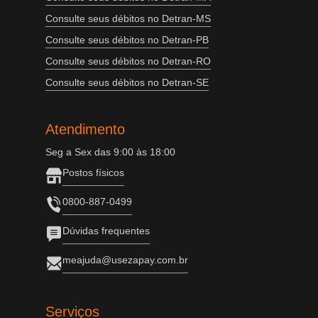
Consulte seus débitos no Detran-MS
Consulte seus débitos no Detran-PB
Consulte seus débitos no Detran-RO
Consulte seus débitos no Detran-SE
Atendimento
Seg a Sex das 9:00 às 18:00
Postos físicos
0800-887-0499
Dúvidas frequentes
meajuda@usezapay.com.br
Serviços