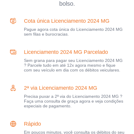
bolso.
Cota única Licenciamento 2024 MG
Pague agora cota única do Licenciamento 2024 MG
sem filas e burocracias.
Licenciamento 2024 MG Parcelado
Sem grana para pagar seu Licenciamento 2024 MG
? Parcele tudo em até 12x agora mesmo e fique
com seu veículo em dia com os débitos veiculares.
2ª via Licenciamento 2024 MG
Precisa puxar a 2ª via do Licenciamento 2024 MG ?
Faça uma consulta de graça agora e veja condições
especiais de pagamento.
Rápido
Em poucos minutos, você consulta os débitos do seu