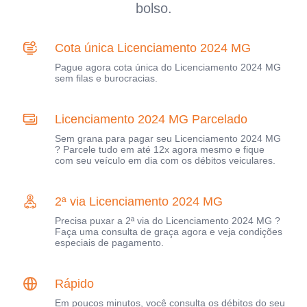
bolso.
Cota única Licenciamento 2024 MG
Pague agora cota única do Licenciamento 2024 MG
sem filas e burocracias.
Licenciamento 2024 MG Parcelado
Sem grana para pagar seu Licenciamento 2024 MG
? Parcele tudo em até 12x agora mesmo e fique
com seu veículo em dia com os débitos veiculares.
2ª via Licenciamento 2024 MG
Precisa puxar a 2ª via do Licenciamento 2024 MG ?
Faça uma consulta de graça agora e veja condições
especiais de pagamento.
Rápido
Em poucos minutos, você consulta os débitos do seu