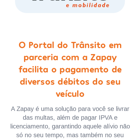
O Portal do Trânsito em
parceria com a Zapay
facilita o pagamento de
diversos débitos do seu
veículo
A Zapay é uma solução para você se livrar
das multas, além de pagar IPVA e
licenciamento, garantindo aquele alívio não
só no seu tempo, mas também no seu