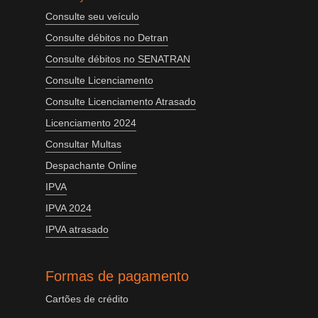
Consulte seu veículo
Consulte débitos no Detran
Consulte débitos no SENATRAN
Consulte Licenciamento
Consulte Licenciamento Atrasado
Licenciamento 2024
Consultar Multas
Despachante Online
IPVA
IPVA 2024
IPVA atrasado
Formas de pagamento
Cartões de crédito