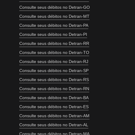
Consulte seus débitos no Detran-GO
Consulte seus débitos no Detran-MT
Consulte seus débitos no Detran-PA
Consulte seus débitos no Detran-PI
Consulte seus débitos no Detran-RR
Consulte seus débitos no Detran-TO
Consulte seus débitos no Detran-RJ
Consulte seus débitos no Detran-SP
Consulte seus débitos no Detran-RS
Consulte seus débitos no Detran-RN
Consulte seus débitos no Detran-BA
Consulte seus débitos no Detran-ES
Consulte seus débitos no Detran-AM
Consulte seus débitos no Detran-AL
Consulte seus débitos no Detran-MA