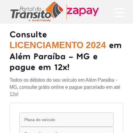
Consulte
em
LICENCIAMENTO 2024
Além Paraíba - MG e
pague em 12x!
Todos os débitos do seu veículo em Além Paraíba -
MG, consulte grátis online e pague parcelado em até
12x!