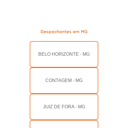
Despachantes em MG
BELO HORIZONTE - MG
CONTAGEM - MG
JUIZ DE FORA - MG