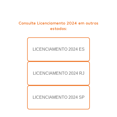
Consulte Licenciamento 2024 em outros
estados:
LICENCIAMENTO 2024 ES
LICENCIAMENTO 2024 RJ
LICENCIAMENTO 2024 SP