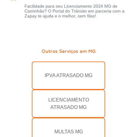
Facilidade para seu Licenciamento 2024 MG de
Caminhão? O Portal do Trânsito em parceria com a
Zapay te ajuda e o melhor, sem filas!
Outros Serviços em MG
IPVA ATRASADO MG
LICENCIAMENTO
ATRASADO MG
MULTAS MG