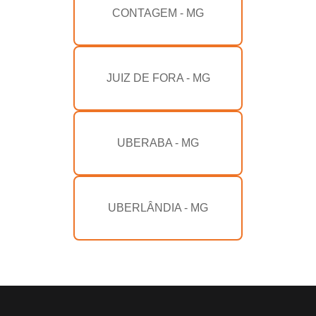
CONTAGEM - MG
JUIZ DE FORA - MG
UBERABA - MG
UBERLÂNDIA - MG