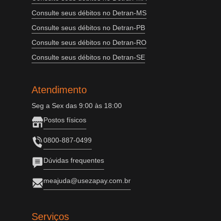
Consulte seus débitos no Detran-MS
Consulte seus débitos no Detran-PB
Consulte seus débitos no Detran-RO
Consulte seus débitos no Detran-SE
Atendimento
Seg a Sex das 9:00 às 18:00
Postos físicos
0800-887-0499
Dúvidas frequentes
meajuda@usezapay.com.br
Serviços