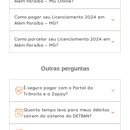
Além Paraíba - MG Online?
Como pagar seu Licenciamento 2024 em
Além Paraíba - MG?
Como parcelar seu Licenciamento 2024 em
Além Paraíba - MG?
Outras perguntas
É seguro pagar com o Portal do
Trânsito e a Zapay?
Quanto tempo leva para meus débitos
saírem do sistema do DETRAN?