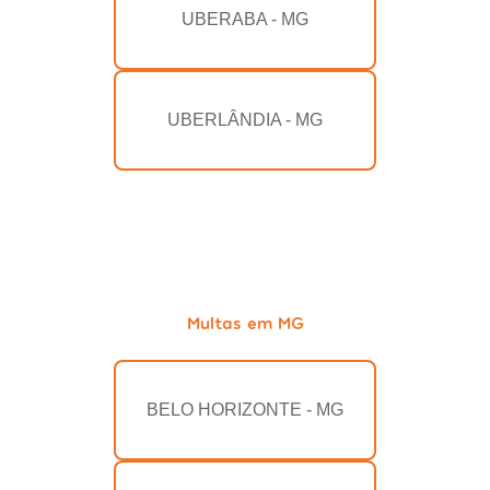
UBERABA - MG
UBERLÂNDIA - MG
Multas em MG
BELO HORIZONTE - MG