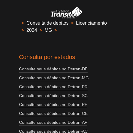
>
Consulta de débitos
>
Licenciamento
>
2024
>
MG
>
Consulta por estados
Consulte seus débitos no Detran-DF
Consulte seus débitos no Detran-MG
Consulte seus débitos no Detran-PR
Consulte seus débitos no Detran-SC
Consulte seus débitos no Detran-PE
Consulte seus débitos no Detran-CE
Consulte seus débitos no Detran-AP
Consulte seus débitos no Detran-AC