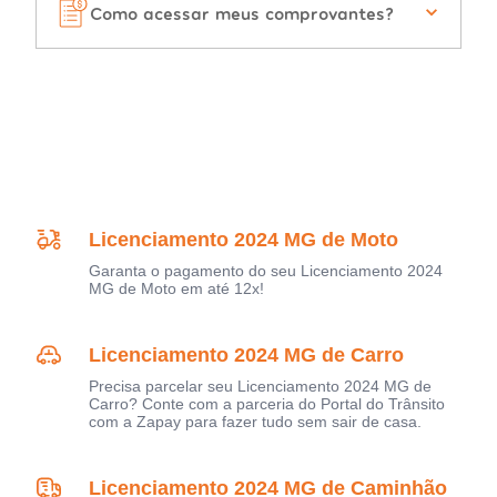
Como acessar meus comprovantes?
Licenciamento 2024 MG de Moto
Garanta o pagamento do seu Licenciamento 2024
MG de Moto em até 12x!
Licenciamento 2024 MG de Carro
Precisa parcelar seu Licenciamento 2024 MG de
Carro? Conte com a parceria do Portal do Trânsito
com a Zapay para fazer tudo sem sair de casa.
Licenciamento 2024 MG de Caminhão