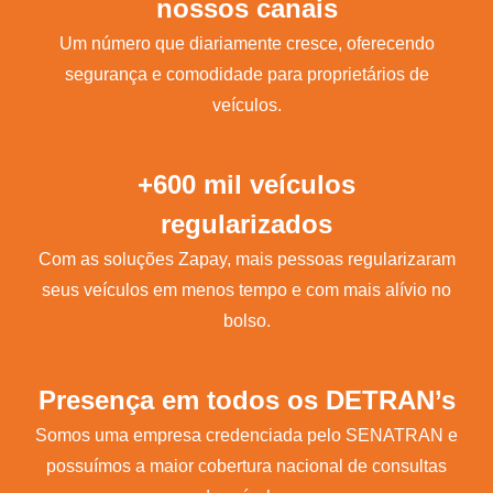
nossos canais
Um número que diariamente cresce, oferecendo
segurança e comodidade para proprietários de
veículos.
+600 mil veículos
regularizados
Com as soluções Zapay, mais pessoas regularizaram
seus veículos em menos tempo e com mais alívio no
bolso.
Presença em todos os DETRAN’s
Somos uma empresa credenciada pelo SENATRAN e
possuímos a maior cobertura nacional de consultas