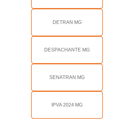
DETRAN MG
DESPACHANTE MG
SENATRAN MG
IPVA 2024 MG