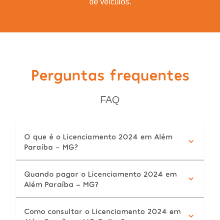
de veículos.
Perguntas frequentes
FAQ
O que é o Licenciamento 2024 em Além
Paraíba - MG?
Quando pagar o Licenciamento 2024 em
Além Paraíba - MG?
Como consultar o Licenciamento 2024 em