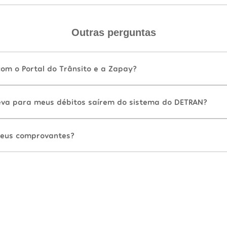
Outras perguntas
com o Portal do Trânsito e a Zapay?
va para meus débitos saírem do sistema do DETRAN?
eus comprovantes?