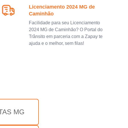
Licenciamento 2024 MG de
Caminhão
Facilidade para seu Licenciamento
2024 MG de Caminhão? O Portal do
Trânsito em parceria com a Zapay te
ajuda e o melhor, sem filas!
TAS MG