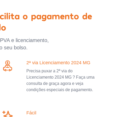
cilita o pagamento de
lo
IPVA e licenciamento,
o seu bolso.
2ª via Licenciamento 2024 MG
Precisa puxar a 2ª via do
Licenciamento 2024 MG ? Faça uma
consulta de graça agora e veja
condições especiais de pagamento.
Fácil