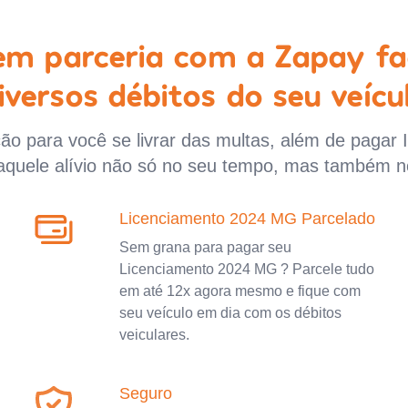
 em parceria com a Zapay fa
iversos débitos do seu veícu
o para você se livrar das multas, além de pagar 
aquele alívio não só no seu tempo, mas também n
Licenciamento 2024 MG Parcelado
Sem grana para pagar seu
Licenciamento 2024 MG ? Parcele tudo
em até 12x agora mesmo e fique com
seu veículo em dia com os débitos
veiculares.
Seguro