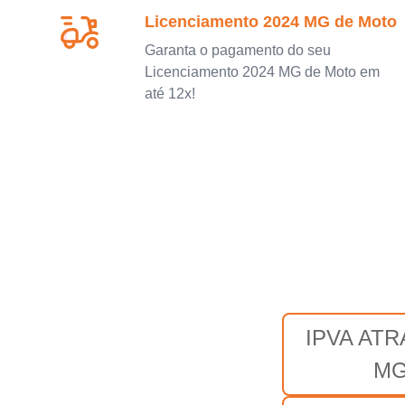
Licenciamento 2024 MG de Moto
Garanta o pagamento do seu
Licenciamento 2024 MG de Moto em
até 12x!
IPVA AT
M