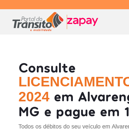
Consulte
LICENCIAMENT
em Alvaren
2024
MG e pague em 1
Todos os débitos do seu veículo em Alvar