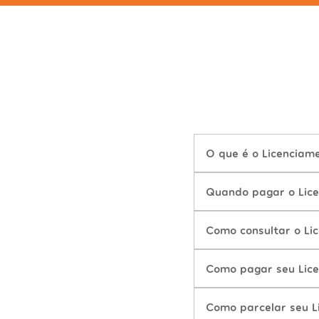
O que é o Licenciam
Quando pagar o Lic
Como consultar o Li
Como pagar seu Lic
Como parcelar seu 