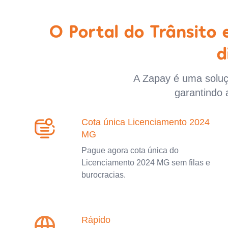
O Portal do Trânsito
d
A Zapay é uma soluçã
garantindo 
Cota única Licenciamento 2024
MG
Pague agora cota única do
Licenciamento 2024 MG sem filas e
burocracias.
Rápido