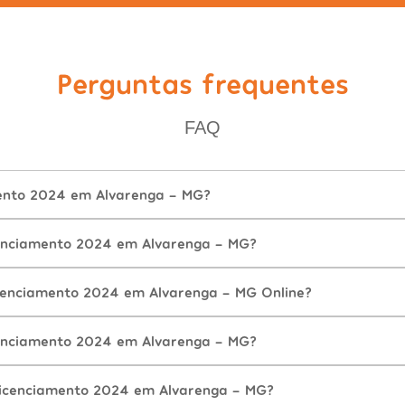
Perguntas frequentes
FAQ
ento 2024 em Alvarenga - MG?
enciamento 2024 em Alvarenga - MG?
cenciamento 2024 em Alvarenga - MG Online?
enciamento 2024 em Alvarenga - MG?
Licenciamento 2024 em Alvarenga - MG?